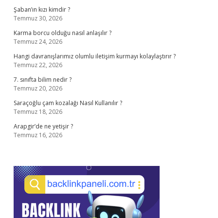
Şaban’ın kızı kimdir ?
Temmuz 30, 2026
Karma borcu olduğu nasıl anlaşılır ?
Temmuz 24, 2026
Hangi davranışlarımız olumlu iletişim kurmayı kolaylaştırır ?
Temmuz 22, 2026
7. sınıfta bilim nedir ?
Temmuz 20, 2026
Saraçoğlu çam kozalağı Nasıl Kullanılır ?
Temmuz 18, 2026
Arapgir’de ne yetişir ?
Temmuz 16, 2026