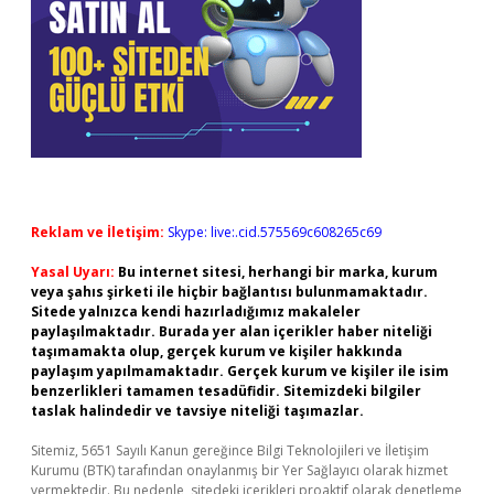
Reklam ve İletişim:
Skype: live:.cid.575569c608265c69
Yasal Uyarı:
Bu internet sitesi, herhangi bir marka, kurum
veya şahıs şirketi ile hiçbir bağlantısı bulunmamaktadır.
Sitede yalnızca kendi hazırladığımız makaleler
paylaşılmaktadır. Burada yer alan içerikler haber niteliği
taşımamakta olup, gerçek kurum ve kişiler hakkında
paylaşım yapılmamaktadır. Gerçek kurum ve kişiler ile isim
benzerlikleri tamamen tesadüfidir. Sitemizdeki bilgiler
taslak halindedir ve tavsiye niteliği taşımazlar.
Sitemiz, 5651 Sayılı Kanun gereğince Bilgi Teknolojileri ve İletişim
Kurumu (BTK) tarafından onaylanmış bir Yer Sağlayıcı olarak hizmet
vermektedir. Bu nedenle, sitedeki içerikleri proaktif olarak denetleme