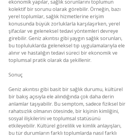
ekonomik yapılar, sağlık sorunlarını toplumun
kolektif bir sorunu olarak görebilir. Örneğin, bazı
yerel toplumlar, sağlık hizmetlerine erişim
konusunda büyük zorluklarla karşılaşırken, yerel
şifacılar ve geleneksel tedavi yöntemleri devreye
girebilir. Geniz akıntısı gibi yaygın sağlık sorunları,
bu topluluklarda geleneksel tıp uygulamalarıyla ele
alınır ve hastalığın tedavi süreci bir ekonomik ve
toplumsal pratik olarak da şekillenir.
Sonuç
Geniz akıntısı gibi basit bir sağlık durumu, kültürel
bir bakış açısıyla ele alındığında çok daha derin
anlamlar taşıyabilir. Bu semptom, sadece fiziksel bir
rahatsızlık olmanın ötesinde, bir kişinin kimliğini,
sosyal ilişkilerini ve toplumsal statüsünü
etkileyebilir. Kültürel görelilik ve kimlik anlayışları,
bu tür durumların farklı toplumlarda nasıl farklı