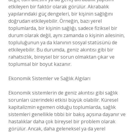
etkileyen bir faktör olarak görülür. Akrabalık
yapılarındaki güç dengeleri, bir kişinin sağlığını
doğrudan etkileyebilir. Örneğin, bazı yerel
toplumlarda, bir kişinin sağlığı, sadece fiziksel bir
durum olarak değil, aynı zamanda o kişinin ailesinin,
topluluğunun ya da klanının sosyal statüsünü de
etkileyebilir. Bu durumda, geniz akıntısı gibi bir
rahatsızlık, bireysel bir sorun olmaktan çıkar ve
toplumsal bir boyut kazanır.
Ekonomik Sistemler ve Sağlık Algıları
Ekonomik sistemlerin de geniz akıntısı gibi sağlık
sorunları üzerindeki etkisi büyük olabilir. Küresel
kapitalizmin egemen olduğu toplumlarda, sağlık
sistemleri genellikle tıbbi bir bakış açısına dayanır ve
hastalıklar daha çok bireysel bir problem olarak
görülür. Ancak, daha geleneksel ya da yerel