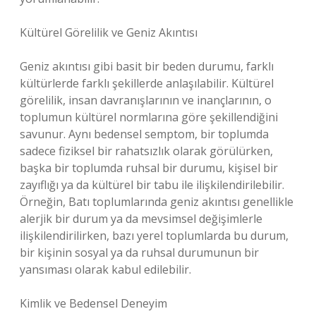
Kültürel Görelilik ve Geniz Akıntısı
Geniz akıntısı gibi basit bir beden durumu, farklı
kültürlerde farklı şekillerde anlaşılabilir. Kültürel
görelilik, insan davranışlarının ve inançlarının, o
toplumun kültürel normlarına göre şekillendiğini
savunur. Aynı bedensel semptom, bir toplumda
sadece fiziksel bir rahatsızlık olarak görülürken,
başka bir toplumda ruhsal bir durumu, kişisel bir
zayıflığı ya da kültürel bir tabu ile ilişkilendirilebilir.
Örneğin, Batı toplumlarında geniz akıntısı genellikle
alerjik bir durum ya da mevsimsel değişimlerle
ilişkilendirilirken, bazı yerel toplumlarda bu durum,
bir kişinin sosyal ya da ruhsal durumunun bir
yansıması olarak kabul edilebilir.
Kimlik ve Bedensel Deneyim