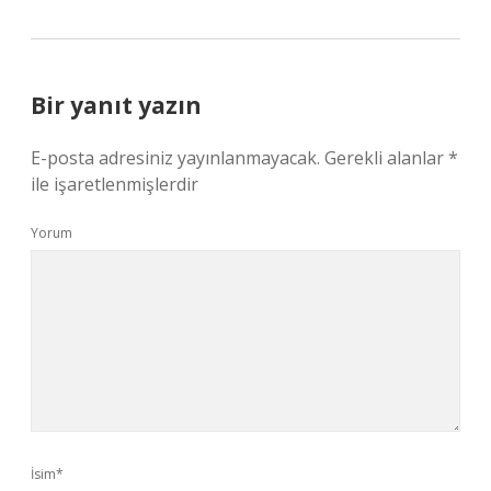
Bir yanıt yazın
E-posta adresiniz yayınlanmayacak.
Gerekli alanlar
*
ile işaretlenmişlerdir
Yorum
İsim*