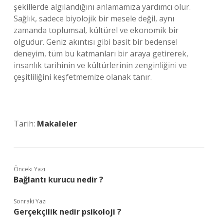
şekillerde algılandığını anlamamıza yardımcı olur.
Sağlık, sadece biyolojik bir mesele değil, aynı
zamanda toplumsal, kültürel ve ekonomik bir
olgudur. Geniz akıntısı gibi basit bir bedensel
deneyim, tüm bu katmanları bir araya getirerek,
insanlık tarihinin ve kültürlerinin zenginliğini ve
çeşitliliğini keşfetmemize olanak tanır.
Tarih:
Makaleler
Önceki Yazı
Bağlantı kurucu nedir ?
Sonraki Yazı
Gerçekçilik nedir psikoloji ?