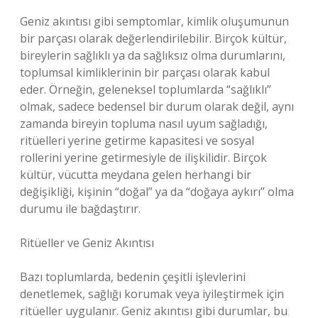
Geniz akıntısı gibi semptomlar, kimlik oluşumunun
bir parçası olarak değerlendirilebilir. Birçok kültür,
bireylerin sağlıklı ya da sağlıksız olma durumlarını,
toplumsal kimliklerinin bir parçası olarak kabul
eder. Örneğin, geleneksel toplumlarda “sağlıklı”
olmak, sadece bedensel bir durum olarak değil, aynı
zamanda bireyin topluma nasıl uyum sağladığı,
ritüelleri yerine getirme kapasitesi ve sosyal
rollerini yerine getirmesiyle de ilişkilidir. Birçok
kültür, vücutta meydana gelen herhangi bir
değişikliği, kişinin “doğal” ya da “doğaya aykırı” olma
durumu ile bağdaştırır.
Ritüeller ve Geniz Akıntısı
Bazı toplumlarda, bedenin çeşitli işlevlerini
denetlemek, sağlığı korumak veya iyileştirmek için
ritüeller uygulanır. Geniz akıntısı gibi durumlar, bu