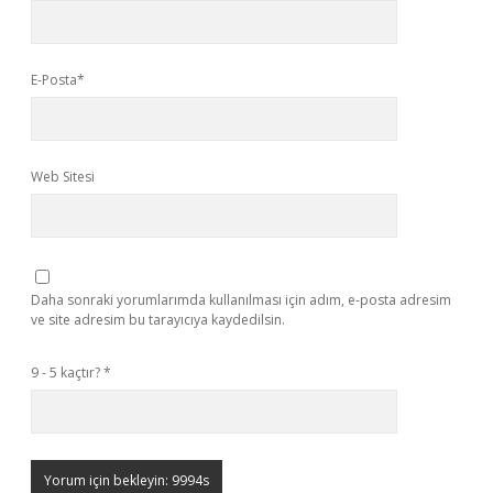
E-Posta*
Web Sitesi
Daha sonraki yorumlarımda kullanılması için adım, e-posta adresim
ve site adresim bu tarayıcıya kaydedilsin.
9 - 5 kaçtır?
*