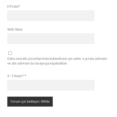
E-Posta*
Web Sitesi
Daha sonraki yorumlarımda kullanılması için adım, e-posta adresim
ve site adresim bu tarayıcıya kaydedilsin.
9 - 5 kaçtır?
*