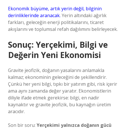
Ekonomik büyüme, artık yerin değil, bilginin
derinliklerinde aranacak.
Yerin altındaki ağırlık
farkları, geleceğin enerji politikalarını, ticaret
akışlarını ve toplumsal refah dağılımını belirleyecek.
Sonuç: Yerçekimi, Bilgi ve
Değerin Yeni Ekonomisi
Gravite jeofizik, doğanın yasalarını anlamakla
kalmaz; ekonominin geleceğini de şekillendirir.
Çünkü her yeni bilgi, tıpkı bir yatırım gibi, risk içerir
ama aynı zamanda değer yaratır. Ekonomistlerin
diliyle ifade etmek gerekirse: bilgi, en nadir
kaynaktır ve gravite jeofizik, bu kaynağın üretim
aracıdır.
Son bir soru:
Yerçekimi yalnızca doğanın gücü