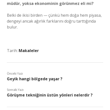
müdür, yoksa ekonominin görünmez eli mi?
Belki de ikisi birden — çünkü hem doğa hem piyasa,
dengeyi ancak ağırlık farklarını doğru tarttığında
bulur.
Tarih:
Makaleler
Önceki Yazı
Geyik hangi bölgede yaşar ?
Sonraki Yazı
Görüşme tekniğinin üstün yönleri nelerdir ?