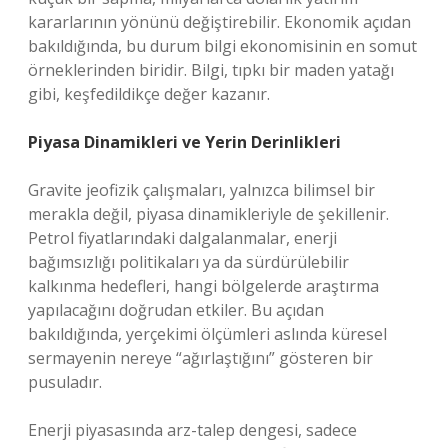
kararlarının yönünü değiştirebilir. Ekonomik açıdan
bakıldığında, bu durum bilgi ekonomisinin en somut
örneklerinden biridir. Bilgi, tıpkı bir maden yatağı
gibi, keşfedildikçe değer kazanır.
Piyasa Dinamikleri ve Yerin Derinlikleri
Gravite jeofizik çalışmaları, yalnızca bilimsel bir
merakla değil, piyasa dinamikleriyle de şekillenir.
Petrol fiyatlarındaki dalgalanmalar, enerji
bağımsızlığı politikaları ya da sürdürülebilir
kalkınma hedefleri, hangi bölgelerde araştırma
yapılacağını doğrudan etkiler. Bu açıdan
bakıldığında, yerçekimi ölçümleri aslında küresel
sermayenin nereye “ağırlaştığını” gösteren bir
pusuladır.
Enerji piyasasında arz-talep dengesi, sadece