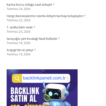
Karma borcu olduğu nasıl anlaşılır ?
Temmuz 24, 2026
Hangi davranışlarımız olumlu iletişim kurmayı kolaylaştırır ?
Temmuz 22, 2026
7. sınıfta bilim nedir ?
Temmuz 20, 2026
Saraçoğlu çam kozalağı Nasıl Kullanılır ?
Temmuz 18, 2026
Arapgir’de ne yetişir ?
Temmuz 16, 2026