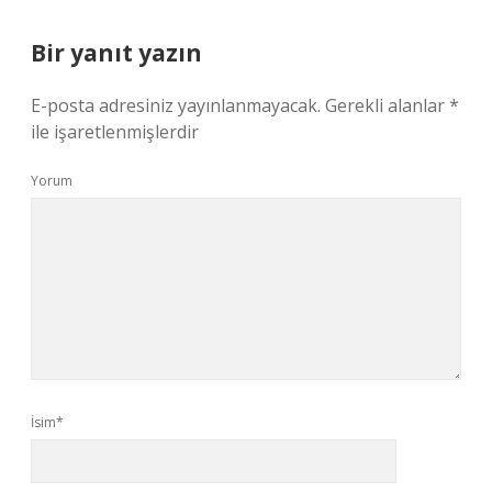
Bir yanıt yazın
E-posta adresiniz yayınlanmayacak.
Gerekli alanlar
*
ile işaretlenmişlerdir
Yorum
İsim*