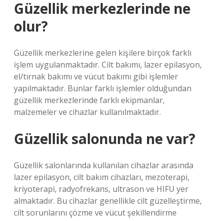
Güzellik merkezlerinde ne
olur?
Güzellik merkezlerine gelen kişilere birçok farklı
işlem uygulanmaktadır. Cilt bakımı, lazer epilasyon,
el/tırnak bakımı ve vücut bakımı gibi işlemler
yapılmaktadır. Bunlar farklı işlemler olduğundan
güzellik merkezlerinde farklı ekipmanlar,
malzemeler ve cihazlar kullanılmaktadır.
Güzellik salonunda ne var?
Güzellik salonlarında kullanılan cihazlar arasında
lazer epilasyon, cilt bakım cihazları, mezoterapi,
kriyoterapi, radyofrekans, ultrason ve HIFU yer
almaktadır. Bu cihazlar genellikle cilt güzelleştirme,
cilt sorunlarını çözme ve vücut şekillendirme