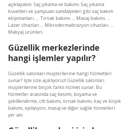
açıklayalım. Saç yıkama ve bakımı: Saç yıkama
küvetleri ve şampuan sandalyeleri gibi saç bakım
ekipmanları. … Tırnak bakımı. … Masaj bakımı. …
Lazer cihazları … Mikrodermabrazyon cihazları. …
Makyaj ürünleri.
Güzellik merkezlerinde
hangi işlemler yapılır?
Güzellik salonları müşterilerine hangi hizmetleri
sunar? İşte size açıklıyoruz! Güzellik salonları
müşterilerine birçok farklı hizmet sunar. Bu
hizmetler arasında saç kesimi, boyama ve
şekillendirme, cilt bakımı, tırnak bakımı, kaş ve kirpik
bakımı, epilasyon, masaj ve diğer sağlık hizmetleri
yer alır.