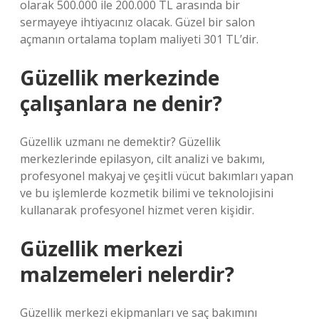
olarak 500.000 ile 200.000 TL arasında bir
sermayeye ihtiyacınız olacak. Güzel bir salon
açmanın ortalama toplam maliyeti 301 TL’dir.
Güzellik merkezinde
çalışanlara ne denir?
Güzellik uzmanı ne demektir? Güzellik
merkezlerinde epilasyon, cilt analizi ve bakımı,
profesyonel makyaj ve çeşitli vücut bakımları yapan
ve bu işlemlerde kozmetik bilimi ve teknolojisini
kullanarak profesyonel hizmet veren kişidir.
Güzellik merkezi
malzemeleri nelerdir?
Güzellik merkezi ekipmanları ve saç bakımını