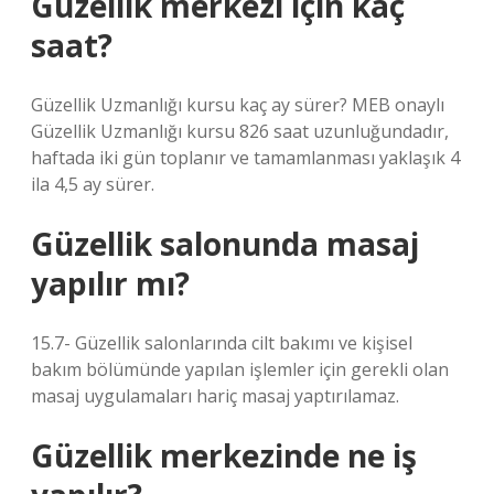
Güzellik merkezi için kaç
saat?
Güzellik Uzmanlığı kursu kaç ay sürer? MEB onaylı
Güzellik Uzmanlığı kursu 826 saat uzunluğundadır,
haftada iki gün toplanır ve tamamlanması yaklaşık 4
ila 4,5 ay sürer.
Güzellik salonunda masaj
yapılır mı?
15.7- Güzellik salonlarında cilt bakımı ve kişisel
bakım bölümünde yapılan işlemler için gerekli olan
masaj uygulamaları hariç masaj yaptırılamaz.
Güzellik merkezinde ne iş