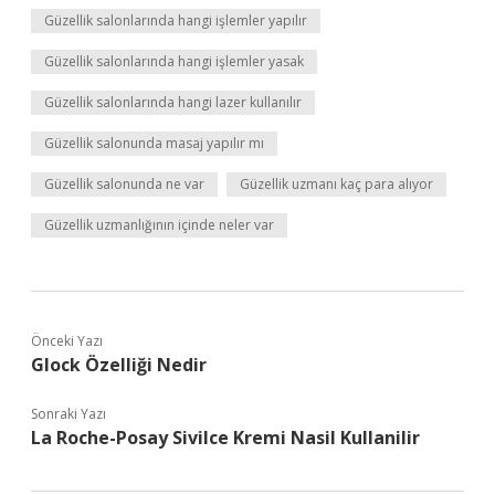
Güzellik salonlarında hangi işlemler yapılır
Güzellik salonlarında hangi işlemler yasak
Güzellik salonlarında hangi lazer kullanılır
Güzellik salonunda masaj yapılır mı
Güzellik salonunda ne var
Güzellik uzmanı kaç para alıyor
Güzellik uzmanlığının içinde neler var
Önceki Yazı
Glock Özelliği Nedir
Sonraki Yazı
La Roche-Posay Sivilce Kremi Nasil Kullanilir