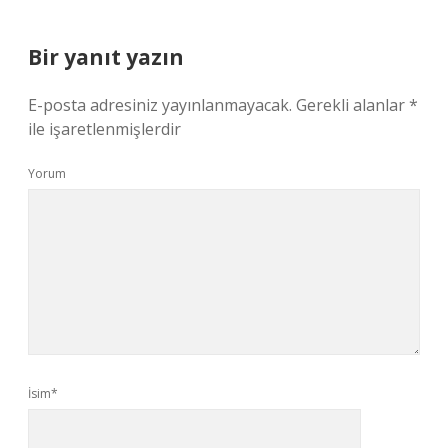
Bir yanıt yazın
E-posta adresiniz yayınlanmayacak.
Gerekli alanlar
*
ile işaretlenmişlerdir
Yorum
İsim*