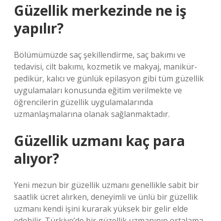
Güzellik merkezinde ne iş
yapılır?
Bölümümüzde saç şekillendirme, saç bakımı ve
tedavisi, cilt bakımı, kozmetik ve makyaj, manikür-
pedikür, kalıcı ve günlük epilasyon gibi tüm güzellik
uygulamaları konusunda eğitim verilmekte ve
öğrencilerin güzellik uygulamalarında
uzmanlaşmalarına olanak sağlanmaktadır.
Güzellik uzmanı kaç para
alıyor?
Yeni mezun bir güzellik uzmanı genellikle sabit bir
saatlik ücret alırken, deneyimli ve ünlü bir güzellik
uzmanı kendi işini kurarak yüksek bir gelir elde
edebilir. Türkiye’de bir güzellik uzmanının ortalama