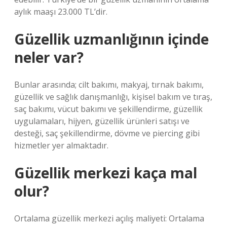
aylık maaşı 23.000 TL’dir.
Güzellik uzmanlığının içinde
neler var?
Bunlar arasında; cilt bakımı, makyaj, tırnak bakımı,
güzellik ve sağlık danışmanlığı, kişisel bakım ve tıraş,
saç bakımı, vücut bakımı ve şekillendirme, güzellik
uygulamaları, hijyen, güzellik ürünleri satışı ve
desteği, saç şekillendirme, dövme ve piercing gibi
hizmetler yer almaktadır.
Güzellik merkezi kaça mal
olur?
Ortalama güzellik merkezi açılış maliyeti: Ortalama