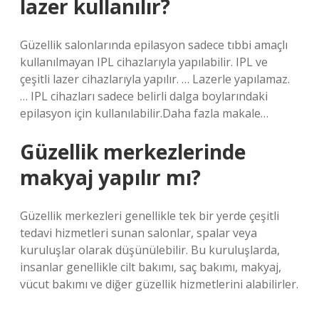
lazer kullanılır?
Güzellik salonlarında epilasyon sadece tıbbi amaçlı
kullanılmayan IPL cihazlarıyla yapılabilir. IPL ve
çeşitli lazer cihazlarıyla yapılır. … Lazerle yapılamaz.
… IPL cihazları sadece belirli dalga boylarındaki
epilasyon için kullanılabilir.Daha fazla makale…
Güzellik merkezlerinde
makyaj yapılır mı?
Güzellik merkezleri genellikle tek bir yerde çeşitli
tedavi hizmetleri sunan salonlar, spalar veya
kuruluşlar olarak düşünülebilir. Bu kuruluşlarda,
insanlar genellikle cilt bakımı, saç bakımı, makyaj,
vücut bakımı ve diğer güzellik hizmetlerini alabilirler.