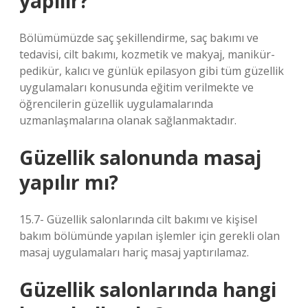
yapılır?
Bölümümüzde saç şekillendirme, saç bakımı ve
tedavisi, cilt bakımı, kozmetik ve makyaj, manikür-
pedikür, kalıcı ve günlük epilasyon gibi tüm güzellik
uygulamaları konusunda eğitim verilmekte ve
öğrencilerin güzellik uygulamalarında
uzmanlaşmalarına olanak sağlanmaktadır.
Güzellik salonunda masaj
yapılır mı?
15.7- Güzellik salonlarında cilt bakımı ve kişisel
bakım bölümünde yapılan işlemler için gerekli olan
masaj uygulamaları hariç masaj yaptırılamaz.
Güzellik salonlarında hangi