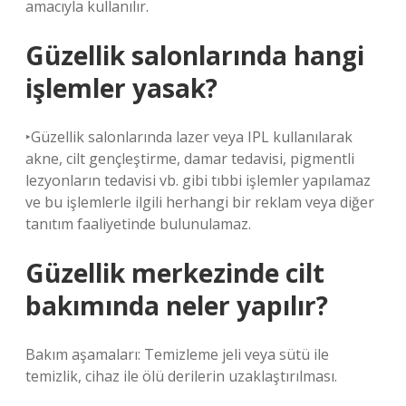
amacıyla kullanılır.
Güzellik salonlarında hangi
işlemler yasak?
‣Güzellik salonlarında lazer veya IPL kullanılarak
akne, cilt gençleştirme, damar tedavisi, pigmentli
lezyonların tedavisi vb. gibi tıbbi işlemler yapılamaz
ve bu işlemlerle ilgili herhangi bir reklam veya diğer
tanıtım faaliyetinde bulunulamaz.
Güzellik merkezinde cilt
bakımında neler yapılır?
Bakım aşamaları: Temizleme jeli veya sütü ile
temizlik, cihaz ile ölü derilerin uzaklaştırılması.