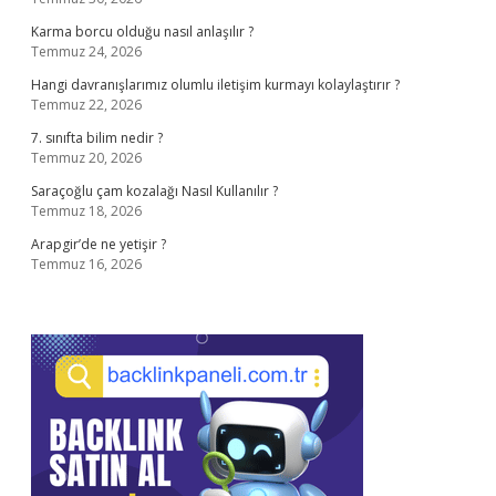
Karma borcu olduğu nasıl anlaşılır ?
Temmuz 24, 2026
Hangi davranışlarımız olumlu iletişim kurmayı kolaylaştırır ?
Temmuz 22, 2026
7. sınıfta bilim nedir ?
Temmuz 20, 2026
Saraçoğlu çam kozalağı Nasıl Kullanılır ?
Temmuz 18, 2026
Arapgir’de ne yetişir ?
Temmuz 16, 2026