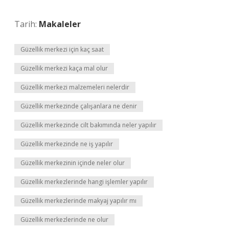
Tarih:
Makaleler
Güzellik merkezi için kaç saat
Güzellik merkezi kaça mal olur
Güzellik merkezi malzemeleri nelerdir
Güzellik merkezinde çalışanlara ne denir
Güzellik merkezinde cilt bakımında neler yapılır
Güzellik merkezinde ne iş yapılır
Güzellik merkezinin içinde neler olur
Güzellik merkezlerinde hangi işlemler yapılır
Güzellik merkezlerinde makyaj yapılır mı
Güzellik merkezlerinde ne olur