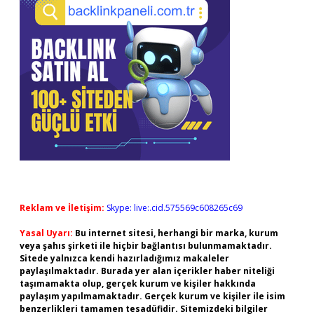
Reklam ve İletişim:
Skype: live:.cid.575569c608265c69
Yasal Uyarı:
Bu internet sitesi, herhangi bir marka, kurum
veya şahıs şirketi ile hiçbir bağlantısı bulunmamaktadır.
Sitede yalnızca kendi hazırladığımız makaleler
paylaşılmaktadır. Burada yer alan içerikler haber niteliği
taşımamakta olup, gerçek kurum ve kişiler hakkında
paylaşım yapılmamaktadır. Gerçek kurum ve kişiler ile isim
benzerlikleri tamamen tesadüfidir. Sitemizdeki bilgiler