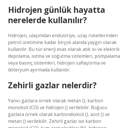
Hidrojen günlük hayatta
nerelerde kullanılır?
Hidrojen, ulaşımdan endüstriye, uzay roketlerinden
petrol üretimine kadar birçok alanda yaygın olarak
kullanılır. Bu tür enerji esas olarak atık ısı ve elektrik
depolama, ısıtma ve soğutma sistemleri, pompalama
veya basınç sistemleri, hidrojen saflaştırma ve
döteryum ayırmada kullanılır.
Zehirli gazlar nelerdir?
Yanıcı gazlara örnek olarak metan (), karbon
monoksit (CO) ve hidrojen () verilebilir. Boğucu
gazlara örnek olarak karbondioksit (), azot () ve
metan () verilebilir. Zehirli gazlar ise karbon