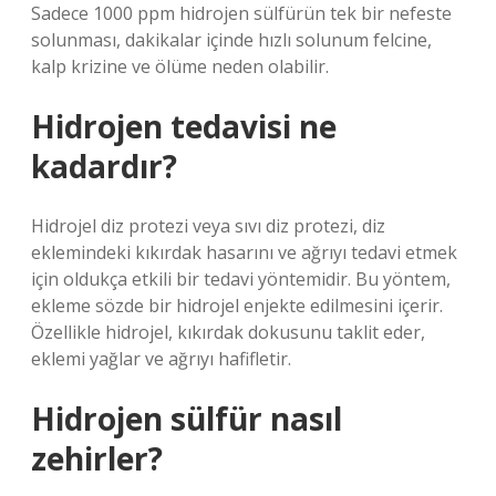
Sadece 1000 ppm hidrojen sülfürün tek bir nefeste
solunması, dakikalar içinde hızlı solunum felcine,
kalp krizine ve ölüme neden olabilir.
Hidrojen tedavisi ne
kadardır?
Hidrojel diz protezi veya sıvı diz protezi, diz
eklemindeki kıkırdak hasarını ve ağrıyı tedavi etmek
için oldukça etkili bir tedavi yöntemidir. Bu yöntem,
ekleme sözde bir hidrojel enjekte edilmesini içerir.
Özellikle hidrojel, kıkırdak dokusunu taklit eder,
eklemi yağlar ve ağrıyı hafifletir.
Hidrojen sülfür nasıl
zehirler?