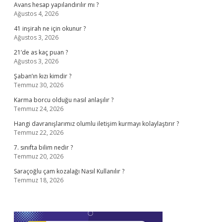
Avans hesap yapılandırılır mı ?
Ağustos 4, 2026
41 inşirah ne için okunur ?
Ağustos 3, 2026
21’de as kaç puan ?
Ağustos 3, 2026
Şaban’ın kızı kimdir ?
Temmuz 30, 2026
Karma borcu olduğu nasıl anlaşılır ?
Temmuz 24, 2026
Hangi davranışlarımız olumlu iletişim kurmayı kolaylaştırır ?
Temmuz 22, 2026
7. sınıfta bilim nedir ?
Temmuz 20, 2026
Saraçoğlu çam kozalağı Nasıl Kullanılır ?
Temmuz 18, 2026