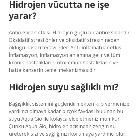
Hidrojen vücutta ne işe
yarar?
Antioksidan etkisi: Hidrojen güçlü bir antioksidandır.
Oksidatif stresi önler ve oksidatif stresin neden
olduğu hasarı tedavi eder. Anti-inflamatuar etkisi:
İnflamasyon, inflamasyon anlamına gelir ve tüm
kronik hastalıkların, otoimmün hastalıkların ve
hatta kanserin temel mekanizmasıdır.
Hidrojen suyu sağlıklı mı?
Bağışıklık sistemini güçlendirmekten kilo vermenize
yardımcı olmaya kadar birçok faydası bulunan bu
suyu Aqua Gio ile kolayca elde etmeniz mümkün.
Çünkü Aqua Gio, hidrojen açısından zengin su
üreterek sizi ve sağlığınızı korumaya yardımcı olur.