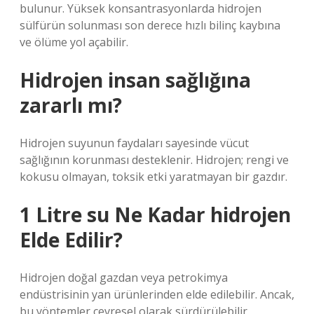
bulunur. Yüksek konsantrasyonlarda hidrojen
sülfürün solunması son derece hızlı bilinç kaybına
ve ölüme yol açabilir.
Hidrojen insan sağlığına
zararlı mı?
Hidrojen suyunun faydaları sayesinde vücut
sağlığının korunması desteklenir. Hidrojen; rengi ve
kokusu olmayan, toksik etki yaratmayan bir gazdır.
1 Litre su Ne Kadar hidrojen
Elde Edilir?
Hidrojen doğal gazdan veya petrokimya
endüstrisinin yan ürünlerinden elde edilebilir. Ancak,
bu yöntemler çevresel olarak sürdürülebilir