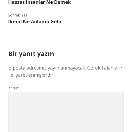
Hassas Insanlar Ne Demek
Sonraki Yazı
Ikmal Ne Anlama Gelir
Bir yanıt yazın
E-posta adresiniz yayınlanmayacak.
Gerekli alanlar
*
ile işaretlenmişlerdir
Yorum