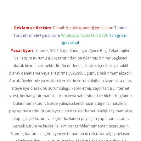
Reklam ve İletişim:
E-mail:
backlinkpaneli@gmail.com
Teams:
forumhizmeti@gmail.com
Whatsapp: 0262 606 0 726
Telegram:
@karabul
Yasal Uyarı:
Sitemiz, 5651 Sayılı Kanun gereğince Bilgi Teknolojileri
ve İletişim Kurumu (BTK) tarafından onaylanmış bir Yer Sağlayıcı
olarak hizmet vermektedir. Bu nedenle, sitedeki içerikleri proaktif
olarak denetleme veya araştırma yükümlülüğümüz bulunmamaktadır.
Ancak, üyelerimiz yazdıkları içeriklerin sorumluluğunu taşımakta olup,
siteye üye olarak bu sorumluluğu kabul etmiş sayılırlar. Bu internet
sitesi, herhangi bir marka, kurum veya şahıs şirketi ile hiçbir bağlantısı
bulunmamaktadır. Sitede yalnızca kendi hazırladığımız makaleler
paylaşılmaktadır. Burada yer alan içerikler haber niteliği taşımamakta
olup, gerçek kurum ve kişiler hakkında paylaşım yapılmamaktadır.
Gerçek kurum ve kişiler ile isim benzerlikleri tamamen tesadüfidir.
Sitemiz, kar amacı gütmeyen ve tamamen ücretsiz bir bilgi paylaşım