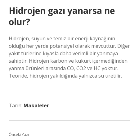
Hidrojen gazı yanarsa ne
olur?
Hidrojen, suyun ve temiz bir enerji kaynağının
olduğu her yerde potansiyel olarak mevcuttur. Diğer
yakıt türlerine kıyasla daha verimli bir yanmaya
sahiptir. Hidrojen karbon ve kükürt içermediğinden
yanma ürünleri arasında CO, CO2 ve HC yoktur.
Teoride, hidrojen yakıldığında yalnızca su üretilir.
Tarih:
Makaleler
Önceki Yazı