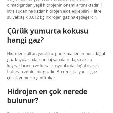
olmadığından yeşil hidrojenin önemi artmaktadır. 1
litre sudan ne kadar hidrojen elde edilebilir? 1 litre
su yaklaşık 0,012 kg hidrojen gazına eşdeğerdir.
Çürük yumurta kokusu
hangi gaz?
Hidrojen sülfür, yeraltı organik madenlerinde, doğal
gaz kuyularında, sondaj sahalarında, sıcak su
kaynaklarında ve kanalizasyonlarda doğal olarak
bulunan zehirli bir gazdır. Bu renksiz, yanıcı gaz
çürük yumurta gibi kokar.
Hidrojen en çok nerede
bulunur?