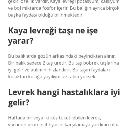
çekici özellik vardır. Kaya levreği potasyum, kalsiyum
ve bol miktarda fosfor içerir. Bu balığın ayrıca birçok
başka faydası olduğu bilinmektedir.
Kaya levreği taşı ne işe
yarar?
Bu balıklarda gözün arkasındaki beyincikten alınır.
Bir balık sadece 2 taş üretir. Bu taş böbrek taşlarına
iyi gelir ve atılımını hızlandırır. Bu taşın faydaları
kulaktan kulağa yayılıyor ve talep yüksek.
Levrek hangi hastalıklara iyi
gelir?
Haftada bir veya iki kez tüketilebilen levrek,
vücudun protein ihtiyacını karşılamaya yardımcı olur.