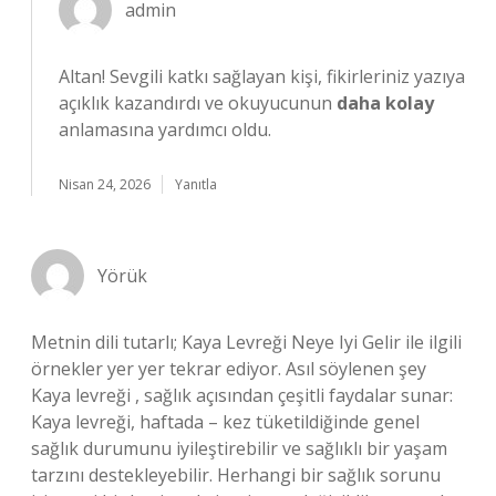
admin
Altan!
Sevgili katkı sağlayan kişi, fikirleriniz yazıya
açıklık kazandırdı ve okuyucunun
daha kolay
anlamasına yardımcı oldu.
Nisan 24, 2026
Yanıtla
Yörük
Metnin dili tutarlı; Kaya Levreği Neye Iyi Gelir ile ilgili
örnekler yer yer tekrar ediyor. Asıl söylenen şey
Kaya levreği , sağlık açısından çeşitli faydalar sunar:
Kaya levreği, haftada – kez tüketildiğinde genel
sağlık durumunu iyileştirebilir ve sağlıklı bir yaşam
tarzını destekleyebilir. Herhangi bir sağlık sorunu