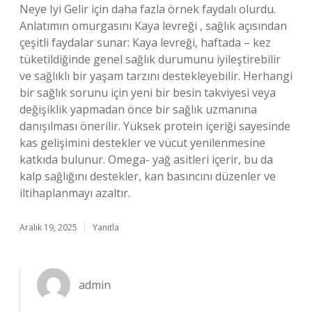
Neye Iyi Gelir için daha fazla örnek faydalı olurdu.
Anlatımın omurgasını Kaya levreği , sağlık açısından
çeşitli faydalar sunar: Kaya levreği, haftada – kez
tüketildiğinde genel sağlık durumunu iyileştirebilir
ve sağlıklı bir yaşam tarzını destekleyebilir. Herhangi
bir sağlık sorunu için yeni bir besin takviyesi veya
değişiklik yapmadan önce bir sağlık uzmanına
danışılması önerilir. Yüksek protein içeriği sayesinde
kas gelişimini destekler ve vücut yenilenmesine
katkıda bulunur. Omega- yağ asitleri içerir, bu da
kalp sağlığını destekler, kan basıncını düzenler ve
iltihaplanmayı azaltır.
Aralık 19, 2025
Yanıtla
admin