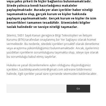
veya şahıs şirketi ile hiçbir bağlantısı bulunmamaktadır.
Sitede yalnızca kendi hazırladığımız makaleler
paylaşılmaktadır. Burada yer alan içerikler haber niteliği
taşımamakta olup, gerçek kurum ve kişiler hakkında
paylaşım yapılmamaktadır. Gerçek kurum ve kişiler ile isim
benzerlikleri tamamen tesadüfidir. Sitemizdeki bilgiler
taslak halindedir ve tavsiye niteliği taşımazlar.
Sitemiz, 5651 Sayılı Kanun gereğince Bilgi Teknolojileri ve İletişim
Kurumu (BTK) tarafından onaylanmış bir Yer Sağlayıcı olarak hizmet
vermektedir. Bu nedenle, sitedeki içerikleri proaktif olarak denetleme
veya araştırma yükümlülüğümüz bulunmamaktadır. Ancak, üyelerimiz
yazdıkları içeriklerin sorumluluğunu taşımakta olup, siteye üye olarak
bu sorumluluğu kabul etmiş sayılırlar.
Hukuka ve yasal düzenlemelere aykırı olduğunu düşündüğünüz
içerikleri,
backlinkpanelicomtr@gmail.com
adresine bildirmeniz
halinde, ilgili içerikler yasal süre içerisinde sitemizden kaldırılacaktır.
Arama