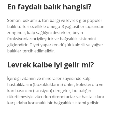
En faydalı balık hangisi?
Somon, uskumru, ton balığı ve levrek gibi popüler
balık türleri özellikle omega-3 yağ asitleri açısından
zengindir; kalp sağlığını destekler, beyin
fonksiyonlarını iyileştirir ve bağışıklık sistemini
güçlendirir. Diyet yaparken düşük kalorili ve yağsız
balıklar tercih edilmelidir.
Levrek kalbe iyi gelir mi?
İçerdiği vitamin ve mineraller sayesinde kalp
hastalıklarını (bozukluklarını) önler, kolesterolü ve
kan basıncını (tansiyon) dengeler, bu balığın
tüketilmesiyle vücudun direnci artar ve hastalıklara
karşı daha korunaklı bir bağışıklık sistemi gelişir.