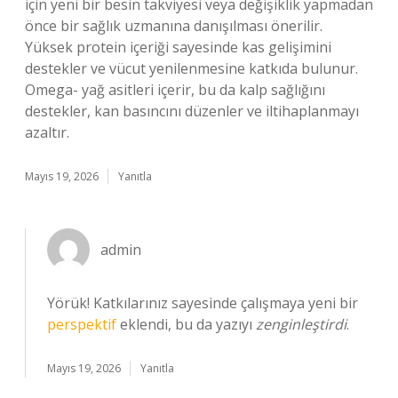
için yeni bir besin takviyesi veya değişiklik yapmadan
önce bir sağlık uzmanına danışılması önerilir.
Yüksek protein içeriği sayesinde kas gelişimini
destekler ve vücut yenilenmesine katkıda bulunur.
Omega- yağ asitleri içerir, bu da kalp sağlığını
destekler, kan basıncını düzenler ve iltihaplanmayı
azaltır.
Mayıs 19, 2026
Yanıtla
admin
Yörük! Katkılarınız sayesinde çalışmaya yeni bir
perspektif
eklendi, bu da yazıyı
zenginleştirdi
.
Mayıs 19, 2026
Yanıtla