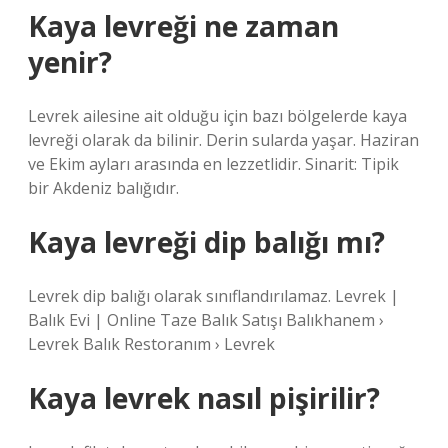
Kaya levreği ne zaman
yenir?
Levrek ailesine ait olduğu için bazı bölgelerde kaya
levreği olarak da bilinir. Derin sularda yaşar. Haziran
ve Ekim ayları arasında en lezzetlidir. Sinarit: Tipik
bir Akdeniz balığıdır.
Kaya levreği dip balığı mı?
Levrek dip balığı olarak sınıflandırılamaz. Levrek |
Balık Evi | Online Taze Balık Satışı Balıkhanem ›
Levrek Balık Restoranım › Levrek
Kaya levrek nasıl pişirilir?