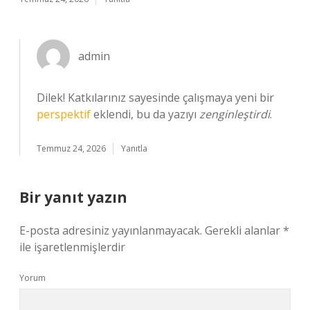
admin
Dilek! Katkılarınız sayesinde çalışmaya yeni bir
perspektif
eklendi, bu da yazıyı
zenginleştirdi
.
Temmuz 24, 2026
Yanıtla
Bir yanıt yazın
E-posta adresiniz yayınlanmayacak.
Gerekli alanlar
*
ile işaretlenmişlerdir
Yorum