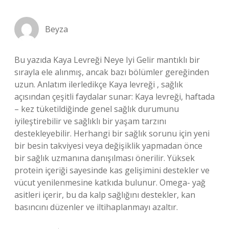
Beyza
Bu yazıda Kaya Levreği Neye Iyi Gelir mantıklı bir
sırayla ele alınmış, ancak bazı bölümler gereğinden
uzun. Anlatım ilerledikçe Kaya levreği , sağlık
açısından çeşitli faydalar sunar: Kaya levreği, haftada
– kez tüketildiğinde genel sağlık durumunu
iyileştirebilir ve sağlıklı bir yaşam tarzını
destekleyebilir. Herhangi bir sağlık sorunu için yeni
bir besin takviyesi veya değişiklik yapmadan önce
bir sağlık uzmanına danışılması önerilir. Yüksek
protein içeriği sayesinde kas gelişimini destekler ve
vücut yenilenmesine katkıda bulunur. Omega- yağ
asitleri içerir, bu da kalp sağlığını destekler, kan
basıncını düzenler ve iltihaplanmayı azaltır.