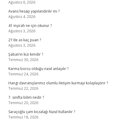
Ağustos 6, 2026
Avans hesap yapılandırılır mı ?
Ağustos 4, 2026
41 inşirah ne için okunur ?
Ağustos 3, 2026
21’de as kaç puan ?
Ağustos 3, 2026
Şaban’ın kızı kimdir ?
Temmuz 30, 2026
Karma borcu olduğu nasıl anlaşılır ?
Temmuz 24, 2026
Hangi davranışlarımız olumlu iletişim kurmayı kolaylaştırır ?
Temmuz 22, 2026
7. sınıfta bilim nedir ?
Temmuz 20, 2026
Saraçoğlu çam kozalağı Nasıl Kullanılır ?
Temmuz 18, 2026