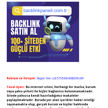
Reklam ve İletişim:
Skype: live:.cid.575569c608265c69
Yasal Uyarı:
Bu internet sitesi, herhangi bir marka, kurum
veya şahıs şirketi ile hiçbir bağlantısı bulunmamaktadır.
Sitede yalnızca kendi hazırladığımız makaleler
paylaşılmaktadır. Burada yer alan içerikler haber niteliği
taşımamakta olup, gerçek kurum ve kişiler hakkında