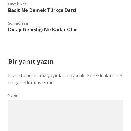
Önceki Yazı
Basit Ne Demek Türkçe Dersi
Sonraki Yazı
Dolap Genişliği Ne Kadar Olur
Bir yanıt yazın
E-posta adresiniz yayınlanmayacak.
Gerekli alanlar
*
ile işaretlenmişlerdir
Yorum