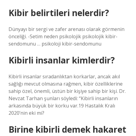
Kibir belirtileri nelerdir?
Dünyayı bir sergi ve zafer arenası olarak görmenin
önceliği. -Setim neden psikolojik psikolojik kibir-
sendomunu … psikoloji kibir-sendomunu
Kibirli insanlar kimlerdir?
Kibirli insanlar sıradanlıktan korkarlar, ancak akıl
sağlığı mevcut olmasına rağmen, kibir özelliklerine
sahip özel, önemli, üstün bir kişiye sahip bir kişi. Dr.
Nevzat Tarhan şunları söyledi: “Kibirli insanların
arkasında büyük bir korku var.19 Hastalık Kralı
2020’nin eki mi?
Birine kibirli demek hakaret