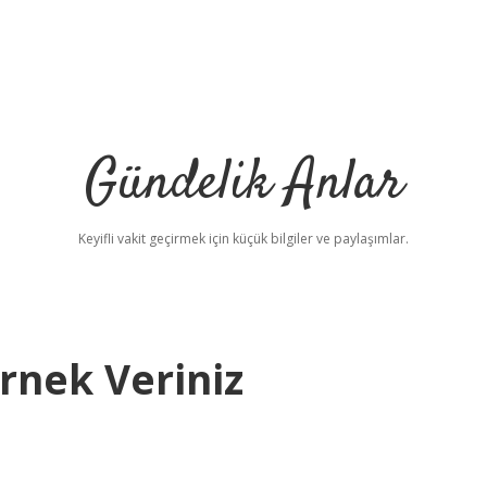
Gündelik Anlar
Keyifli vakit geçirmek için küçük bilgiler ve paylaşımlar.
rnek Veriniz