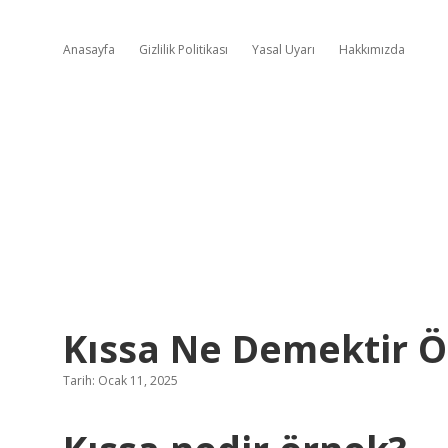
Anasayfa
Gizlilik Politikası
Yasal Uyarı
Hakkımızda
Kıssa Ne Demektir Ö
Tarih: Ocak 11, 2025