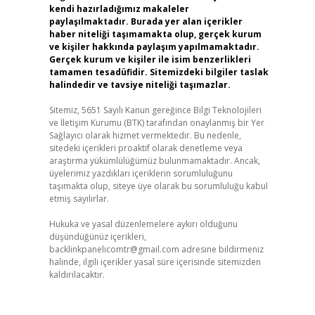
kendi hazırladığımız makaleler
paylaşılmaktadır. Burada yer alan içerikler
haber niteliği taşımamakta olup, gerçek kurum
ve kişiler hakkında paylaşım yapılmamaktadır.
Gerçek kurum ve kişiler ile isim benzerlikleri
tamamen tesadüfidir. Sitemizdeki bilgiler taslak
halindedir ve tavsiye niteliği taşımazlar.
Sitemiz, 5651 Sayılı Kanun gereğince Bilgi Teknolojileri
ve İletişim Kurumu (BTK) tarafından onaylanmış bir Yer
Sağlayıcı olarak hizmet vermektedir. Bu nedenle,
sitedeki içerikleri proaktif olarak denetleme veya
araştırma yükümlülüğümüz bulunmamaktadır. Ancak,
üyelerimiz yazdıkları içeriklerin sorumluluğunu
taşımakta olup, siteye üye olarak bu sorumluluğu kabul
etmiş sayılırlar.
Hukuka ve yasal düzenlemelere aykırı olduğunu
düşündüğünüz içerikleri,
backlinkpanelicomtr@gmail.com
adresine bildirmeniz
halinde, ilgili içerikler yasal süre içerisinde sitemizden
kaldırılacaktır.