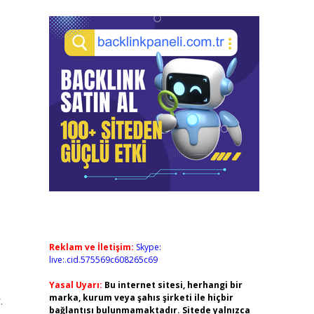
Reklam ve İletişim:
Skype:
live:.cid.575569c608265c69
Yasal Uyarı:
Bu internet sitesi, herhangi bir
marka, kurum veya şahıs şirketi ile hiçbir
.
bağlantısı bulunmamaktadır. Sitede yalnızca