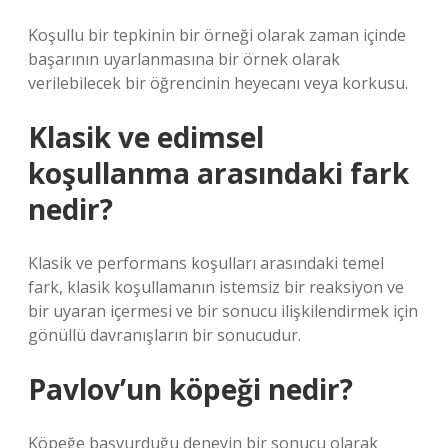
Koşullu bir tepkinin bir örneği olarak zaman içinde
başarının uyarlanmasına bir örnek olarak
verilebilecek bir öğrencinin heyecanı veya korkusu.
Klasik ve edimsel
koşullanma arasındaki fark
nedir?
Klasik ve performans koşulları arasındaki temel
fark, klasik koşullamanın istemsiz bir reaksiyon ve
bir uyaran içermesi ve bir sonucu ilişkilendirmek için
gönüllü davranışların bir sonucudur.
Pavlov’un köpeği nedir?
Köpeğe başvurduğu deneyin bir sonucu olarak