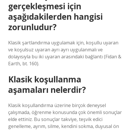
gerçekleşmesi için
aşağıdakilerden hangisi
zorunludur?
Klasik şartlandırma uygulamak için, koşullu uyaran
ve koşulsuz uyaran ayrı ayrı uygulanmalı ve
dolayısıyla bu iki uyaran arasındaki bağlantı (Fidan &
Earth, bt. 160).
Klasik koşullanma
aşamaları nelerdir?
Klasik koşullandırma üzerine birçok deneysel
çalışmada, öğrenme konusunda çok önemli sonuçlar
elde ettiniz. Bu sonuçlar takviye, teşvik edici
genelleme, ayrım, silme, kendini sokma, duyusal ön