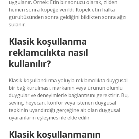
uygulanır. Örnek: Etin bir sonucu olarak, zilden
hemen sonra köpeğe verildi; Köpek etin halka
gürültüsünden sonra geldiğini bildikten sonra ağzı
sulanır.
Klasik koşullanma
reklamcılıkta nasıl
kullanılır?
Klasik koşullandırma yoluyla reklamcılıkta duygusal
bir bağ kurulması, markanın veya ürünün olumlu
duygular ve deneyimlerle bağlantısını gerektirir. Bu,
sevinç, heyecan, konfor veya istenen duygusal
tepkinin uyandırdığı gerçeğine ait olan duygusal
uyaranların eşleşmesi ile elde edilir.
Klasik koşullanmanın