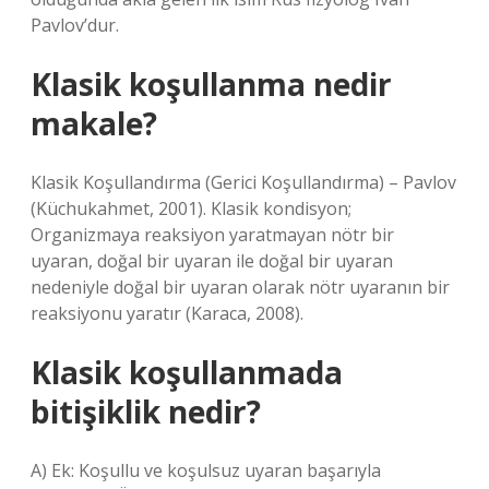
Pavlov’dur.
Klasik koşullanma nedir
makale?
Klasik Koşullandırma (Gerici Koşullandırma) – Pavlov
(Küchukahmet, 2001). Klasik kondisyon;
Organizmaya reaksiyon yaratmayan nötr bir
uyaran, doğal bir uyaran ile doğal bir uyaran
nedeniyle doğal bir uyaran olarak nötr uyaranın bir
reaksiyonu yaratır (Karaca, 2008).
Klasik koşullanmada
bitişiklik nedir?
A) Ek: Koşullu ve koşulsuz uyaran başarıyla