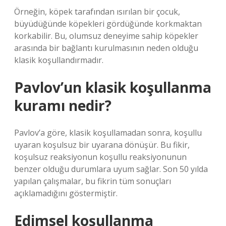
Örneğin, köpek tarafından ısırılan bir çocuk,
büyüdüğünde köpekleri gördüğünde korkmaktan
korkabilir. Bu, olumsuz deneyime sahip köpekler
arasında bir bağlantı kurulmasının neden olduğu
klasik koşullandırmadır.
Pavlov’un klasik koşullanma
kuramı nedir?
Pavlov’a göre, klasik koşullamadan sonra, koşullu
uyaran koşulsuz bir uyarana dönüşür. Bu fikir,
koşulsuz reaksiyonun koşullu reaksiyonunun
benzer olduğu durumlara uyum sağlar. Son 50 yılda
yapılan çalışmalar, bu fikrin tüm sonuçları
açıklamadığını göstermiştir.
Edimsel koşullanma