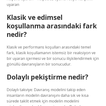
uyaran
Klasik ve edimsel
koşullanma arasındaki fark
nedir?
Klasik ve performans koşulları arasındaki temel
fark, klasik koşullamanın istemsiz bir reaksiyon ve
bir uyaran içermesi ve bir sonucu ilişkilendirmek için
gönüllü davranışların bir sonucudur.
Dolaylı pekiştirme nedir?
Dolaylı takviye: Davranış modelini takip eden
insanların modelin davranışını daha sık ve kısa
sürede taklit etmek için modelin modelini