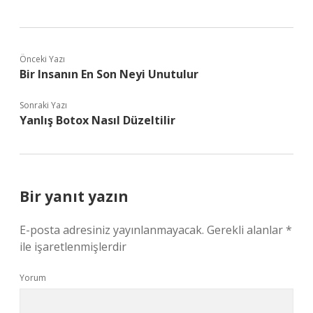
Önceki Yazı
Bir Insanın En Son Neyi Unutulur
Sonraki Yazı
Yanlış Botox Nasıl Düzeltilir
Bir yanıt yazın
E-posta adresiniz yayınlanmayacak.
Gerekli alanlar
*
ile işaretlenmişlerdir
Yorum