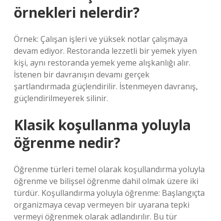
örnekleri nelerdir?
Örnek: Çalışan işleri ve yüksek notlar çalışmaya
devam ediyor. Restoranda lezzetli bir yemek yiyen
kişi, aynı restoranda yemek yeme alışkanlığı alır.
İstenen bir davranışın devamı gerçek
şartlandırmada güçlendirilir. İstenmeyen davranış,
güçlendirilmeyerek silinir.
Klasik koşullanma yoluyla
öğrenme nedir?
Öğrenme türleri temel olarak koşullandırma yoluyla
öğrenme ve bilişsel öğrenme dahil olmak üzere iki
türdür. Koşullandırma yoluyla öğrenme: Başlangıçta
organizmaya cevap vermeyen bir uyarana tepki
vermeyi öğrenmek olarak adlandırılır. Bu tür