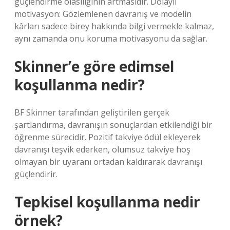
güçlendirme olasılığının artmasıdır. Dolaylı
motivasyon: Gözlemlenen davranış ve modelin
kârları sadece birey hakkında bilgi vermekle kalmaz,
aynı zamanda onu koruma motivasyonu da sağlar.
Skinner’e göre edimsel
koşullanma nedir?
BF Skinner tarafından geliştirilen gerçek
şartlandırma, davranışın sonuçlardan etkilendiği bir
öğrenme sürecidir. Pozitif takviye ödül ekleyerek
davranışı teşvik ederken, olumsuz takviye hoş
olmayan bir uyaranı ortadan kaldırarak davranışı
güçlendirir.
Tepkisel koşullanma nedir
örnek?