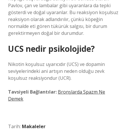
Pavlov, çan ve lambalar gibi uyaranlara da tepki
gösterdi ve doğal uyaranlar. Bu reaksiyon koşulsuz
reaksiyon olarak adlandırılır, çünkü köpeğin
normalde eti gören tükürük salgısı, bir durum
gerektirmeyen doğal bir durumdur.
UCS nedir psikolojide?
Nikotin koşulsuz uyarıcıdır (UCS) ve dopamin
seviyelerindeki ani artışın neden olduğu zevk
koşulsuz reaksiyondur (UCR).
Tavsiyeli Bağlantılar:
Bronşlarda Spazm Ne
Demek
Tarih:
Makaleler