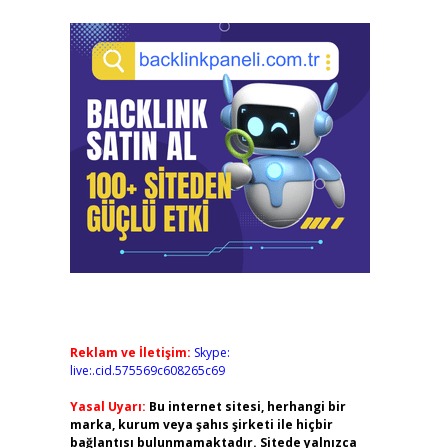
Reklam ve İletişim:
Skype:
live:.cid.575569c608265c69
Yasal Uyarı:
Bu internet sitesi, herhangi bir
marka, kurum veya şahıs şirketi ile hiçbir
bağlantısı bulunmamaktadır. Sitede yalnızca