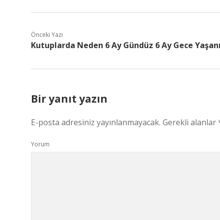
Önceki Yazı
Kutuplarda Neden 6 Ay Gündüz 6 Ay Gece Yaşan
Bir yanıt yazın
E-posta adresiniz yayınlanmayacak.
Gerekli alanlar
Yorum