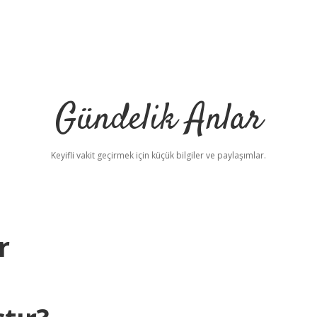
Gündelik Anlar
Keyifli vakit geçirmek için küçük bilgiler ve paylaşımlar.
r