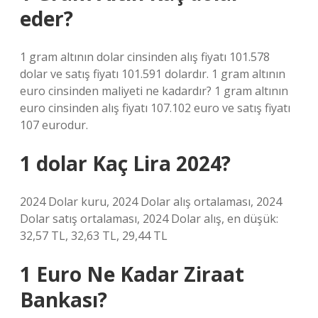
eder?
1 gram altının dolar cinsinden alış fiyatı 101.578
dolar ve satış fiyatı 101.591 dolardır. 1 gram altının
euro cinsinden maliyeti ne kadardır? 1 gram altının
euro cinsinden alış fiyatı 107.102 euro ve satış fiyatı
107 eurodur.
1 dolar Kaç Lira 2024?
2024 Dolar kuru, 2024 Dolar alış ortalaması, 2024
Dolar satış ortalaması, 2024 Dolar alış, en düşük:
32,57 TL, 32,63 TL, 29,44 TL
1 Euro Ne Kadar Ziraat
Bankası?