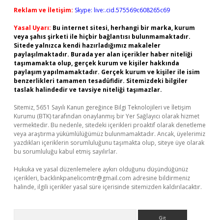
Reklam ve İletişim:
Skype: live:.cid.575569c608265c69
Yasal Uyarı:
Bu internet sitesi, herhangi bir marka, kurum
veya şahıs şirketi ile hiçbir bağlantısı bulunmamaktadır.
Sitede yalnızca kendi hazırladığımız makaleler
paylaşılmaktadır. Burada yer alan içerikler haber niteliği
taşımamakta olup, gerçek kurum ve kişiler hakkında
paylaşım yapılmamaktadır. Gerçek kurum ve kişiler ile isim
benzerlikleri tamamen tesadüfidir. Sitemizdeki bilgiler
taslak halindedir ve tavsiye niteliği taşımazlar.
Sitemiz, 5651 Sayılı Kanun gereğince Bilgi Teknolojileri ve İletişim
Kurumu (BTK) tarafından onaylanmış bir Yer Sağlayıcı olarak hizmet
vermektedir. Bu nedenle, sitedeki içerikleri proaktif olarak denetleme
veya araştırma yükümlülüğümüz bulunmamaktadır. Ancak, üyelerimiz
yazdıkları içeriklerin sorumluluğunu taşımakta olup, siteye üye olarak
bu sorumluluğu kabul etmiş sayılırlar.
Hukuka ve yasal düzenlemelere aykırı olduğunu düşündüğünüz
içerikleri,
backlinkpanelicomtr@gmail.com
adresine bildirmeniz
halinde, ilgili içerikler yasal süre içerisinde sitemizden kaldırılacaktır.
Arama