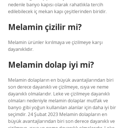
nedenle banyo kapısı olarak rahatlıkla tercih
edilebilecek iç mekan kapı çeşitlerinden biridir.
Melamin çizilir mi?
Melamin ürünler kırılmaya ve çizilmeye karşı
dayanıklıdır.
Melamin dolap iyi mi?
Melamin dolapların en büyük avantajlarından biri
son derece dayanıklı ve çizilmeye, ısıya ve neme
dayanıklı olmalarıdır. Leke ve çizilmeye dayanıklı
olmaları nedeniyle melamin dolaplar mutfak ve
banyo gibi yoğun kullanılan alanlar için daha iyi bir
seçimdir. 24 Şubat 2023 Melamin dolapların en
büyük avantajlarından biri son derece dayanıklı ve