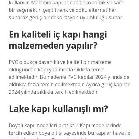
kullanılır. Melamin kapılar daha ekonomik ve sade
bir seçenektir; çeşitli renk ve doku alternatifleri
sunarak geniş bir dekorasyon uyumluluğu sunar.
En kaliteli iç kapı hangi
malzemeden yapılır?
PVC oldukça dayanıklı ve kaliteli bir malzeme
olduğundan kapı yapımında sıklıkla tercih
edilmektedir. Bu nedenle PVC kapılar 2024 yılında da
oldukça fazla tercih edilmektedir. Ayrıca gri iç kapılar
2024 yılında sıklıkla tercih edilmektedir.
Lake kapı kullanışlı mı?
Boyalı kapı modelleri pratiktir! Kapı modellerinde
tercih edilen boya bitişi sayesinde bu kapılar hava ile