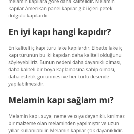
melamin kapılara göre daha kalitelidir. Melamin
kapılar Amerikan panel kapılar gibi içleri petek
dolgulu kapılardır.
En iyi kapı hangi kapıdır?
En kaliteli iç kapı türü lake kapılardır. Elbette lake iç
kapı türünün bu iki kapıdan daha kaliteli olduğunu
söyleyebiliriz. Bunun nedeni daha dayanıklı olması,
daha kaliteli bir boya kaplamasına sahip olması,
daha estetik görünmesi ve her türlü desende
yapılabilmesidir.
Melamin kapı sağlam mı?
Melamin kapı, suya, neme ve ısıya dayanıklı, kırılmaz
bir malzeme olan melaminden yapılmıştır ve uzun
yıllar kullanılabilir. Melamin kapılar çok dayanıklıdır.