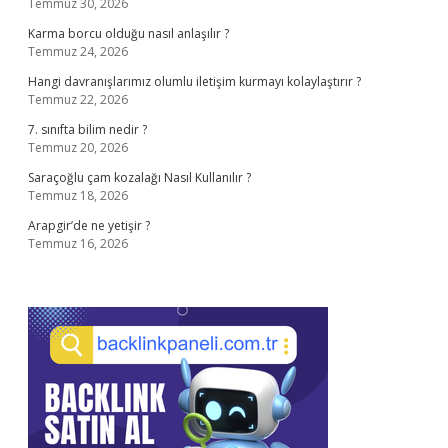
Temmuz 30, 2026
Karma borcu olduğu nasıl anlaşılır ?
Temmuz 24, 2026
Hangi davranışlarımız olumlu iletişim kurmayı kolaylaştırır ?
Temmuz 22, 2026
7. sınıfta bilim nedir ?
Temmuz 20, 2026
Saraçoğlu çam kozalağı Nasıl Kullanılır ?
Temmuz 18, 2026
Arapgir’de ne yetişir ?
Temmuz 16, 2026