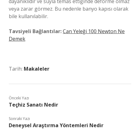
dayanıklıdır ve suyla temas ettiğinde deforme olmaz
veya zarar görmez. Bu nedenle banyo kapısı olarak
bile kullanılabilir.
Tavsiyeli Bağlantılar:
Can Yeleği 100 Newton Ne
Demek
Tarih:
Makaleler
Önceki Yazı
Teçhiz Sanatı Nedir
Sonraki Yazı
Deneysel Araştırma Yöntemleri Nedir