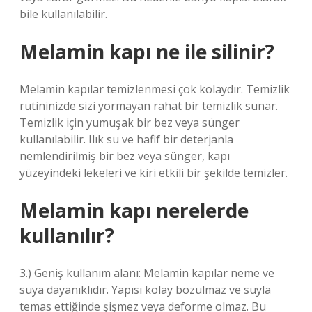
bile kullanılabilir.
Melamin kapı ne ile silinir?
Melamin kapılar temizlenmesi çok kolaydır. Temizlik
rutininizde sizi yormayan rahat bir temizlik sunar.
Temizlik için yumuşak bir bez veya sünger
kullanılabilir. Ilık su ve hafif bir deterjanla
nemlendirilmiş bir bez veya sünger, kapı
yüzeyindeki lekeleri ve kiri etkili bir şekilde temizler.
Melamin kapı nerelerde
kullanılır?
3.) Geniş kullanım alanı: Melamin kapılar neme ve
suya dayanıklıdır. Yapısı kolay bozulmaz ve suyla
temas ettiğinde şişmez veya deforme olmaz. Bu