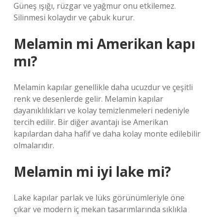
Güneş ışığı, rüzgar ve yağmur onu etkilemez.
Silinmesi kolaydır ve çabuk kurur.
Melamin mi Amerikan kapı
mı?
Melamin kapılar genellikle daha ucuzdur ve çeşitli
renk ve desenlerde gelir. Melamin kapılar
dayanıklılıkları ve kolay temizlenmeleri nedeniyle
tercih edilir. Bir diğer avantajı ise Amerikan
kapılardan daha hafif ve daha kolay monte edilebilir
olmalarıdır.
Melamin mi iyi lake mi?
Lake kapılar parlak ve lüks görünümleriyle öne
çıkar ve modern iç mekan tasarımlarında sıklıkla