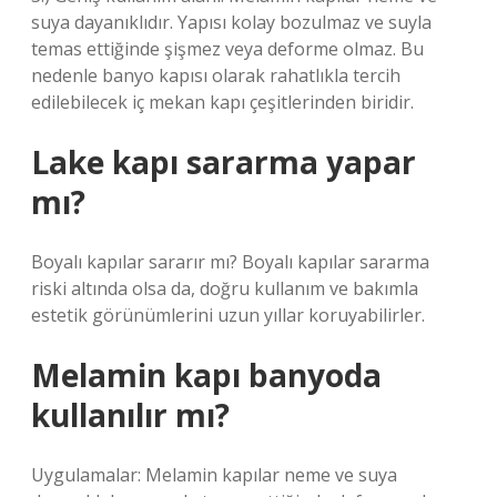
suya dayanıklıdır. Yapısı kolay bozulmaz ve suyla
temas ettiğinde şişmez veya deforme olmaz. Bu
nedenle banyo kapısı olarak rahatlıkla tercih
edilebilecek iç mekan kapı çeşitlerinden biridir.
Lake kapı sararma yapar
mı?
Boyalı kapılar sararır mı? Boyalı kapılar sararma
riski altında olsa da, doğru kullanım ve bakımla
estetik görünümlerini uzun yıllar koruyabilirler.
Melamin kapı banyoda
kullanılır mı?
Uygulamalar: Melamin kapılar neme ve suya