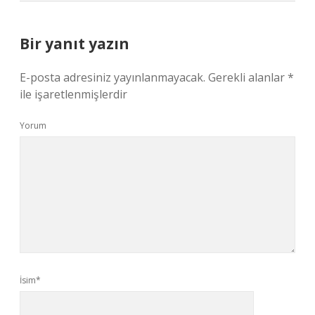
Bir yanıt yazın
E-posta adresiniz yayınlanmayacak.
Gerekli alanlar
*
ile işaretlenmişlerdir
Yorum
İsim*