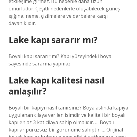
etkileşime girmez. Bu nedenle daha uzun
ömürlüdür. Çeşitli nedenlerle oluşabilecek güneş
ışığına, neme, çizilmelere ve darbelere karşı
dayanıklıdır.
Lake kapı sararır mı?
Boyalı kapı sararır mı? Kapı yüzeyindeki boya
sayesinde sararma yapmaz.
Lake kapı kalitesi nasıl
anlaşılır?
Boyalı bir kapıyı nasıl tanırsınız? Boya aslında kapıya
uygulanan cilaya verilen isimdir ve kaliteli bir boyalı
kapı en az 3 kat cilaya sahip olmalıdır. … Boyalı
kapılar pürüzsüz bir görünüme sahiptir. … Orijinal