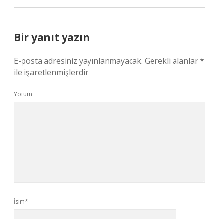
Bir yanıt yazın
E-posta adresiniz yayınlanmayacak.
Gerekli alanlar
*
ile işaretlenmişlerdir
Yorum
İsim*