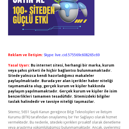
Reklam ve İletişim:
Skype: live:.cid.575569c608265c69
Yasal Uyarı:
Bu internet sitesi, herhangi bir marka, kurum
veya şahıs şirketi ile hiçbir bağlantısı bulunmamaktadır.
Sitede yalnızca kendi hazırladığımız makaleler
paylaşılmaktadır. Burada yer alan içerikler haber niteliği
taşımamakta olup, gerçek kurum ve kişiler hakkında
paylaşım yapılmamaktadır. Gerçek kurum ve kişiler ile isim
benzerlikleri tamamen tesadüfidir. Sitemizdeki bilgiler
taslak halindedir ve tavsiye niteliği taşımazlar.
Sitemiz, 5651 Sayılı Kanun gereğince Bilgi Teknolojileri ve İletişim
Kurumu (BTK) tarafından onaylanmış bir Yer Sağlayıcı olarak hizmet
vermektedir. Bu nedenle, sitedeki içerikleri proaktif olarak denetleme
veya araştırma yükümlülüğümüz bulunmamaktadır. Ancak, üyelerimiz