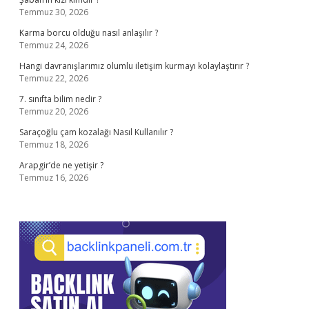
Temmuz 30, 2026
Karma borcu olduğu nasıl anlaşılır ?
Temmuz 24, 2026
Hangi davranışlarımız olumlu iletişim kurmayı kolaylaştırır ?
Temmuz 22, 2026
7. sınıfta bilim nedir ?
Temmuz 20, 2026
Saraçoğlu çam kozalağı Nasıl Kullanılır ?
Temmuz 18, 2026
Arapgir’de ne yetişir ?
Temmuz 16, 2026