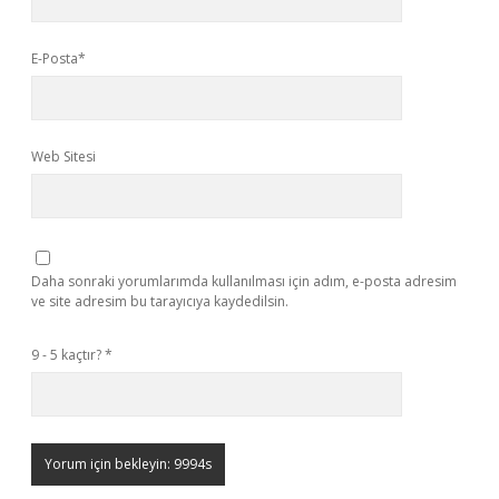
E-Posta*
Web Sitesi
Daha sonraki yorumlarımda kullanılması için adım, e-posta adresim
ve site adresim bu tarayıcıya kaydedilsin.
9 - 5 kaçtır?
*