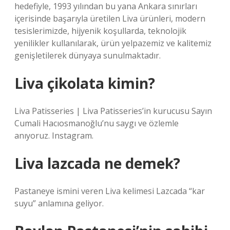
hedefiyle, 1993 yılından bu yana Ankara sınırları
içerisinde başarıyla üretilen Liva ürünleri, modern
tesislerimizde, hijyenik koşullarda, teknolojik
yenilikler kullanılarak, ürün yelpazemiz ve kalitemiz
genişletilerek dünyaya sunulmaktadır.
Liva çikolata kimin?
Liva Patisseries | Liva Patisseries’in kurucusu Sayın
Cumali Hacıosmanoğlu’nu saygı ve özlemle
anıyoruz. Instagram.
Liva lazcada ne demek?
Pastaneye ismini veren Liva kelimesi Lazcada “kar
suyu” anlamına geliyor.