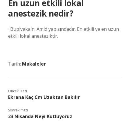
En uzun etkili lokal
anestezik nedir?
· Bupivakain: Amid yapısındadır. En etkili ve en uzun
etkili lokal anesteziktir.
Tarih:
Makaleler
Önceki Yazı
Ekrana Kaç Cm Uzaktan Bakılır
Sonraki Yazı
23 Nisanda Neyi Kutluyoruz