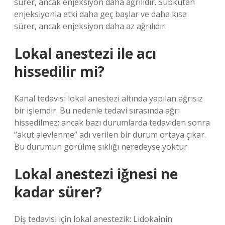
sürer, ancak enjeksiyon daha ağrılıdır. Subkutan
enjeksiyonla etki daha geç başlar ve daha kısa
sürer, ancak enjeksiyon daha az ağrılıdır.
Lokal anestezi ile acı
hissedilir mi?
Kanal tedavisi lokal anestezi altında yapılan ağrısız
bir işlemdir. Bu nedenle tedavi sırasında ağrı
hissedilmez; ancak bazı durumlarda tedaviden sonra
“akut alevlenme” adı verilen bir durum ortaya çıkar.
Bu durumun görülme sıklığı neredeyse yoktur.
Lokal anestezi iğnesi ne
kadar sürer?
Diş tedavisi için lokal anestezik: Lidokainin