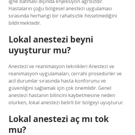
iğne batması dışında enjeksiyon ağrısızdır.
Hastaların çoğu bölgesel anestezi uygulaması
sırasında herhangi bir rahatsızlık hissetmediğini
bildirmektedir.
Lokal anestezi beyni
uyuşturur mu?
Anestezi ve reanimasyon teknikleri Anestezi ve
reanimasyon uygulamaları, cerrahi prosedürler ve
acil durumlar sırasında hasta konforunu ve
güvenliğini sağlamak için çok önemlidir. Genel
anestezi hastanın bilincini kaybetmesine neden
olurken, lokal anestezi belirli bir bölgeyi uyuşturur.
Lokal anestezi aç mı tok
mu?