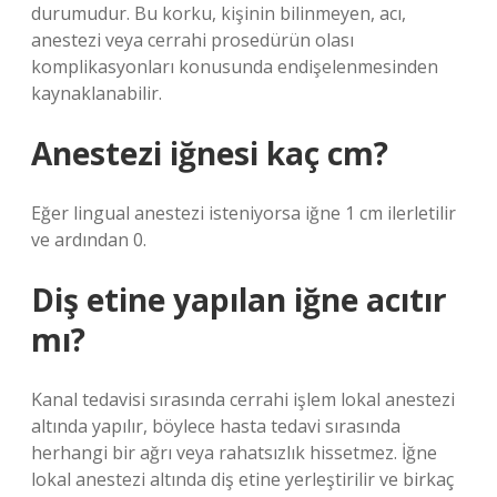
durumudur. Bu korku, kişinin bilinmeyen, acı,
anestezi veya cerrahi prosedürün olası
komplikasyonları konusunda endişelenmesinden
kaynaklanabilir.
Anestezi iğnesi kaç cm?
Eğer lingual anestezi isteniyorsa iğne 1 cm ilerletilir
ve ardından 0.
Diş etine yapılan iğne acıtır
mı?
Kanal tedavisi sırasında cerrahi işlem lokal anestezi
altında yapılır, böylece hasta tedavi sırasında
herhangi bir ağrı veya rahatsızlık hissetmez. İğne
lokal anestezi altında diş etine yerleştirilir ve birkaç