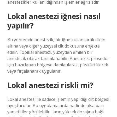
anestezikler kullanıldığından işlemler ağrısızdır.
Lokal anestezi iğnesi nasıl
yapılır?
Bu yöntemde anestezik, bir iğne kullanılarak cildin
altına veya diğer yüzeysel cilt dokusuna enjekte
edilir. Topikal anestezi, yüzeyden emilen bir
anestezik olarak tanımlanabilir. Anestezik, prosedür
için hazırlanan bölgeye damlatılarak, püskürtülerek
veya fırçalanarak uygulanır.
Lokal anestezi riskli mi?
Lokal anestezi ile sadece işlemin yapıldığı cilt bölgesi
uyuşturulur. Bu uygulamalarda nadir de olsa bazı
yan etkiler görülebilir. İlacın yüksek dozajına bağlı