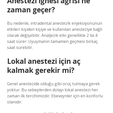
Anestezi iğnesi ağrısı ne
zaman geçer?
Bu nedenle, intradental anestezik enjeksiyonunun
etkileri kişiden kişiye ve kullanılan anesteziye bağlı
olarak değişebilir. Analjezik etki genellikle 2 ila 4
saat sürer. Uyuşmanın tamamen geçmesi birkaç
saat sürebilir.
Lokal anestezi için aç
kalmak gerekir mi?
Genel anestezide olduğu gibi oruç tutmaya gerek
yoktur. Bu sebeplerden dolayı lokal anestezi her
zaman ilk tercihimizdir. Ebeveynler için en konforlu
olanıdır.