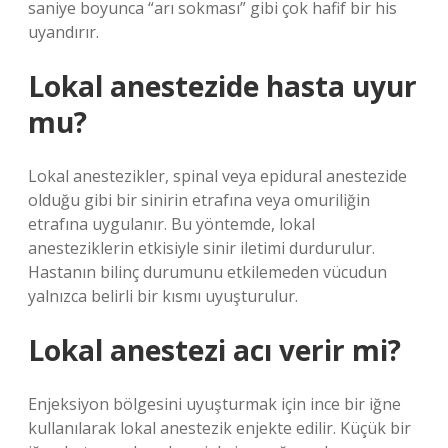
saniye boyunca “arı sokması” gibi çok hafif bir his
uyandırır.
Lokal anestezide hasta uyur
mu?
Lokal anestezikler, spinal veya epidural anestezide
olduğu gibi bir sinirin etrafına veya omuriliğin
etrafına uygulanır. Bu yöntemde, lokal
anesteziklerin etkisiyle sinir iletimi durdurulur.
Hastanın bilinç durumunu etkilemeden vücudun
yalnızca belirli bir kısmı uyuşturulur.
Lokal anestezi acı verir mi?
Enjeksiyon bölgesini uyuşturmak için ince bir iğne
kullanılarak lokal anestezik enjekte edilir. Küçük bir