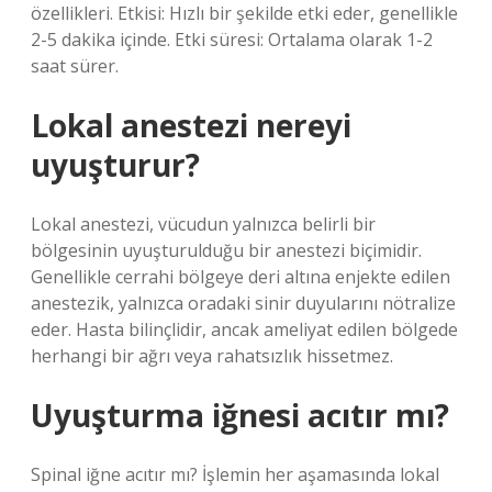
özellikleri. Etkisi: Hızlı bir şekilde etki eder, genellikle
2-5 dakika içinde. Etki süresi: Ortalama olarak 1-2
saat sürer.
Lokal anestezi nereyi
uyuşturur?
Lokal anestezi, vücudun yalnızca belirli bir
bölgesinin uyuşturulduğu bir anestezi biçimidir.
Genellikle cerrahi bölgeye deri altına enjekte edilen
anestezik, yalnızca oradaki sinir duyularını nötralize
eder. Hasta bilinçlidir, ancak ameliyat edilen bölgede
herhangi bir ağrı veya rahatsızlık hissetmez.
Uyuşturma iğnesi acıtır mı?
Spinal iğne acıtır mı? İşlemin her aşamasında lokal