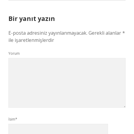
Bir yanıt yazın
E-posta adresiniz yayınlanmayacak.
Gerekli alanlar
*
ile işaretlenmişlerdir
Yorum
İsim*