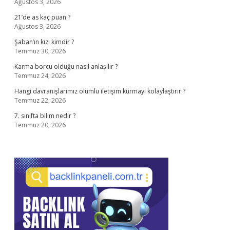
Ağustos 3, 2026
21’de as kaç puan ?
Ağustos 3, 2026
Şaban’ın kızı kimdir ?
Temmuz 30, 2026
Karma borcu olduğu nasıl anlaşılır ?
Temmuz 24, 2026
Hangi davranışlarımız olumlu iletişim kurmayı kolaylaştırır ?
Temmuz 22, 2026
7. sınıfta bilim nedir ?
Temmuz 20, 2026