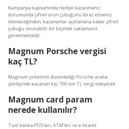
Kampanya kapsamında hediye kazanmanız
durumunda şifreli ürün çubuğunu ibraz etmeniz
isteneceğinden, kazananlar açıklanana kadar şifreli
çubuğu okunabilir bir biçimde saklamanız
gerekmektedir.
Magnum Porsche vergisi
kaç TL?
Magnum şirketinin düzenlediği Porsche araba
çekilişinde kazanan kişi 700 bin TL vergi ödeyecek.
Magnum card param
nerede kullanılır?
Tüm banka POS’ları, ATM’leri ve e-ticaret