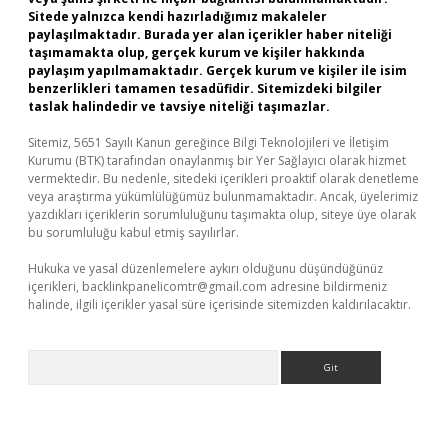
Sitede yalnızca kendi hazırladığımız makaleler
paylaşılmaktadır. Burada yer alan içerikler haber niteliği
taşımamakta olup, gerçek kurum ve kişiler hakkında
paylaşım yapılmamaktadır. Gerçek kurum ve kişiler ile isim
benzerlikleri tamamen tesadüfidir. Sitemizdeki bilgiler
taslak halindedir ve tavsiye niteliği taşımazlar.
Sitemiz, 5651 Sayılı Kanun gereğince Bilgi Teknolojileri ve İletişim
Kurumu (BTK) tarafından onaylanmış bir Yer Sağlayıcı olarak hizmet
vermektedir. Bu nedenle, sitedeki içerikleri proaktif olarak denetleme
veya araştırma yükümlülüğümüz bulunmamaktadır. Ancak, üyelerimiz
yazdıkları içeriklerin sorumluluğunu taşımakta olup, siteye üye olarak
bu sorumluluğu kabul etmiş sayılırlar.
Hukuka ve yasal düzenlemelere aykırı olduğunu düşündüğünüz
içerikleri,
backlinkpanelicomtr@gmail.com
adresine bildirmeniz
halinde, ilgili içerikler yasal süre içerisinde sitemizden kaldırılacaktır.
Arama