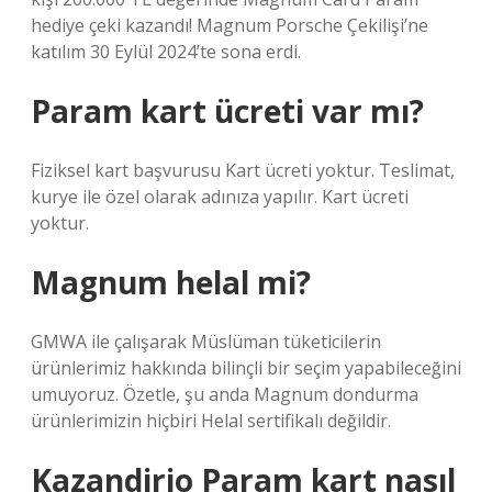
hediye çeki kazandı! Magnum Porsche Çekilişi’ne
katılım 30 Eylül 2024’te sona erdi.
Param kart ücreti var mı?
Fiziksel kart başvurusu Kart ücreti yoktur. Teslimat,
kurye ile özel olarak adınıza yapılır. Kart ücreti
yoktur.
Magnum helal mi?
GMWA ile çalışarak Müslüman tüketicilerin
ürünlerimiz hakkında bilinçli bir seçim yapabileceğini
umuyoruz. Özetle, şu anda Magnum dondurma
ürünlerimizin hiçbiri Helal sertifikalı değildir.
Kazandirio Param kart nasıl