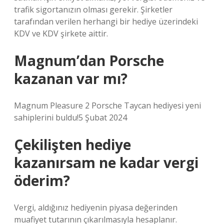
trafik sigortanızın olması gerekir. Şirketler
tarafından verilen herhangi bir hediye üzerindeki
KDV ve KDV şirkete aittir.
Magnum’dan Porsche
kazanan var mı?
Magnum Pleasure 2 Porsche Taycan hediyesi yeni
sahiplerini buldu!5 Şubat 2024
Çekilişten hediye
kazanırsam ne kadar vergi
öderim?
Vergi, aldığınız hediyenin piyasa değerinden
muafiyet tutarının çıkarılmasıyla hesaplanır.