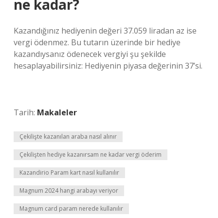
ne kadar?
Kazandığınız hediyenin değeri 37.059 liradan az ise
vergi ödenmez. Bu tutarın üzerinde bir hediye
kazandıysanız ödenecek vergiyi şu şekilde
hesaplayabilirsiniz: Hediyenin piyasa değerinin 37’si.
Tarih:
Makaleler
Çekilişte kazanılan araba nasıl alınır
Çekilişten hediye kazanırsam ne kadar vergi öderim
Kazandirio Param kart nasıl kullanılır
Magnum 2024 hangi arabayı veriyor
Magnum card param nerede kullanılır