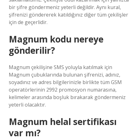
bir şifre göndermeniz yeterli değildir. Aynı kural,
şifrenizi göndererek katıldığınız diğer tüm çekilişler
için de geçerlidir.
Magnum kodu nereye
gönderilir?
Magnum çekilişine SMS yoluyla katılmak için
Magnum çubuklarında bulunan şifrenizi, adınız,
soyadınız ve adres bilgilerinizle birlikte tüm GSM
operatörlerinin 2992 promosyon numarasına,
kelimeler arasında boşluk bırakarak göndermeniz
yeterli olacaktır.
Magnum helal sertifikası
var mı?