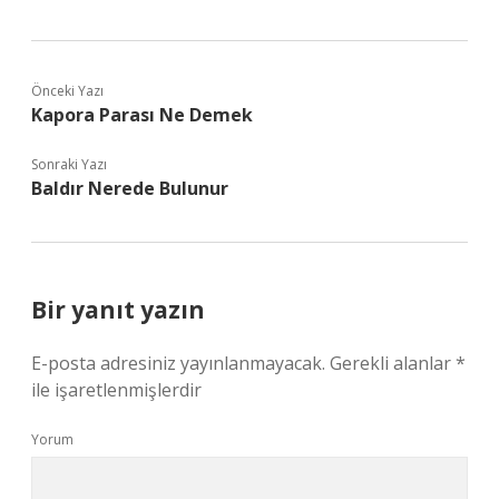
Önceki Yazı
Kapora Parası Ne Demek
Sonraki Yazı
Baldır Nerede Bulunur
Bir yanıt yazın
E-posta adresiniz yayınlanmayacak.
Gerekli alanlar
*
ile işaretlenmişlerdir
Yorum