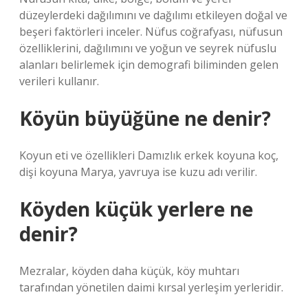
düzeylerdeki dağılımını ve dağılımı etkileyen doğal ve
beşeri faktörleri inceler. Nüfus coğrafyası, nüfusun
özelliklerini, dağılımını ve yoğun ve seyrek nüfuslu
alanları belirlemek için demografi biliminden gelen
verileri kullanır.
Köyün büyüğüne ne denir?
Koyun eti ve özellikleri Damızlık erkek koyuna koç,
dişi koyuna Marya, yavruya ise kuzu adı verilir.
Köyden küçük yerlere ne
denir?
Mezralar, köyden daha küçük, köy muhtarı
tarafından yönetilen daimi kırsal yerleşim yerleridir.