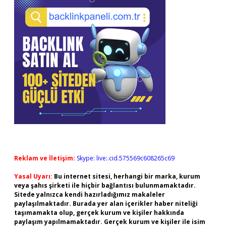
Reklam ve İletişim:
Skype: live:.cid.575569c608265c69
Yasal Uyarı:
Bu internet sitesi, herhangi bir marka, kurum
veya şahıs şirketi ile hiçbir bağlantısı bulunmamaktadır.
Sitede yalnızca kendi hazırladığımız makaleler
paylaşılmaktadır. Burada yer alan içerikler haber niteliği
taşımamakta olup, gerçek kurum ve kişiler hakkında
paylaşım yapılmamaktadır. Gerçek kurum ve kişiler ile isim