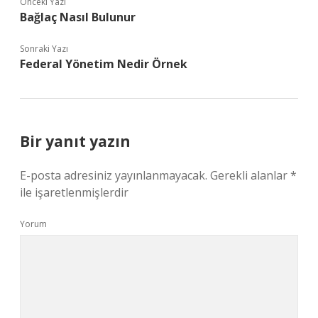
Önceki Yazı
Bağlaç Nasıl Bulunur
Sonraki Yazı
Federal Yönetim Nedir Örnek
Bir yanıt yazın
E-posta adresiniz yayınlanmayacak.
Gerekli alanlar
*
ile işaretlenmişlerdir
Yorum