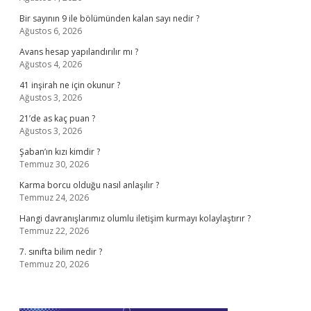
Bir sayının 9 ile bölümünden kalan sayı nedir ?
Ağustos 6, 2026
Avans hesap yapılandırılır mı ?
Ağustos 4, 2026
41 inşirah ne için okunur ?
Ağustos 3, 2026
21’de as kaç puan ?
Ağustos 3, 2026
Şaban’ın kızı kimdir ?
Temmuz 30, 2026
Karma borcu olduğu nasıl anlaşılır ?
Temmuz 24, 2026
Hangi davranışlarımız olumlu iletişim kurmayı kolaylaştırır ?
Temmuz 22, 2026
7. sınıfta bilim nedir ?
Temmuz 20, 2026