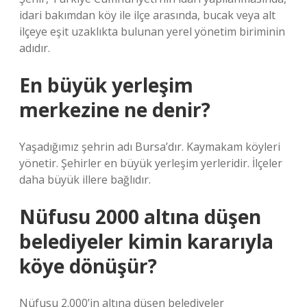
idari bakımdan köy ile ilçe arasında, bucak veya alt
ilçeye eşit uzaklıkta bulunan yerel yönetim biriminin
adıdır.
En büyük yerleşim
merkezine ne denir?
Yaşadığımız şehrin adı Bursa’dır. Kaymakam köyleri
yönetir. Şehirler en büyük yerleşim yerleridir. İlçeler
daha büyük illere bağlıdır.
Nüfusu 2000 altına düşen
belediyeler kimin kararıyla
köye dönüşür?
Nüfusu 2.000’in altına düşen belediyeler