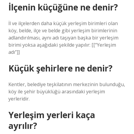
İlçenin küçüğüne ne denir?
İl ve ilçelerden daha küçük yerleşim birimleri olan
köy, belde, ilçe ve belde gibi yerleşim birimlerinin
adlandırılması, aynı adı taşıyan başka bir yerleşim
birimi yoksa aşağıdaki şekilde yapılır: [[“Yerleşim
adı”]]
Küçük şehirlere ne denir?
Kentler, belediye teşkilatının merkezinin bulunduğu,
köy ile şehir büyüklüğü arasındaki yerleşim
yerleridir.
Yerleşim yerleri kaça
ayrılır?