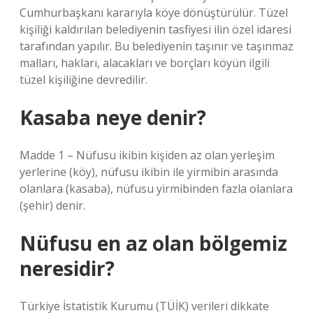
Cumhurbaşkanı kararıyla köye dönüştürülür. Tüzel
kişiliği kaldırılan belediyenin tasfiyesi ilin özel idaresi
tarafından yapılır. Bu belediyenin taşınır ve taşınmaz
malları, hakları, alacakları ve borçları köyün ilgili
tüzel kişiliğine devredilir.
Kasaba neye denir?
Madde 1 – Nüfusu ikibin kişiden az olan yerleşim
yerlerine (köy), nüfusu ikibin ile yirmibin arasında
olanlara (kasaba), nüfusu yirmibinden fazla olanlara
(şehir) denir.
Nüfusu en az olan bölgemiz
neresidir?
Türkiye İstatistik Kurumu (TÜİK) verileri dikkate