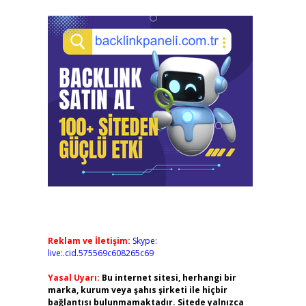
Reklam ve İletişim:
Skype:
live:.cid.575569c608265c69
Yasal Uyarı:
Bu internet sitesi, herhangi bir
marka, kurum veya şahıs şirketi ile hiçbir
bağlantısı bulunmamaktadır. Sitede yalnızca