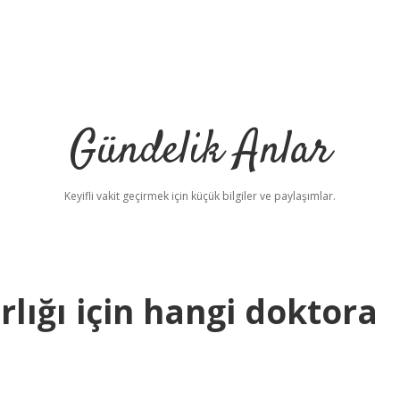
Gündelik Anlar
Keyifli vakit geçirmek için küçük bilgiler ve paylaşımlar.
lığı için hangi doktora