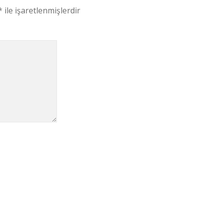
*
ile işaretlenmişlerdir