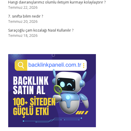
Hangi davranışlarımız olumlu iletişim kurmayı kolaylaştırır ?
Temmuz 22, 2026
7. sınıfta bilim nedir ?
Temmuz 20, 2026
Saraçoğlu çam kozalağı Nasıl Kullanılır ?
Temmuz 18, 2026