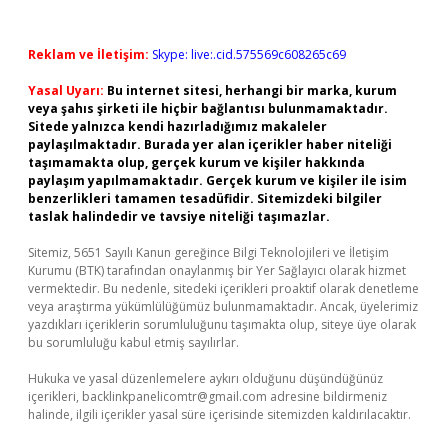
Reklam ve İletişim:
Skype: live:.cid.575569c608265c69
Yasal Uyarı:
Bu internet sitesi, herhangi bir marka, kurum
veya şahıs şirketi ile hiçbir bağlantısı bulunmamaktadır.
Sitede yalnızca kendi hazırladığımız makaleler
paylaşılmaktadır. Burada yer alan içerikler haber niteliği
taşımamakta olup, gerçek kurum ve kişiler hakkında
paylaşım yapılmamaktadır. Gerçek kurum ve kişiler ile isim
benzerlikleri tamamen tesadüfidir. Sitemizdeki bilgiler
taslak halindedir ve tavsiye niteliği taşımazlar.
Sitemiz, 5651 Sayılı Kanun gereğince Bilgi Teknolojileri ve İletişim
Kurumu (BTK) tarafından onaylanmış bir Yer Sağlayıcı olarak hizmet
vermektedir. Bu nedenle, sitedeki içerikleri proaktif olarak denetleme
veya araştırma yükümlülüğümüz bulunmamaktadır. Ancak, üyelerimiz
yazdıkları içeriklerin sorumluluğunu taşımakta olup, siteye üye olarak
bu sorumluluğu kabul etmiş sayılırlar.
Hukuka ve yasal düzenlemelere aykırı olduğunu düşündüğünüz
içerikleri,
backlinkpanelicomtr@gmail.com
adresine bildirmeniz
halinde, ilgili içerikler yasal süre içerisinde sitemizden kaldırılacaktır.