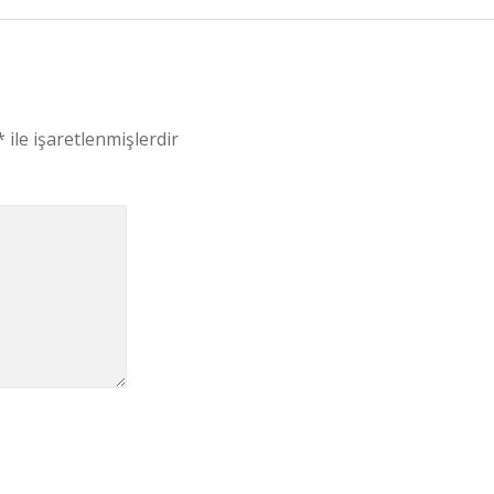
*
ile işaretlenmişlerdir