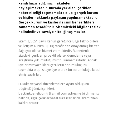
kendi hazırladığımız makaleler
paylaşılmaktadır. Burada yer alan içerikler
haber niteliği taşımamakta olup, gerçek kurum
ve kişiler hakkında paylaşım yapılmamaktadır.
Gerçek kurum ve kişiler ile isim benzerlikleri
tamamen tesadüfidir. Sitemizdeki bilgiler taslak
halindedir ve tavsiye niteliği taşımazlar.
Sitemiz, 5651 Sayılı Kanun gereğince Bilgi Teknolojileri
ve İletişim Kurumu (BTK) tarafından onaylanmış bir Yer
Sağlayıcı olarak hizmet vermektedir. Bu nedenle,
sitedeki içerikleri proaktif olarak denetleme veya
araştırma yükümlülüğümüz bulunmamaktadır. Ancak,
.
üyelerimiz yazdıkları içeriklerin sorumluluğunu
taşımakta olup, siteye üye olarak bu sorumluluğu kabul
etmiş sayılırlar.
Hukuka ve yasal düzenlemelere aykırı olduğunu
düşündüğünüz içerikleri,
backlinkpanelicomtr@gmail.com
adresine bildirmeniz
halinde, ilgili içerikler yasal süre içerisinde sitemizden
kaldırılacaktır.