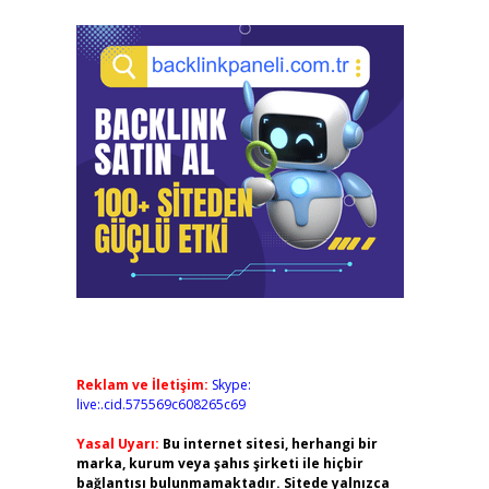
Reklam ve İletişim:
Skype:
live:.cid.575569c608265c69
Yasal Uyarı:
Bu internet sitesi, herhangi bir
marka, kurum veya şahıs şirketi ile hiçbir
bağlantısı bulunmamaktadır. Sitede yalnızca