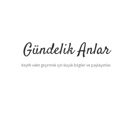
Gündelik Anlar
Keyifli vakit geçirmek için küçük bilgiler ve paylaşımlar.