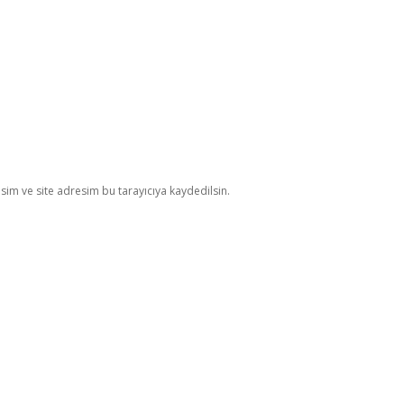
im ve site adresim bu tarayıcıya kaydedilsin.