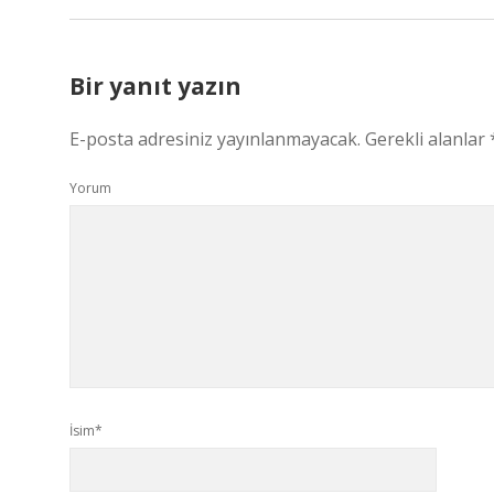
Bir yanıt yazın
E-posta adresiniz yayınlanmayacak.
Gerekli alanlar
Yorum
İsim*