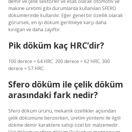
demir ve çelik sektörler ve esas olarak otomotiv ve
makine üretimi gibi durumlarda kullanılan SFERO
dökümlerinde kullanılır. Eğer genel bir özellik olarak
görürsek, en iyi döküm gerilmeye karşı daha
kırılgan ve daha zayıftır.
Pik döküm kaç HRC’dir?
100 derece = 64 HRC. 200 derece = 62 HRC. 300
derece = 57 HRC.
Sfero döküm ile çelik döküm
arasındaki fark nedir?
Sfero döküm ürünü, mekanik özellikler açısından
çelik dökümüne benzerken, üretim yöntemi ile ilgili
dökme demir karaktere sahip özel bir malzemedir.