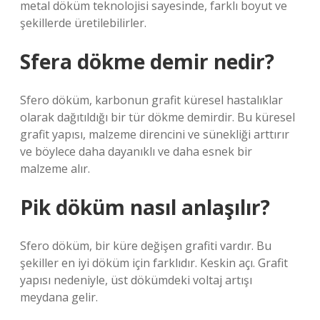
metal döküm teknolojisi sayesinde, farklı boyut ve
şekillerde üretilebilirler.
Sfera dökme demir nedir?
Sfero döküm, karbonun grafit küresel hastalıklar
olarak dağıtıldığı bir tür dökme demirdir. Bu küresel
grafit yapısı, malzeme direncini ve sünekliği arttırır
ve böylece daha dayanıklı ve daha esnek bir
malzeme alır.
Pik döküm nasıl anlaşılır?
Sfero döküm, bir küre değişen grafiti vardır. Bu
şekiller en iyi döküm için farklıdır. Keskin açı. Grafit
yapısı nedeniyle, üst dökümdeki voltaj artışı
meydana gelir.