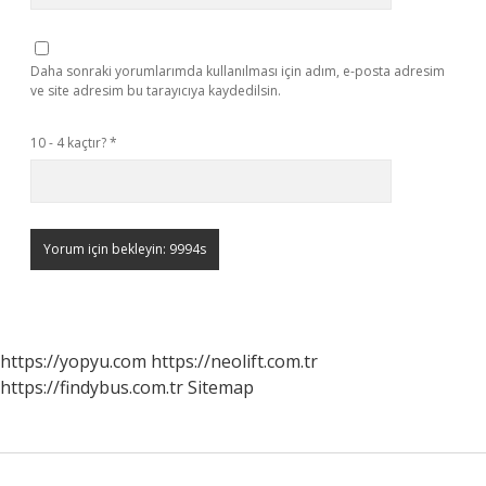
Daha sonraki yorumlarımda kullanılması için adım, e-posta adresim
ve site adresim bu tarayıcıya kaydedilsin.
10 - 4 kaçtır?
*
https://yopyu.com
https://neolift.com.tr
https://findybus.com.tr
Sitemap