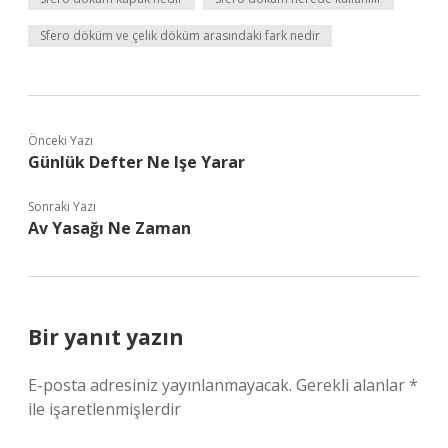
Sfero döküm ve çelik döküm arasındaki fark nedir
Önceki Yazı
Günlük Defter Ne Işe Yarar
Sonraki Yazı
Av Yasağı Ne Zaman
Bir yanıt yazın
E-posta adresiniz yayınlanmayacak.
Gerekli alanlar
*
ile işaretlenmişlerdir