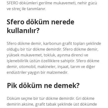
SFERO dökümleri gerilme mukavemeti, nehir gücü
ve streç ile tanımlanır.
Sfero döküm nerede
kullanılır?
Sfero dökme demir, karbonun grafit topları şeklinde
olduğu bir tür dökme demirdir. Sfero dökme demir,
yüksek mukavemet, tokluk, aşınma direnci ve
işlenebilirlik üstün özelliklere sahiptir. Sfero dökme
demir, otomobil, makineler, inşaat, tarım ve diğer
endüstriler yaygın bir malzemedir.
Pik döküm ne demek?
Döküm seçme bir tür dökme demirdir. Gri dökme
demirin aksine, grafit tabak şeklinde üst dökümde