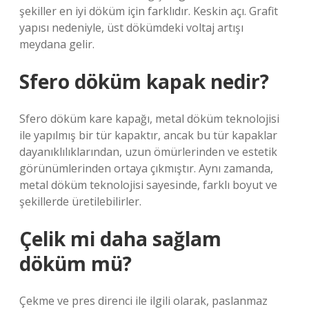
şekiller en iyi döküm için farklıdır. Keskin açı. Grafit
yapısı nedeniyle, üst dökümdeki voltaj artışı
meydana gelir.
Sfero döküm kapak nedir?
Sfero döküm kare kapağı, metal döküm teknolojisi
ile yapılmış bir tür kapaktır, ancak bu tür kapaklar
dayanıklılıklarından, uzun ömürlerinden ve estetik
görünümlerinden ortaya çıkmıştır. Aynı zamanda,
metal döküm teknolojisi sayesinde, farklı boyut ve
şekillerde üretilebilirler.
Çelik mi daha sağlam
döküm mü?
Çekme ve pres direnci ile ilgili olarak, paslanmaz