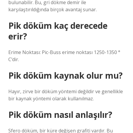
bulunabilir. Bu, gri dökme demir ile
karşılaştırıldığında birçok avantaj sunar.
Pik döküm kaç derecede
erir?
Erime Noktası: Pic-Buss erime noktası 1250-1350 °
C’dir.
Pik döküm kaynak olur mu?
Hayır, zirve bir döküm yöntemi değildir ve genellikle
bir kaynak yöntemi olarak kullanılmaz.
Pik döküm nasıl anlaşılır?
Sfero döküm, bir küre değişen grafiti vardır. Bu