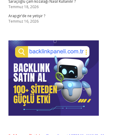
Saraçoğlu çam kozalağı Nasıl Kullanılır ?
Temmuz 18, 2026
Arapgir’de ne yetişir ?
Temmuz 16, 2026