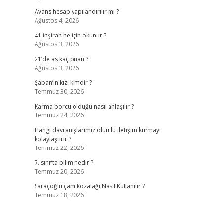
Avans hesap yapılandırılır mı ?
Ağustos 4, 2026
41 inşirah ne için okunur ?
Ağustos 3, 2026
21’de as kaç puan ?
Ağustos 3, 2026
Şaban’ın kızı kimdir ?
Temmuz 30, 2026
Karma borcu olduğu nasıl anlaşılır ?
Temmuz 24, 2026
Hangi davranışlarımız olumlu iletişim kurmayı
kolaylaştırır ?
Temmuz 22, 2026
7. sınıfta bilim nedir ?
Temmuz 20, 2026
Saraçoğlu çam kozalağı Nasıl Kullanılır ?
Temmuz 18, 2026