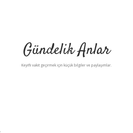
Gündelik Anlar
Keyifli vakit geçirmek için küçük bilgiler ve paylaşımlar.