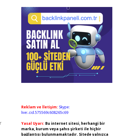
Reklam ve İletişim:
Skype:
live:.cid.575569c608265c69
r
Yasal Uyarı:
Bu internet sitesi, herhangi bir
marka, kurum veya şahıs şirketi ile hiçbir
bağlantısı bulunmamaktadır. Sitede yalnızca