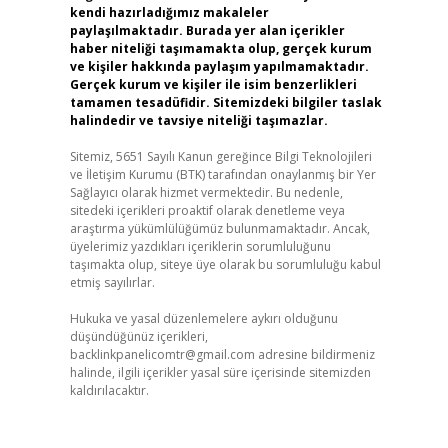
kendi hazırladığımız makaleler
paylaşılmaktadır. Burada yer alan içerikler
haber niteliği taşımamakta olup, gerçek kurum
ve kişiler hakkında paylaşım yapılmamaktadır.
Gerçek kurum ve kişiler ile isim benzerlikleri
tamamen tesadüfidir. Sitemizdeki bilgiler taslak
halindedir ve tavsiye niteliği taşımazlar.
Sitemiz, 5651 Sayılı Kanun gereğince Bilgi Teknolojileri
ve İletişim Kurumu (BTK) tarafından onaylanmış bir Yer
Sağlayıcı olarak hizmet vermektedir. Bu nedenle,
sitedeki içerikleri proaktif olarak denetleme veya
araştırma yükümlülüğümüz bulunmamaktadır. Ancak,
üyelerimiz yazdıkları içeriklerin sorumluluğunu
taşımakta olup, siteye üye olarak bu sorumluluğu kabul
etmiş sayılırlar.
Hukuka ve yasal düzenlemelere aykırı olduğunu
düşündüğünüz içerikleri,
backlinkpanelicomtr@gmail.com
adresine bildirmeniz
halinde, ilgili içerikler yasal süre içerisinde sitemizden
kaldırılacaktır.