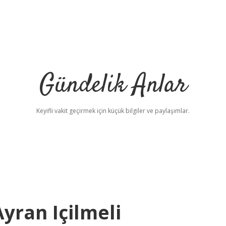
Gündelik Anlar
Keyifli vakit geçirmek için küçük bilgiler ve paylaşımlar.
yran Içilmeli