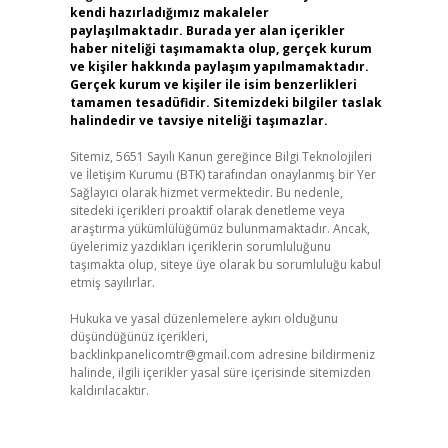
kendi hazırladığımız makaleler
paylaşılmaktadır. Burada yer alan içerikler
haber niteliği taşımamakta olup, gerçek kurum
ve kişiler hakkında paylaşım yapılmamaktadır.
Gerçek kurum ve kişiler ile isim benzerlikleri
tamamen tesadüfidir. Sitemizdeki bilgiler taslak
halindedir ve tavsiye niteliği taşımazlar.
Sitemiz, 5651 Sayılı Kanun gereğince Bilgi Teknolojileri
ve İletişim Kurumu (BTK) tarafından onaylanmış bir Yer
Sağlayıcı olarak hizmet vermektedir. Bu nedenle,
sitedeki içerikleri proaktif olarak denetleme veya
araştırma yükümlülüğümüz bulunmamaktadır. Ancak,
üyelerimiz yazdıkları içeriklerin sorumluluğunu
taşımakta olup, siteye üye olarak bu sorumluluğu kabul
etmiş sayılırlar.
Hukuka ve yasal düzenlemelere aykırı olduğunu
düşündüğünüz içerikleri,
backlinkpanelicomtr@gmail.com
adresine bildirmeniz
halinde, ilgili içerikler yasal süre içerisinde sitemizden
kaldırılacaktır.