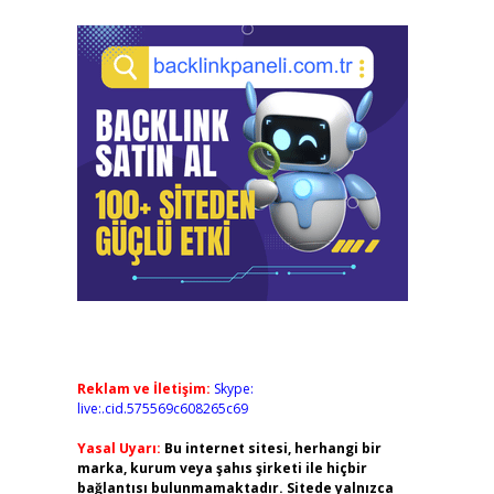
Reklam ve İletişim:
Skype:
live:.cid.575569c608265c69
Yasal Uyarı:
Bu internet sitesi, herhangi bir
marka, kurum veya şahıs şirketi ile hiçbir
bağlantısı bulunmamaktadır. Sitede yalnızca