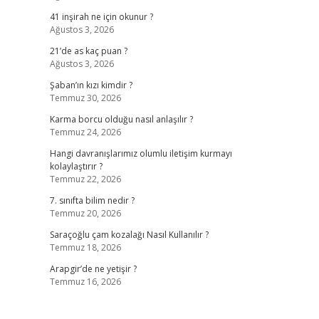
41 inşirah ne için okunur ?
Ağustos 3, 2026
21’de as kaç puan ?
Ağustos 3, 2026
Şaban’ın kızı kimdir ?
Temmuz 30, 2026
Karma borcu olduğu nasıl anlaşılır ?
Temmuz 24, 2026
Hangi davranışlarımız olumlu iletişim kurmayı
kolaylaştırır ?
Temmuz 22, 2026
7. sınıfta bilim nedir ?
Temmuz 20, 2026
Saraçoğlu çam kozalağı Nasıl Kullanılır ?
Temmuz 18, 2026
Arapgir’de ne yetişir ?
Temmuz 16, 2026