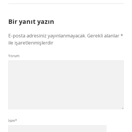
Bir yanıt yazın
E-posta adresiniz yayınlanmayacak.
Gerekli alanlar
*
ile işaretlenmişlerdir
Yorum
İsim*