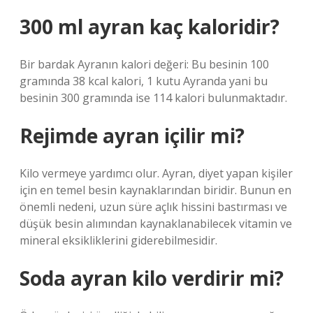
300 ml ayran kaç kaloridir?
Bir bardak Ayranın kalori değeri: Bu besinin 100
gramında 38 kcal kalori, 1 kutu Ayranda yani bu
besinin 300 gramında ise 114 kalori bulunmaktadır.
Rejimde ayran içilir mi?
Kilo vermeye yardımcı olur. Ayran, diyet yapan kişiler
için en temel besin kaynaklarından biridir. Bunun en
önemli nedeni, uzun süre açlık hissini bastırması ve
düşük besin alımından kaynaklanabilecek vitamin ve
mineral eksikliklerini giderebilmesidir.
Soda ayran kilo verdirir mi?