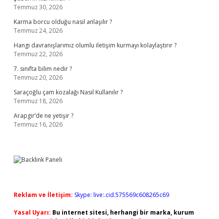
Temmuz 30, 2026
Karma borcu olduğu nasıl anlaşılır ?
Temmuz 24, 2026
Hangi davranışlarımız olumlu iletişim kurmayı kolaylaştırır ?
Temmuz 22, 2026
7. sınıfta bilim nedir ?
Temmuz 20, 2026
Saraçoğlu çam kozalağı Nasıl Kullanılır ?
Temmuz 18, 2026
Arapgir’de ne yetişir ?
Temmuz 16, 2026
Reklam ve İletişim:
Skype: live:.cid.575569c608265c69
Yasal Uyarı:
Bu internet sitesi, herhangi bir marka, kurum