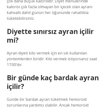
çok daha düşük kalorilidir. Diyet menülerinde
kalorisi çok fazla olmayan bir içecek olan ayranı
kahvaltı dahil günün her öğününde rahatlıkla
tüketebilirsiniz.
Diyette sınırsız ayran içilir
mi?
Ayran diyeti kilo vermek için en sık kullanılan
yöntemlerden biridir. Kilo vermek istiyorsanız saat
17:00’dır.
Bir günde kaç bardak ayran
içilir?
Günde bir bardak ayran tüketmek hemoroid
sorunlarına yardımcı olabilir. Ancak hemoroid