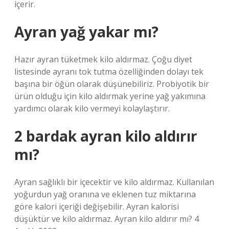
içerir.
Ayran yağ yakar mı?
Hazır ayran tüketmek kilo aldırmaz. Çoğu diyet
listesinde ayranı tok tutma özelliğinden dolayı tek
başına bir öğün olarak düşünebiliriz. Probiyotik bir
ürün olduğu için kilo aldırmak yerine yağ yakımına
yardımcı olarak kilo vermeyi kolaylaştırır.
2 bardak ayran kilo aldırır
mı?
Ayran sağlıklı bir içecektir ve kilo aldırmaz. Kullanılan
yoğurdun yağ oranına ve eklenen tuz miktarına
göre kalori içeriği değişebilir. Ayran kalorisi
düşüktür ve kilo aldırmaz. Ayran kilo aldırır mı? 4