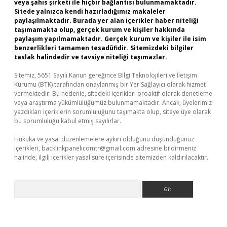
veya şahıs şirketi ile hiçbir bağlantısı bulunmamaktadır.
Sitede yalnızca kendi hazırladığımız makaleler
paylaşılmaktadır. Burada yer alan içerikler haber niteliği
taşımamakta olup, gerçek kurum ve kişiler hakkında
paylaşım yapılmamaktadır. Gerçek kurum ve kişiler ile isim
benzerlikleri tamamen tesadüfidir. Sitemizdeki bilgiler
taslak halindedir ve tavsiye niteliği taşımazlar.
Sitemiz, 5651 Sayılı Kanun gereğince Bilgi Teknolojileri ve İletişim
Kurumu (BTK) tarafından onaylanmış bir Yer Sağlayıcı olarak hizmet
vermektedir. Bu nedenle, sitedeki içerikleri proaktif olarak denetleme
veya araştırma yükümlülüğümüz bulunmamaktadır. Ancak, üyelerimiz
yazdıkları içeriklerin sorumluluğunu taşımakta olup, siteye üye olarak
bu sorumluluğu kabul etmiş sayılırlar.
Hukuka ve yasal düzenlemelere aykırı olduğunu düşündüğünüz
içerikleri,
backlinkpanelicomtr@gmail.com
adresine bildirmeniz
halinde, ilgili içerikler yasal süre içerisinde sitemizden kaldırılacaktır.
Arama