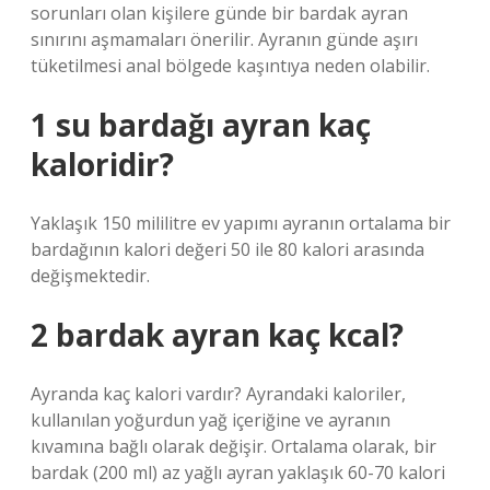
sorunları olan kişilere günde bir bardak ayran
sınırını aşmamaları önerilir. Ayranın günde aşırı
tüketilmesi anal bölgede kaşıntıya neden olabilir.
1 su bardağı ayran kaç
kaloridir?
Yaklaşık 150 mililitre ev yapımı ayranın ortalama bir
bardağının kalori değeri 50 ile 80 kalori arasında
değişmektedir.
2 bardak ayran kaç kcal?
Ayranda kaç kalori vardır? Ayrandaki kaloriler,
kullanılan yoğurdun yağ içeriğine ve ayranın
kıvamına bağlı olarak değişir. Ortalama olarak, bir
bardak (200 ml) az yağlı ayran yaklaşık 60-70 kalori