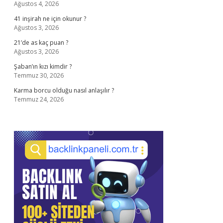
Ağustos 4, 2026
41 inşirah ne için okunur ?
Ağustos 3, 2026
21’de as kaç puan ?
Ağustos 3, 2026
Şaban’ın kızı kimdir ?
Temmuz 30, 2026
Karma borcu olduğu nasıl anlaşılır ?
Temmuz 24, 2026