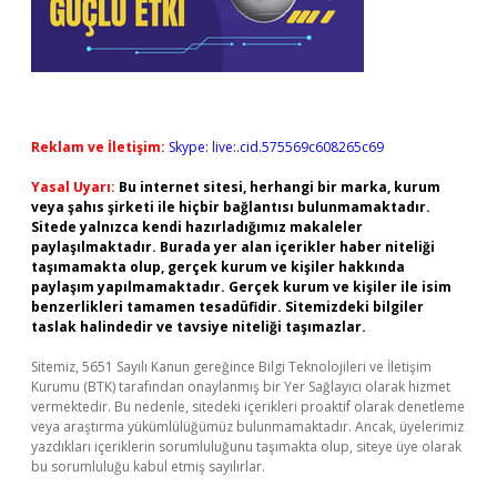
Reklam ve İletişim:
Skype: live:.cid.575569c608265c69
Yasal Uyarı:
Bu internet sitesi, herhangi bir marka, kurum
veya şahıs şirketi ile hiçbir bağlantısı bulunmamaktadır.
Sitede yalnızca kendi hazırladığımız makaleler
paylaşılmaktadır. Burada yer alan içerikler haber niteliği
taşımamakta olup, gerçek kurum ve kişiler hakkında
paylaşım yapılmamaktadır. Gerçek kurum ve kişiler ile isim
benzerlikleri tamamen tesadüfidir. Sitemizdeki bilgiler
taslak halindedir ve tavsiye niteliği taşımazlar.
Sitemiz, 5651 Sayılı Kanun gereğince Bilgi Teknolojileri ve İletişim
Kurumu (BTK) tarafından onaylanmış bir Yer Sağlayıcı olarak hizmet
vermektedir. Bu nedenle, sitedeki içerikleri proaktif olarak denetleme
veya araştırma yükümlülüğümüz bulunmamaktadır. Ancak, üyelerimiz
yazdıkları içeriklerin sorumluluğunu taşımakta olup, siteye üye olarak
bu sorumluluğu kabul etmiş sayılırlar.