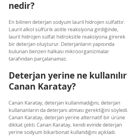
nedir?
En bilinen deterjan sodyum lauril hidrojen sülfattır.
Lauril alkol sülfürik asitle reaksiyona girdiğinde,
lauril hidrojen sülfat hidroksitle reaksiyona girerek
bir deterjan oluşturur. Deterjanların yapısında
bulunan benzen halkası mikroorganizmalar
tarafından parçalanamaz.
Deterjan yerine ne kullanılır
Canan Karatay?
Canan Karatay, deterjan kullanmadığını, deterjan
kullananların da deterjanı atması gerektiğini söyledi.
Canan Karatay, deterjan yerine alternatif bir ürüne
dikkat çekti. Canan Karatay, kendi evinde deterjan
yerine sodyum bikarbonat kullandığını açıkladı.