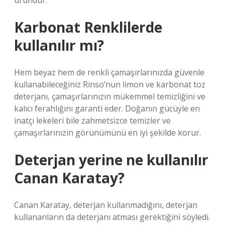
üründür.
Karbonat Renklilerde
kullanılır mı?
Hem beyaz hem de renkli çamaşırlarınızda güvenle
kullanabileceğiniz Rinso’nun limon ve karbonat toz
deterjanı, çamaşırlarınızın mükemmel temizliğini ve
kalıcı ferahlığını garanti eder. Doğanın gücüyle en
inatçı lekeleri bile zahmetsizce temizler ve
çamaşırlarınızın görünümünü en iyi şekilde korur.
Deterjan yerine ne kullanılır
Canan Karatay?
Canan Karatay, deterjan kullanmadığını, deterjan
kullananların da deterjanı atması gerektiğini söyledi.