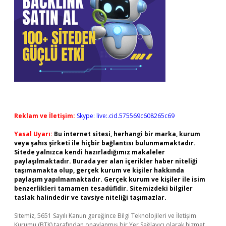
Reklam ve İletişim:
Skype: live:.cid.575569c608265c69
Yasal Uyarı:
Bu internet sitesi, herhangi bir marka, kurum
veya şahıs şirketi ile hiçbir bağlantısı bulunmamaktadır.
Sitede yalnızca kendi hazırladığımız makaleler
paylaşılmaktadır. Burada yer alan içerikler haber niteliği
taşımamakta olup, gerçek kurum ve kişiler hakkında
paylaşım yapılmamaktadır. Gerçek kurum ve kişiler ile isim
benzerlikleri tamamen tesadüfidir. Sitemizdeki bilgiler
taslak halindedir ve tavsiye niteliği taşımazlar.
Sitemiz, 5651 Sayılı Kanun gereğince Bilgi Teknolojileri ve İletişim
Kurumu (BTK) tarafından onaylanmış bir Yer Sağlayıcı olarak hizmet