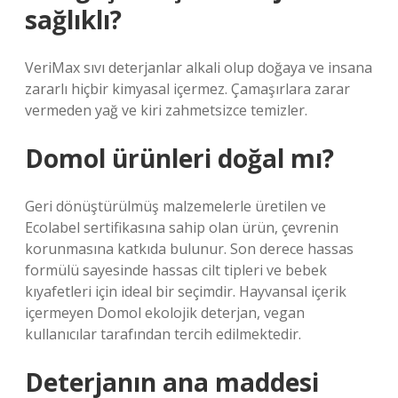
sağlıklı?
VeriMax sıvı deterjanlar alkali olup doğaya ve insana
zararlı hiçbir kimyasal içermez. Çamaşırlara zarar
vermeden yağ ve kiri zahmetsizce temizler.
Domol ürünleri doğal mı?
Geri dönüştürülmüş malzemelerle üretilen ve
Ecolabel sertifikasına sahip olan ürün, çevrenin
korunmasına katkıda bulunur. Son derece hassas
formülü sayesinde hassas cilt tipleri ve bebek
kıyafetleri için ideal bir seçimdir. Hayvansal içerik
içermeyen Domol ekolojik deterjan, vegan
kullanıcılar tarafından tercih edilmektedir.
Deterjanın ana maddesi