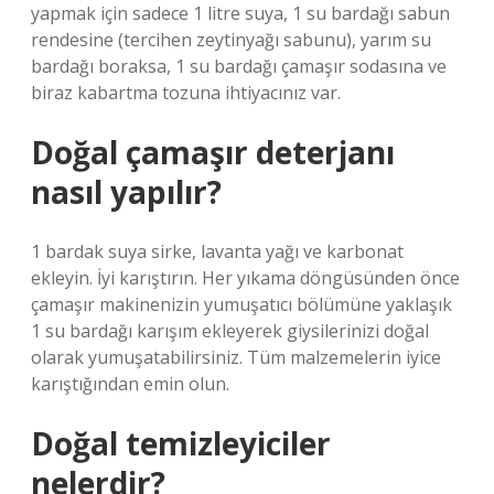
yapmak için sadece 1 litre suya, 1 su bardağı sabun
rendesine (tercihen zeytinyağı sabunu), yarım su
bardağı boraksa, 1 su bardağı çamaşır sodasına ve
biraz kabartma tozuna ihtiyacınız var.
Doğal çamaşır deterjanı
nasıl yapılır?
1 bardak suya sirke, lavanta yağı ve karbonat
ekleyin. İyi karıştırın. Her yıkama döngüsünden önce
çamaşır makinenizin yumuşatıcı bölümüne yaklaşık
1 su bardağı karışım ekleyerek giysilerinizi doğal
olarak yumuşatabilirsiniz. Tüm malzemelerin iyice
karıştığından emin olun.
Doğal temizleyiciler
nelerdir?