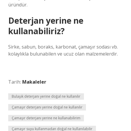
üründür.
Deterjan yerine ne
kullanabiliriz?
Sirke, sabun, boraks, karbonat, çamaşır sodası vb.
kolaylıkla bulunabilen ve ucuz olan malzemelerdir.
Tarih:
Makaleler
Bulaşık deterjanı yerine doğal ne kullanılır
Çamaşır deterjanı yerine doğal ne kullanılır
Çamaşır deterjanı yerine ne kullanabilirim
Çamaşır suyu kullanmadan doğal ne kullanılabilir