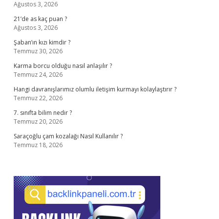
Ağustos 3, 2026
21’de as kaç puan ?
Ağustos 3, 2026
Şaban’ın kızı kimdir ?
Temmuz 30, 2026
Karma borcu olduğu nasıl anlaşılır ?
Temmuz 24, 2026
Hangi davranışlarımız olumlu iletişim kurmayı kolaylaştırır ?
Temmuz 22, 2026
7. sınıfta bilim nedir ?
Temmuz 20, 2026
Saraçoğlu çam kozalağı Nasıl Kullanılır ?
Temmuz 18, 2026