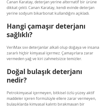
Canan Karatay, deterjan yerine alternatif bir ürüne
dikkat çekti. Canan Karatay, kendi evinde deterjan
yerine sodyum bikarbonat kullandığını açıkladı.
Hangi çamaşır deterjanı
sağlıklı?
VeriMax sıvı deterjanlar alkali olup doğaya ve insana
zararlı hiçbir kimyasal içermez. Çamaşırlara zarar
vermeden yağ ve kiri zahmetsizce temizler.
Doğal bulaşık deterjanı
nedir?
Petrokimyasal içermeyen, bitkisel özlü yüzey aktif
maddeler içeren formülüyle ellere zarar vermeyen,
bulaşıklarda kimyasal kalıntı bırakmayan bir