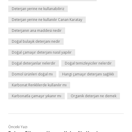
Deterjan yerine ne kullanabiliriz
Deterjan yerine ne kullanılır Canan Karatay
Deterjanın ana maddesi nedir
Doğal bulaşık deterjanı nedir
Doğal çamaşır deterjanı nasıl yapılır
Doğal deterjanlar nelerdir
Doğal temizleyiciler nelerdir
Domol ürünleri doğal mı
Hangi çamaşır deterjanı sağlıklı
Karbonat Renklilerde kullanılır mı
Karbonatla çamaşır yıkanır mı
Organik deterjan ne demek
Önceki Yazı