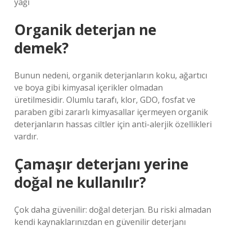
yağı
Organik deterjan ne
demek?
Bunun nedeni, organik deterjanların koku, ağartıcı
ve boya gibi kimyasal içerikler olmadan
üretilmesidir. Olumlu tarafı, klor, GDO, fosfat ve
paraben gibi zararlı kimyasallar içermeyen organik
deterjanların hassas ciltler için anti-alerjik özellikleri
vardır.
Çamaşır deterjanı yerine
doğal ne kullanılır?
Çok daha güvenilir: doğal deterjan. Bu riski almadan
kendi kaynaklarınızdan en güvenilir deterjanı