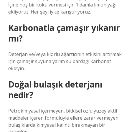
İçine hoş bir koku vermesi için 1 damla limon yağı
ekliyoruz. Her şeyi iyice karıştırıyoruz.
Karbonatla çamaşır yıkanır
mı?
Deterjan ve/veya klorlu ağartıcının etkisini artırmak
için çamaşır suyuna yarım su bardağı karbonat
ekleyin.
Doğal bulaşık deterjanı
nedir?
Petrokimyasal içermeyen, bitkisel özlü yüzey aktif
maddeler içeren formülüyle ellere zarar vermeyen,
bulaşıklarda kimyasal kalıntı bırakmayan bir