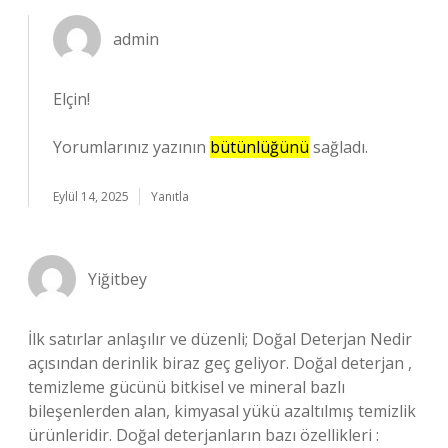
admin
Elçin!
Yorumlarınız yazının
bütünlüğünü
sağladı.
Eylül 14, 2025
Yanıtla
Yiğitbey
İlk satırlar anlaşılır ve düzenli; Doğal Deterjan Nedir
açısından derinlik biraz geç geliyor. Doğal deterjan ,
temizleme gücünü bitkisel ve mineral bazlı
bileşenlerden alan, kimyasal yükü azaltılmış temizlik
ürünleridir. Doğal deterjanların bazı özellikleri :