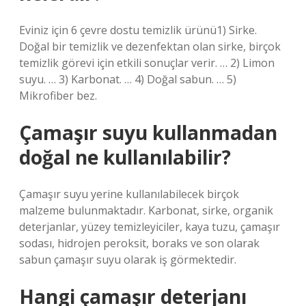
Eviniz için 6 çevre dostu temizlik ürünü1) Sirke.
Doğal bir temizlik ve dezenfektan olan sirke, birçok
temizlik görevi için etkili sonuçlar verir. … 2) Limon
suyu. … 3) Karbonat. … 4) Doğal sabun. … 5)
Mikrofiber bez.
Çamaşır suyu kullanmadan
doğal ne kullanılabilir?
Çamaşır suyu yerine kullanılabilecek birçok
malzeme bulunmaktadır. Karbonat, sirke, organik
deterjanlar, yüzey temizleyiciler, kaya tuzu, çamaşır
sodası, hidrojen peroksit, boraks ve son olarak
sabun çamaşır suyu olarak iş görmektedir.
Hangi çamaşır deterjanı