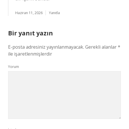
Haziran 11, 2026
Yanıtla
Bir yanıt yazın
E-posta adresiniz yayınlanmayacak.
Gerekli alanlar
*
ile işaretlenmişlerdir
Yorum