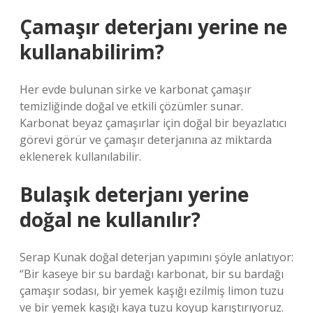
Çamaşır deterjanı yerine ne
kullanabilirim?
Her evde bulunan sirke ve karbonat çamaşır
temizliğinde doğal ve etkili çözümler sunar.
Karbonat beyaz çamaşırlar için doğal bir beyazlatıcı
görevi görür ve çamaşır deterjanına az miktarda
eklenerek kullanılabilir.
Bulaşık deterjanı yerine
doğal ne kullanılır?
Serap Kunak doğal deterjan yapımını şöyle anlatıyor:
“Bir kaseye bir su bardağı karbonat, bir su bardağı
çamaşır sodası, bir yemek kaşığı ezilmiş limon tuzu
ve bir yemek kaşığı kaya tuzu koyup karıştırıyoruz.