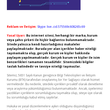
Reklam ve İletişim:
Skype: live:.cid.575569c608265c69
Yasal Uyarı:
Bu internet sitesi, herhangi bir marka, kurum
veya şahıs şirketi ile hiçbir bağlantısı bulunmamaktadır.
Sitede yalnızca kendi hazırladığımız makaleler
paylaşılmaktadır. Burada yer alan içerikler haber niteliği
taşımamakta olup, gerçek kurum ve kişiler hakkında
paylaşım yapılmamaktadır. Gerçek kurum ve kişiler ile isim
benzerlikleri tamamen tesadüfidir. Sitemizdeki bilgiler
taslak halindedir ve tavsiye niteliği taşımazlar.
Sitemiz, 5651 Sayılı Kanun gereğince Bilgi Teknolojileri ve İletişim
Kurumu (BTK) tarafından onaylanmış bir Yer Sağlayıcı olarak hizmet
vermektedir. Bu nedenle, sitedeki içerikleri proaktif olarak denetleme
veya araştırma yükümlülüğümüz bulunmamaktadır. Ancak, üyelerimiz
yazdıkları içeriklerin sorumluluğunu taşımakta olup, siteye üye olarak
bu sorumluluğu kabul etmiş sayılırlar.
Hukuka ve yasal düzenlemelere aykırı olduğunu düşündüğünüz