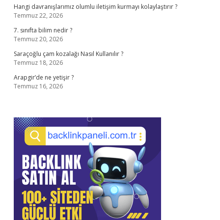
Hangi davranışlarımız olumlu iletişim kurmayı kolaylaştırır ?
Temmuz 22, 2026
7. sınıfta bilim nedir ?
Temmuz 20, 2026
Saraçoğlu çam kozalağı Nasıl Kullanılır ?
Temmuz 18, 2026
Arapgir’de ne yetişir ?
Temmuz 16, 2026