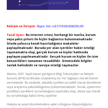
Reklam ve İletişim:
Skype: live:.cid.575569c608265c69
Yasal Uyarı:
Bu internet sitesi, herhangi bir marka, kurum
veya şahıs şirketi ile hiçbir bağlantısı bulunmamaktadır.
Sitede yalnızca kendi hazırladığımız makaleler
paylaşılmaktadır. Burada yer alan içerikler haber niteliği
taşımamakta olup, gerçek kurum ve kişiler hakkında
paylaşım yapılmamaktadır. Gerçek kurum ve kişiler ile isim
benzerlikleri tamamen tesadüfidir. Sitemizdeki bilgiler
taslak halindedir ve tavsiye niteliği taşımazlar.
Sitemiz, 5651 Sayılı Kanun gereğince Bilgi Teknolojileri ve İletişim
Kurumu (BTK) tarafından onaylanmış bir Yer Sağlayıcı olarak hizmet
vermektedir. Bu nedenle, sitedeki içerikleri proaktif olarak denetleme
veya araştırma yükümlülüğümüz bulunmamaktadır. Ancak, üyelerimiz
yazdıkları içeriklerin sorumluluğunu taşımakta olup, siteye üye olarak
bu sorumluluğu kabul etmiş sayılırlar.
Hukuka ve yasal düzenlemelere aykırı olduğunu düşündüğünüz