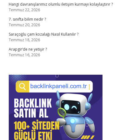
Hangi davranışlarımız olumlu iletişim kurmayı kolaylaştırır ?
Temmuz 22, 2026
7. sınıfta bilim nedir ?
Temmuz 20, 2026
Saraçoğlu çam kozalağı Nasıl Kullanılır ?
Temmuz 18, 2026
Arapgir’de ne yetişir ?
Temmuz 16, 2026