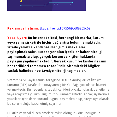
Reklam ve İletişim:
Skype: live:.cid.575569c608265c69
Yasal Uyarı:
Bu internet sitesi, herhangi bir marka, kurum
veya şahıs şirketi ile hiçbir bağlantısı bulunmamaktadır.
Sitede yalnızca kendi hazırladığımız makaleler
paylaşılmaktadır. Burada yer alan içerikler haber niteliği
taşımamakta olup, gerçek kurum ve kişiler hakkında
paylaşım yapılmamaktadır. Gerçek kurum ve kişiler ile isim
benzerlikleri tamamen tesadüfidir. Sitemizdeki bilgiler
taslak halindedir ve tavsiye niteliği taşımazlar.
Sitemiz, 5651 Sayılı Kanun gereğince Bilgi Teknolojileri ve İletişim
Kurumu (BTK) tarafından onaylanmış bir Yer Sağlayıcı olarak hizmet
vermektedir. Bu nedenle, sitedeki içerikleri proaktif olarak denetleme
veya araştırma yükümlülüğümüz bulunmamaktadır. Ancak, üyelerimiz
yazdıkları içeriklerin sorumluluğunu taşımakta olup, siteye üye olarak
bu sorumluluğu kabul etmiş sayılırlar.
Hukuka ve yasal düzenlemelere aykırı olduğunu düşündüğünüz