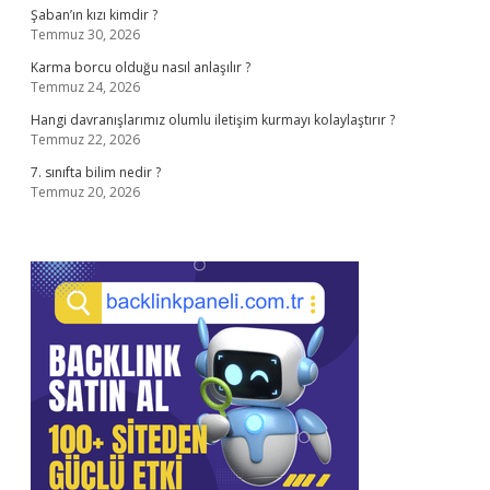
Şaban’ın kızı kimdir ?
Temmuz 30, 2026
Karma borcu olduğu nasıl anlaşılır ?
Temmuz 24, 2026
Hangi davranışlarımız olumlu iletişim kurmayı kolaylaştırır ?
Temmuz 22, 2026
7. sınıfta bilim nedir ?
Temmuz 20, 2026