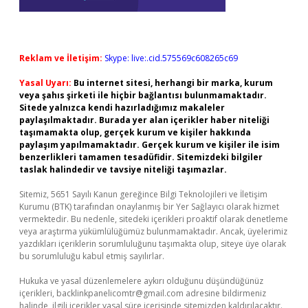
Reklam ve İletişim:
Skype: live:.cid.575569c608265c69
Yasal Uyarı:
Bu internet sitesi, herhangi bir marka, kurum
veya şahıs şirketi ile hiçbir bağlantısı bulunmamaktadır.
Sitede yalnızca kendi hazırladığımız makaleler
paylaşılmaktadır. Burada yer alan içerikler haber niteliği
taşımamakta olup, gerçek kurum ve kişiler hakkında
paylaşım yapılmamaktadır. Gerçek kurum ve kişiler ile isim
benzerlikleri tamamen tesadüfidir. Sitemizdeki bilgiler
taslak halindedir ve tavsiye niteliği taşımazlar.
Sitemiz, 5651 Sayılı Kanun gereğince Bilgi Teknolojileri ve İletişim
Kurumu (BTK) tarafından onaylanmış bir Yer Sağlayıcı olarak hizmet
vermektedir. Bu nedenle, sitedeki içerikleri proaktif olarak denetleme
veya araştırma yükümlülüğümüz bulunmamaktadır. Ancak, üyelerimiz
yazdıkları içeriklerin sorumluluğunu taşımakta olup, siteye üye olarak
bu sorumluluğu kabul etmiş sayılırlar.
Hukuka ve yasal düzenlemelere aykırı olduğunu düşündüğünüz
içerikleri,
backlinkpanelicomtr@gmail.com
adresine bildirmeniz
halinde, ilgili içerikler yasal süre içerisinde sitemizden kaldırılacaktır.