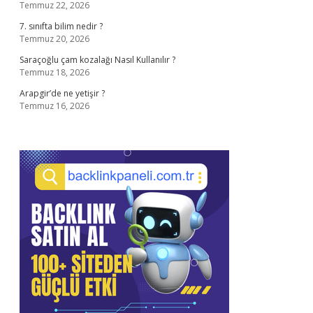
Temmuz 22, 2026
7. sınıfta bilim nedir ?
Temmuz 20, 2026
Saraçoğlu çam kozalağı Nasıl Kullanılır ?
Temmuz 18, 2026
Arapgir’de ne yetişir ?
Temmuz 16, 2026