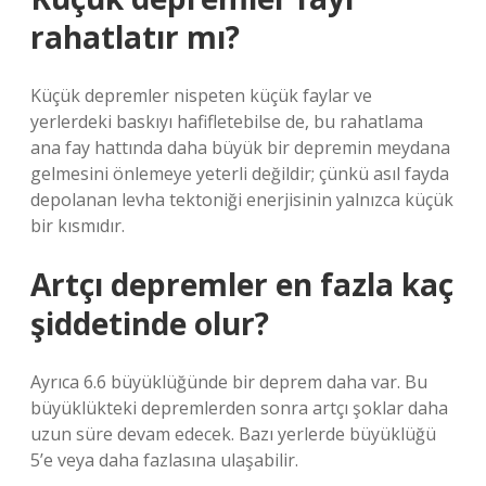
rahatlatır mı?
Küçük depremler nispeten küçük faylar ve
yerlerdeki baskıyı hafifletebilse de, bu rahatlama
ana fay hattında daha büyük bir depremin meydana
gelmesini önlemeye yeterli değildir; çünkü asıl fayda
depolanan levha tektoniği enerjisinin yalnızca küçük
bir kısmıdır.
Artçı depremler en fazla kaç
şiddetinde olur?
Ayrıca 6.6 büyüklüğünde bir deprem daha var. Bu
büyüklükteki depremlerden sonra artçı şoklar daha
uzun süre devam edecek. Bazı yerlerde büyüklüğü
5’e veya daha fazlasına ulaşabilir.