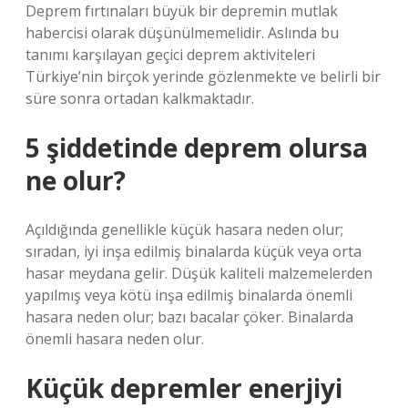
Deprem fırtınaları büyük bir depremin mutlak
habercisi olarak düşünülmemelidir. Aslında bu
tanımı karşılayan geçici deprem aktiviteleri
Türkiye’nin birçok yerinde gözlenmekte ve belirli bir
süre sonra ortadan kalkmaktadır.
5 şiddetinde deprem olursa
ne olur?
Açıldığında genellikle küçük hasara neden olur;
sıradan, iyi inşa edilmiş binalarda küçük veya orta
hasar meydana gelir. Düşük kaliteli malzemelerden
yapılmış veya kötü inşa edilmiş binalarda önemli
hasara neden olur; bazı bacalar çöker. Binalarda
önemli hasara neden olur.
Küçük depremler enerjiyi