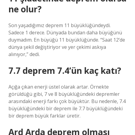
ne olur?
Son yaşadığımız deprem 11 büyüklüğündeydi.
Sadece 1 derece. Dünyada bundan daha büyüğünü
duymadım. En büyüğü 11 büyüklüğünde. “Saat 12’de
dünya şekil değiştiriyor ve yer çekimi askıya
alınıyor,” dedi.
7.7 deprem 7.4’ün kaç katı?
Açığa çıkan enerji üstel olarak artar. Örnekte
görüldüğü gibi, 7 ve 8 büyüklüğündeki depremler
arasındaki enerji farkı çok büyüktür. Bu nedenle, 7.4
büyüklüğündeki bir deprem ile 7.7 büyüklüğündeki
bir deprem büyük farklar üretir.
Ard Arda deprem olması