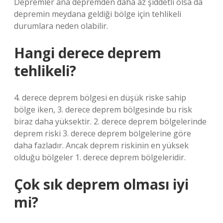
Depremler ana depremden daha az şiddetli olsa da
depremin meydana geldiği bölge için tehlikeli
durumlara neden olabilir.
Hangi derece deprem
tehlikeli?
4. derece deprem bölgesi en düşük riske sahip
bölge iken, 3. derece deprem bölgesinde bu risk
biraz daha yüksektir. 2. derece deprem bölgelerinde
deprem riski 3. derece deprem bölgelerine göre
daha fazladır. Ancak deprem riskinin en yüksek
olduğu bölgeler 1. derece deprem bölgeleridir.
Çok sık deprem olması iyi
mi?