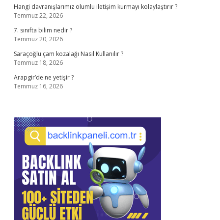
Hangi davranışlarımız olumlu iletişim kurmayı kolaylaştırır ?
Temmuz 22, 2026
7. sınıfta bilim nedir ?
Temmuz 20, 2026
Saraçoğlu çam kozalağı Nasıl Kullanılır ?
Temmuz 18, 2026
Arapgir’de ne yetişir ?
Temmuz 16, 2026