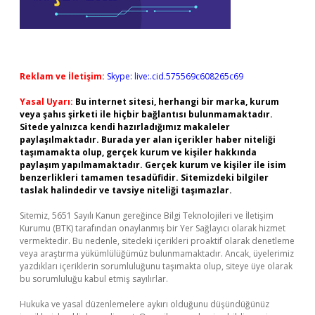
Reklam ve İletişim:
Skype: live:.cid.575569c608265c69
Yasal Uyarı:
Bu internet sitesi, herhangi bir marka, kurum
veya şahıs şirketi ile hiçbir bağlantısı bulunmamaktadır.
Sitede yalnızca kendi hazırladığımız makaleler
paylaşılmaktadır. Burada yer alan içerikler haber niteliği
taşımamakta olup, gerçek kurum ve kişiler hakkında
paylaşım yapılmamaktadır. Gerçek kurum ve kişiler ile isim
benzerlikleri tamamen tesadüfidir. Sitemizdeki bilgiler
taslak halindedir ve tavsiye niteliği taşımazlar.
Sitemiz, 5651 Sayılı Kanun gereğince Bilgi Teknolojileri ve İletişim
Kurumu (BTK) tarafından onaylanmış bir Yer Sağlayıcı olarak hizmet
vermektedir. Bu nedenle, sitedeki içerikleri proaktif olarak denetleme
veya araştırma yükümlülüğümüz bulunmamaktadır. Ancak, üyelerimiz
yazdıkları içeriklerin sorumluluğunu taşımakta olup, siteye üye olarak
bu sorumluluğu kabul etmiş sayılırlar.
Hukuka ve yasal düzenlemelere aykırı olduğunu düşündüğünüz