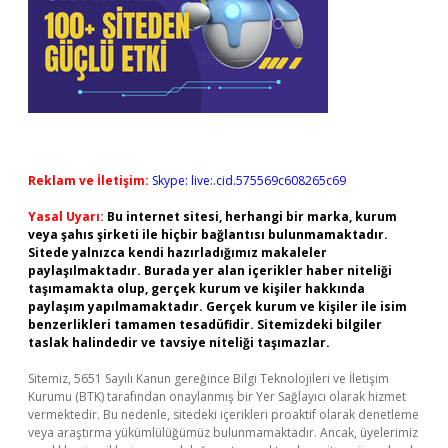
Reklam ve İletişim:
Skype: live:.cid.575569c608265c69
Yasal Uyarı:
Bu internet sitesi, herhangi bir marka, kurum
veya şahıs şirketi ile hiçbir bağlantısı bulunmamaktadır.
Sitede yalnızca kendi hazırladığımız makaleler
paylaşılmaktadır. Burada yer alan içerikler haber niteliği
taşımamakta olup, gerçek kurum ve kişiler hakkında
paylaşım yapılmamaktadır. Gerçek kurum ve kişiler ile isim
benzerlikleri tamamen tesadüfidir. Sitemizdeki bilgiler
taslak halindedir ve tavsiye niteliği taşımazlar.
Sitemiz, 5651 Sayılı Kanun gereğince Bilgi Teknolojileri ve İletişim
Kurumu (BTK) tarafından onaylanmış bir Yer Sağlayıcı olarak hizmet
vermektedir. Bu nedenle, sitedeki içerikleri proaktif olarak denetleme
veya araştırma yükümlülüğümüz bulunmamaktadır. Ancak, üyelerimiz