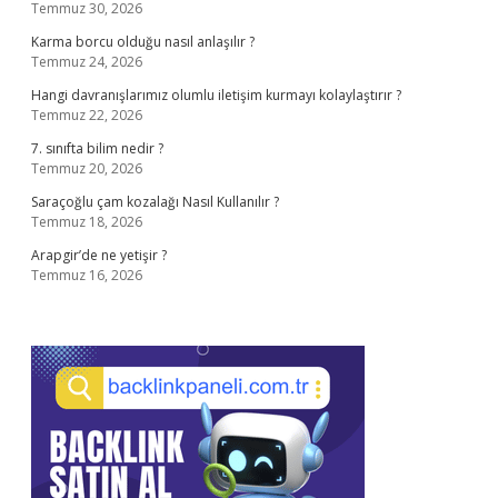
Temmuz 30, 2026
Karma borcu olduğu nasıl anlaşılır ?
Temmuz 24, 2026
Hangi davranışlarımız olumlu iletişim kurmayı kolaylaştırır ?
Temmuz 22, 2026
7. sınıfta bilim nedir ?
Temmuz 20, 2026
Saraçoğlu çam kozalağı Nasıl Kullanılır ?
Temmuz 18, 2026
Arapgir’de ne yetişir ?
Temmuz 16, 2026