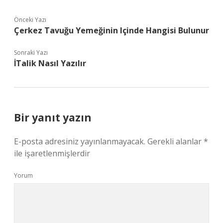
Önceki Yazı
Çerkez Tavuğu Yemeğinin Içinde Hangisi Bulunur
Sonraki Yazı
İTalik Nasıl Yazılır
Bir yanıt yazın
E-posta adresiniz yayınlanmayacak.
Gerekli alanlar
*
ile işaretlenmişlerdir
Yorum