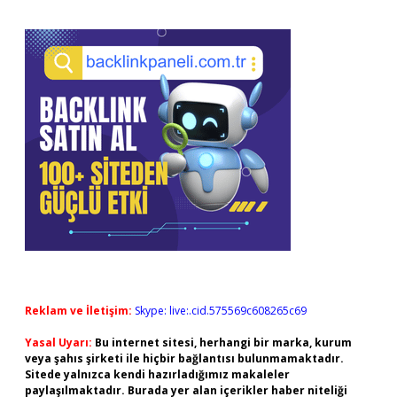
Reklam ve İletişim:
Skype: live:.cid.575569c608265c69
Yasal Uyarı:
Bu internet sitesi, herhangi bir marka, kurum
veya şahıs şirketi ile hiçbir bağlantısı bulunmamaktadır.
Sitede yalnızca kendi hazırladığımız makaleler
paylaşılmaktadır. Burada yer alan içerikler haber niteliği