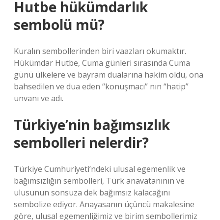
Hutbe hükümdarlık
sembolü mü?
Kuralın sembollerinden biri vaazları okumaktır.
Hükümdar Hutbe, Cuma günleri sırasında Cuma
günü ülkelere ve bayram dualarına hakim oldu, ona
bahsedilen ve dua eden “konuşmacı” nın “hatip”
unvanı ve adı.
Türkiye’nin bağımsızlık
sembolleri nelerdir?
Türkiye Cumhuriyeti’ndeki ulusal egemenlik ve
bağımsızlığın sembolleri, Türk anavatanının ve
ulusunun sonsuza dek bağımsız kalacağını
sembolize ediyor. Anayasanın üçüncü makalesine
göre, ulusal egemenliğimiz ve birim sembollerimiz