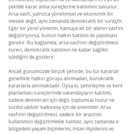
şekilde karar alma süreçlerine katılımını savunur.
Arsa vasfı, yalnızca yönetimsel ve ekonomik bir
mesele değil, aynı zamanda demokratik bir süreçtir.
Eğer bir yerel yönetim, kamuya ait bir alanın vasfını
değiştiriyorsa, bunun halkın katılımı ile yapılması
gerekir. Bu bağlamda, arsa vasfının değiştirilmesi
süreci, demokratik katılımın ne kadar sağlıklı
işlediğini de gösterir.
Ancak günümüzde birçok şehirde, bu tür kararlar
genellikle halkın görüşü alınmadan, bürokratik
kararlarla alınmaktadır. Oysa ki, şehirleşme ve kent
planlaması süreçlerinde vatandaşların katılımı,
sadece demokrasi için değil, toplumsal huzur ve
sürdürülebilir kalkınma için de önemlidir. Arsa
vasfının değiştirilmesi, sadece bir arazinin
kullanımını değiştirmekle kalmaz, aynı zamanda o
bölgedeki yaşam biçimlerini, insan ilişkilerini ve