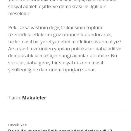
sosyal adalet, eşitlik ve demokrasi ile ilgili bir
meseledir.
Peki, arsa vasfının değiştirilmesinin toplum
üzerindeki etkilerini göz önünde bulundurarak,
bizler nasıl bir yerel yönetim modelini savunmalıyız?
Arsa vasfı üzerinden yapılan politikaları daha adil ve
demokratik kılmak için hangi adımlar atılabilir? Bu
sorular, daha geniş bir sosyal düzenin nasıl
şekillendiğine dair önemli ipuçları sunar.
Tarih:
Makaleler
Önceki Yazı