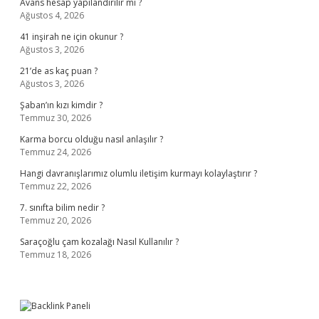
Avans hesap yapılandırılır mı ?
Ağustos 4, 2026
41 inşirah ne için okunur ?
Ağustos 3, 2026
21’de as kaç puan ?
Ağustos 3, 2026
Şaban’ın kızı kimdir ?
Temmuz 30, 2026
Karma borcu olduğu nasıl anlaşılır ?
Temmuz 24, 2026
Hangi davranışlarımız olumlu iletişim kurmayı kolaylaştırır ?
Temmuz 22, 2026
7. sınıfta bilim nedir ?
Temmuz 20, 2026
Saraçoğlu çam kozalağı Nasıl Kullanılır ?
Temmuz 18, 2026