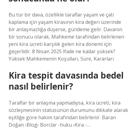
Bu tür bir dava, özellikle taraflar yaşam ve çatı
kaplama için yaşam kirasının kira değeri üzerinde
bir anlaşmazlığa düşerse, gündeme gelir. Davanın
bir sonucu olarak, Mahkeme tarafından belirlenen
yeni kira ücreti karşılık gelen kira dönemi için
geçerlidir. 8 Nisan 2025 İfade ne kadar yüksek?
Yüksek Mahkemenin Koşulları, Süre, Kararları
Kira tespit davasında bedel
nasıl belirlenir?
Taraflar bir anlaşma yapmadıysa, kira ücreti, kira
sözleşmesinin statüsünün durumunu dikkate alarak
eşitliğe göre hakim tarafından belirlenir. Baran
Doğan ›Blog› Borclar -huku ›Kira -…