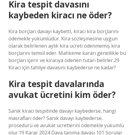
Kira tespit davasını
kaybeden kiracı ne öder?
Kira borçları davayı kaybetti, kiracı kira borçlarını
ödemekle yükümlüdür. Kira sözleşmesine uygun
olarak belirlenen aylık kira ücreti ödenmemiş kira
borçlarını temsil eder. Mahkeme kararı genellikle bu
borçları içerir ve kiracıya ödenen tutarı belirler.29
Kiracı için tahliye davasını kaybederse ne kadar?
Kira tespit davalarında
avukat ücretini kim öder?
Sanık kiracı tespitinde davayı kaybederse, hangi
masrafları öder? Sanık davayı kaybederse,
prosedürü ve avukat ücretlerini ödemekle yükümlü
olur.19 Karar 2024 Dava tanıma davası 101 Sorular