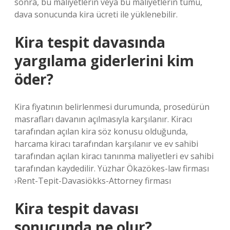
sonra, bu maliyetlerin veya bu maliyetlerin tümü,
dava sonucunda kira ücreti ile yüklenebilir.
Kira tespit davasında
yargılama giderlerini kim
öder?
Kira fiyatının belirlenmesi durumunda, prosedürün
masrafları davanın açılmasıyla karşılanır. Kiracı
tarafından açılan kira söz konusu olduğunda,
harcama kiracı tarafından karşılanır ve ev sahibi
tarafından açılan kiracı tanınma maliyetleri ev sahibi
tarafından kaydedilir. Yüzhar Ökazökes-law firması
›Rent-Tepit-Davasiökks-Attorney firması
Kira tespit davası
sonucunda ne olur?