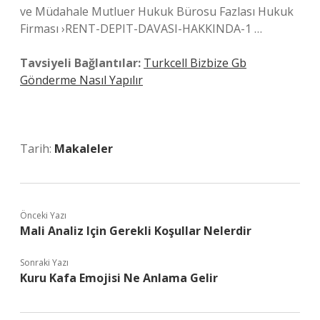
ve Müdahale Mutluer Hukuk Bürosu Fazlası Hukuk
Firması ›RENT-DEPIT-DAVASI-HAKKINDA-1 …
Tavsiyeli Bağlantılar:
Turkcell Bizbize Gb
Gönderme Nasıl Yapılır
Tarih:
Makaleler
Önceki Yazı
Mali Analiz Için Gerekli Koşullar Nelerdir
Sonraki Yazı
Kuru Kafa Emojisi Ne Anlama Gelir