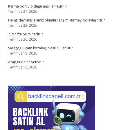
Karma borcu olduğu nasıl anlaşılır ?
Temmuz 24, 2026
Hangi davranışlarımız olumlu iletişim kurmayı kolaylaştırır ?
Temmuz 22, 2026
7. sınıfta bilim nedir ?
Temmuz 20, 2026
Saraçoğlu çam kozalağı Nasıl Kullanılır ?
Temmuz 18, 2026
Arapgir’de ne yetişir ?
Temmuz 16, 2026