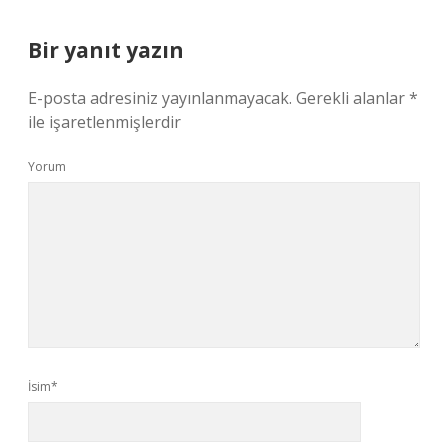
Bir yanıt yazın
E-posta adresiniz yayınlanmayacak.
Gerekli alanlar
*
ile işaretlenmişlerdir
Yorum
İsim*