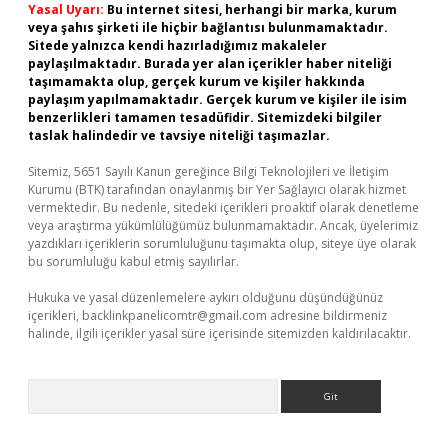
Yasal Uyarı:
Bu internet sitesi, herhangi bir marka, kurum
veya şahıs şirketi ile hiçbir bağlantısı bulunmamaktadır.
Sitede yalnızca kendi hazırladığımız makaleler
paylaşılmaktadır. Burada yer alan içerikler haber niteliği
taşımamakta olup, gerçek kurum ve kişiler hakkında
paylaşım yapılmamaktadır. Gerçek kurum ve kişiler ile isim
benzerlikleri tamamen tesadüfidir. Sitemizdeki bilgiler
taslak halindedir ve tavsiye niteliği taşımazlar.
Sitemiz, 5651 Sayılı Kanun gereğince Bilgi Teknolojileri ve İletişim
Kurumu (BTK) tarafından onaylanmış bir Yer Sağlayıcı olarak hizmet
vermektedir. Bu nedenle, sitedeki içerikleri proaktif olarak denetleme
veya araştırma yükümlülüğümüz bulunmamaktadır. Ancak, üyelerimiz
yazdıkları içeriklerin sorumluluğunu taşımakta olup, siteye üye olarak
bu sorumluluğu kabul etmiş sayılırlar.
Hukuka ve yasal düzenlemelere aykırı olduğunu düşündüğünüz
içerikleri,
backlinkpanelicomtr@gmail.com
adresine bildirmeniz
halinde, ilgili içerikler yasal süre içerisinde sitemizden kaldırılacaktır.
Arama