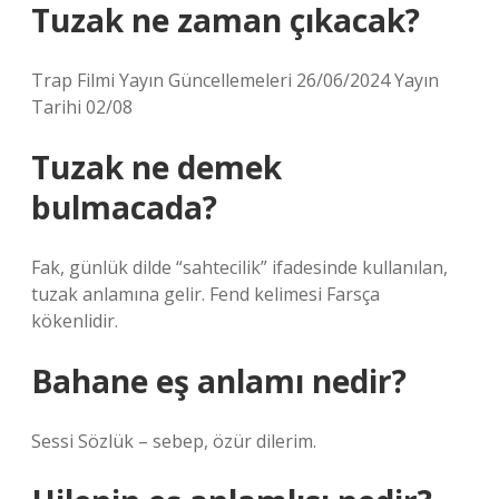
Tuzak ne zaman çıkacak?
Trap Filmi Yayın Güncellemeleri 26/06/2024 Yayın
Tarihi 02/08
Tuzak ne demek
bulmacada?
Fak, günlük dilde “sahtecilik” ifadesinde kullanılan,
tuzak anlamına gelir. Fend kelimesi Farsça
kökenlidir.
Bahane eş anlamı nedir?
Sessi Sözlük – sebep, özür dilerim.