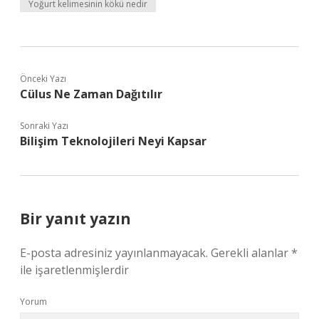
Yoğurt kelimesinin kökü nedir
Önceki Yazı
Cülus Ne Zaman Dağıtılır
Sonraki Yazı
Bilişim Teknolojileri Neyi Kapsar
Bir yanıt yazın
E-posta adresiniz yayınlanmayacak.
Gerekli alanlar
*
ile işaretlenmişlerdir
Yorum