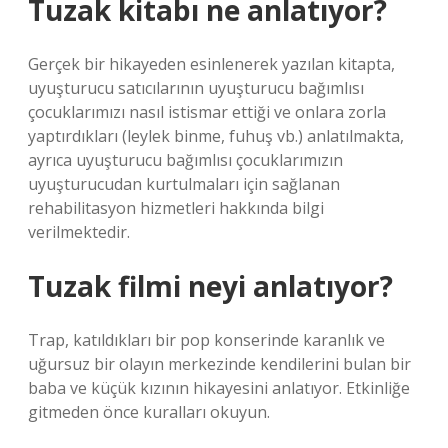
Tuzak kitabı ne anlatıyor?
Gerçek bir hikayeden esinlenerek yazılan kitapta,
uyuşturucu satıcılarının uyuşturucu bağımlısı
çocuklarımızı nasıl istismar ettiği ve onlara zorla
yaptırdıkları (leylek binme, fuhuş vb.) anlatılmakta,
ayrıca uyuşturucu bağımlısı çocuklarımızın
uyuşturucudan kurtulmaları için sağlanan
rehabilitasyon hizmetleri hakkında bilgi
verilmektedir.
Tuzak filmi neyi anlatıyor?
Trap, katıldıkları bir pop konserinde karanlık ve
uğursuz bir olayın merkezinde kendilerini bulan bir
baba ve küçük kızının hikayesini anlatıyor. Etkinliğe
gitmeden önce kuralları okuyun.