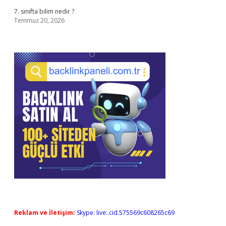
7. sınıfta bilim nedir ?
Temmuz 20, 2026
Reklam ve İletişim:
Skype: live:.cid.575569c608265c69