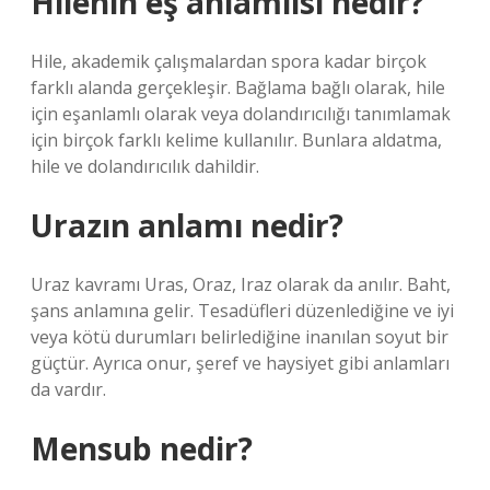
Hilenin eş anlamlısı nedir?
Hile, akademik çalışmalardan spora kadar birçok
farklı alanda gerçekleşir. Bağlama bağlı olarak, hile
için eşanlamlı olarak veya dolandırıcılığı tanımlamak
için birçok farklı kelime kullanılır. Bunlara aldatma,
hile ve dolandırıcılık dahildir.
Urazın anlamı nedir?
Uraz kavramı Uras, Oraz, Iraz olarak da anılır. Baht,
şans anlamına gelir. Tesadüfleri düzenlediğine ve iyi
veya kötü durumları belirlediğine inanılan soyut bir
güçtür. Ayrıca onur, şeref ve haysiyet gibi anlamları
da vardır.
Mensub nedir?