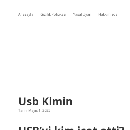
Anasayfa
Gizlilik Politikası
Yasal Uyarı
Hakkımızda
Usb Kimin
Tarih: Mayıs 1, 2025