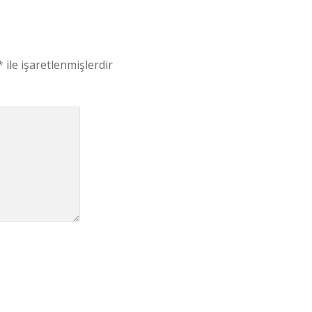
*
ile işaretlenmişlerdir