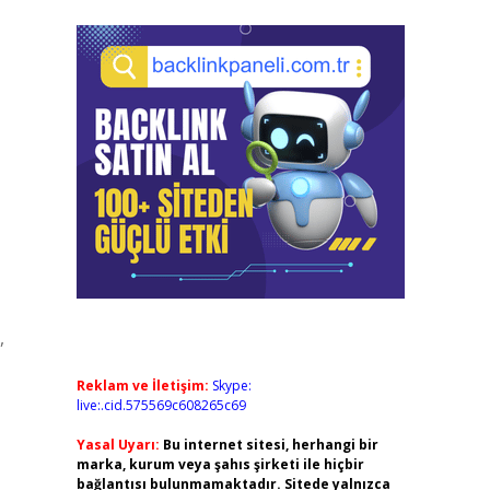
,
Reklam ve İletişim:
Skype:
live:.cid.575569c608265c69
Yasal Uyarı:
Bu internet sitesi, herhangi bir
marka, kurum veya şahıs şirketi ile hiçbir
bağlantısı bulunmamaktadır. Sitede yalnızca