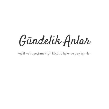
Gündelik Anlar
Keyifli vakit geçirmek için küçük bilgiler ve paylaşımlar.