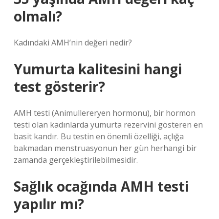
olmalı?
Kadındaki AMH’nin değeri nedir?
Yumurta kalitesini hangi
test gösterir?
AMH testi (Animullereryen hormonu), bir hormon
testi olan kadınlarda yumurta rezervini gösteren en
basit kandır. Bu testin en önemli özelliği, açlığa
bakmadan menstruasyonun her gün herhangi bir
zamanda gerçekleştirilebilmesidir.
Sağlık ocağında AMH testi
yapılır mı?