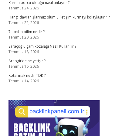
Karma borcu olduğu nasıl anlaşılır ?
Temmuz 24, 2026
Hangi davranışlarımız olumlu iletişim kurmayı kolaylaştırır ?
Temmuz 22, 2026
7. sınıfta bilim nedir ?
Temmuz 20, 2026
Saraçoğlu çam kozalağı Nasıl Kullanılır ?
Temmuz 18, 2026
Arapgir’de ne yetişir ?
Temmuz 16, 2026
Kotarmak nedir TDK ?
Temmuz 14, 2026