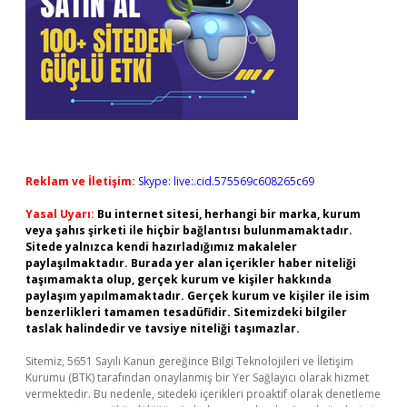
Reklam ve İletişim:
Skype: live:.cid.575569c608265c69
Yasal Uyarı:
Bu internet sitesi, herhangi bir marka, kurum
veya şahıs şirketi ile hiçbir bağlantısı bulunmamaktadır.
Sitede yalnızca kendi hazırladığımız makaleler
paylaşılmaktadır. Burada yer alan içerikler haber niteliği
taşımamakta olup, gerçek kurum ve kişiler hakkında
paylaşım yapılmamaktadır. Gerçek kurum ve kişiler ile isim
benzerlikleri tamamen tesadüfidir. Sitemizdeki bilgiler
taslak halindedir ve tavsiye niteliği taşımazlar.
Sitemiz, 5651 Sayılı Kanun gereğince Bilgi Teknolojileri ve İletişim
Kurumu (BTK) tarafından onaylanmış bir Yer Sağlayıcı olarak hizmet
vermektedir. Bu nedenle, sitedeki içerikleri proaktif olarak denetleme