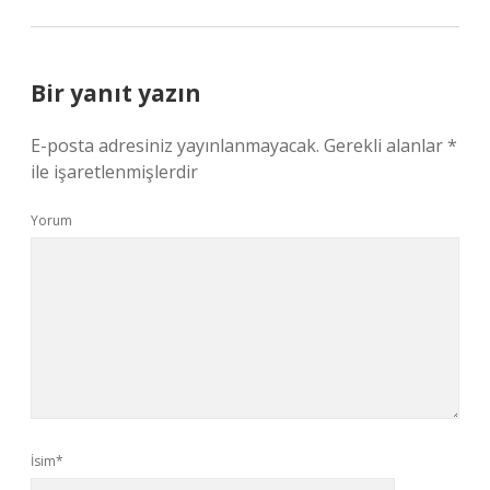
Bir yanıt yazın
E-posta adresiniz yayınlanmayacak.
Gerekli alanlar
*
ile işaretlenmişlerdir
Yorum
İsim*