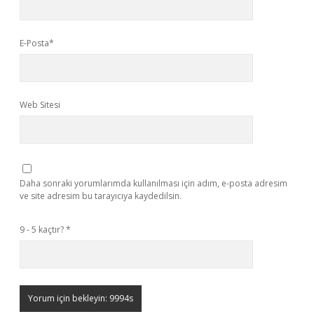
E-Posta*
Web Sitesi
Daha sonraki yorumlarımda kullanılması için adım, e-posta adresim
ve site adresim bu tarayıcıya kaydedilsin.
9 - 5 kaçtır?
*