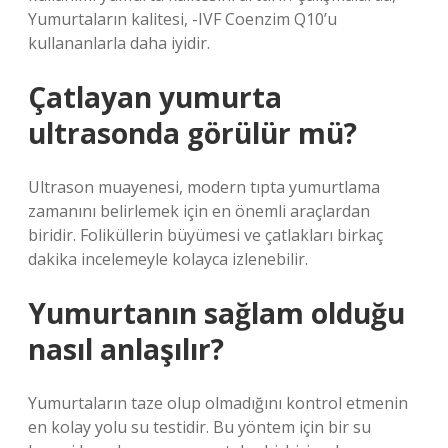
Yumurtaların kalitesi, -IVF Coenzim Q10’u
kullananlarla daha iyidir.
Çatlayan yumurta
ultrasonda görülür mü?
Ultrason muayenesi, modern tıpta yumurtlama
zamanını belirlemek için en önemli araçlardan
biridir. Foliküllerin büyümesi ve çatlakları birkaç
dakika incelemeyle kolayca izlenebilir.
Yumurtanın sağlam olduğu
nasıl anlaşılır?
Yumurtaların taze olup olmadığını kontrol etmenin
en kolay yolu su testidir. Bu yöntem için bir su