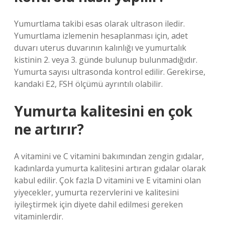
Yumurtlama takibi esas olarak ultrason iledir.
Yumurtlama izlemenin hesaplanması için, adet
duvarı uterus duvarının kalınlığı ve yumurtalık
kistinin 2. veya 3. günde bulunup bulunmadığıdır.
Yumurta sayısı ultrasonda kontrol edilir. Gerekirse,
kandaki E2, FSH ölçümü ayrıntılı olabilir.
Yumurta kalitesini en çok
ne artırır?
A vitamini ve C vitamini bakımından zengin gıdalar,
kadınlarda yumurta kalitesini artıran gıdalar olarak
kabul edilir. Çok fazla D vitamini ve E vitamini olan
yiyecekler, yumurta rezervlerini ve kalitesini
iyileştirmek için diyete dahil edilmesi gereken
vitaminlerdir.