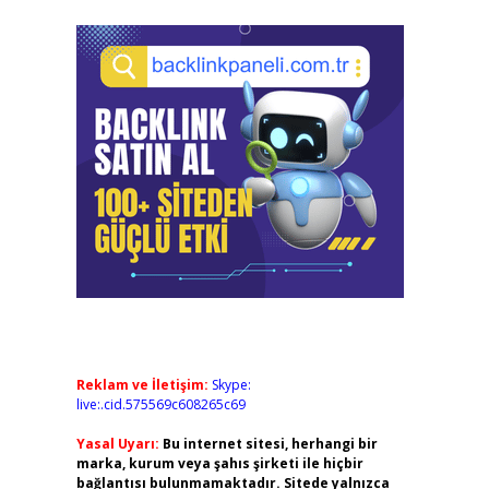
Reklam ve İletişim:
Skype:
live:.cid.575569c608265c69
Yasal Uyarı:
Bu internet sitesi, herhangi bir
marka, kurum veya şahıs şirketi ile hiçbir
bağlantısı bulunmamaktadır. Sitede yalnızca