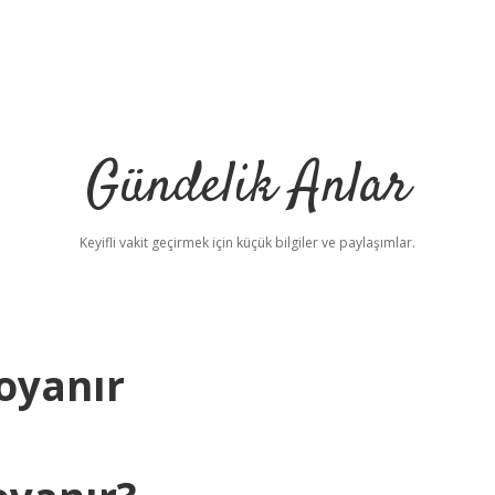
Gündelik Anlar
Keyifli vakit geçirmek için küçük bilgiler ve paylaşımlar.
oyanır