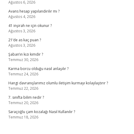
Ağustos 6, 2026
Avans hesap yapılandırılır mı ?
Ağustos 4, 2026
41 inşirah ne için okunur ?
Ağustos 3, 2026
21’de as kaç puan ?
Ağustos 3, 2026
Şaban’ın kızı kimdir ?
Temmuz 30, 2026
Karma borcu olduğu nasıl anlaşılır ?
Temmuz 24, 2026
Hangi davranışlarımız olumlu iletişim kurmayı kolaylaştırır ?
Temmuz 22, 2026
7. sınıfta bilim nedir ?
Temmuz 20, 2026
Saraçoğlu çam kozalağı Nasıl Kullanılır ?
Temmuz 18, 2026