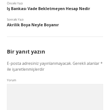
Önceki Yazı
Iş Bankası Vade Bekletmeyen Hesap Nedir
Sonraki Yazı
Akrilik Boya Neyle Boyanır
Bir yanıt yazın
E-posta adresiniz yayınlanmayacak.
Gerekli alanlar
*
ile işaretlenmişlerdir
Yorum