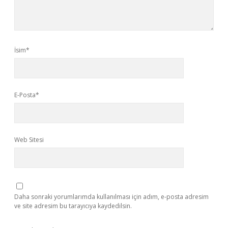
İsim*
E-Posta*
Web Sitesi
Daha sonraki yorumlarımda kullanılması için adım, e-posta adresim
ve site adresim bu tarayıcıya kaydedilsin.