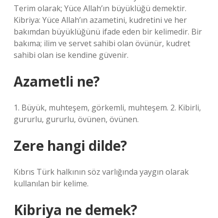
Terim olarak; Yüce Allah’ın büyüklüğü demektir.
Kibriya: Yüce Allah’ın azametini, kudretini ve her
bakımdan büyüklüğünü ifade eden bir kelimedir. Bir
bakıma; ilim ve servet sahibi olan övünür, kudret
sahibi olan ise kendine güvenir.
Azametli ne?
1. Büyük, muhteşem, görkemli, muhteşem. 2. Kibirli,
gururlu, gururlu, övünen, övünen.
Zere hangi dilde?
Kıbrıs Türk halkının söz varlığında yaygın olarak
kullanılan bir kelime.
Kibriya ne demek?