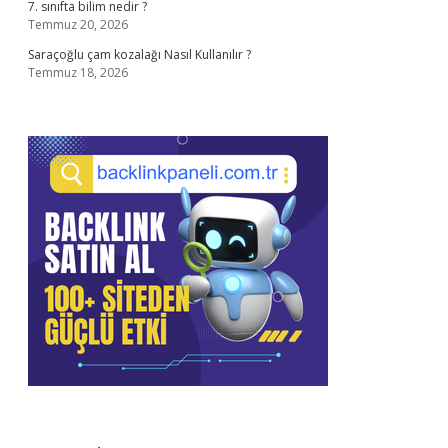
7. sınıfta bilim nedir ?
Temmuz 20, 2026
Saraçoğlu çam kozalağı Nasıl Kullanılır ?
Temmuz 18, 2026