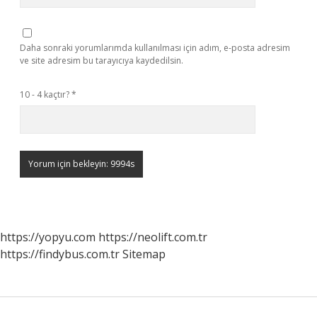
Daha sonraki yorumlarımda kullanılması için adım, e-posta adresim
ve site adresim bu tarayıcıya kaydedilsin.
10 - 4 kaçtır?
*
https://yopyu.com
https://neolift.com.tr
https://findybus.com.tr
Sitemap