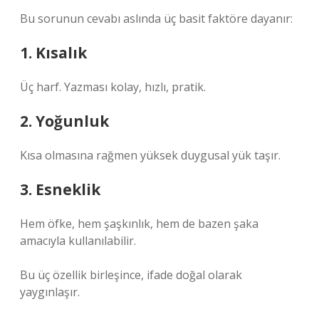
Bu sorunun cevabı aslında üç basit faktöre dayanır:
1. Kısalık
Üç harf. Yazması kolay, hızlı, pratik.
2. Yoğunluk
Kısa olmasına rağmen yüksek duygusal yük taşır.
3. Esneklik
Hem öfke, hem şaşkınlık, hem de bazen şaka
amacıyla kullanılabilir.
Bu üç özellik birleşince, ifade doğal olarak
yaygınlaşır.