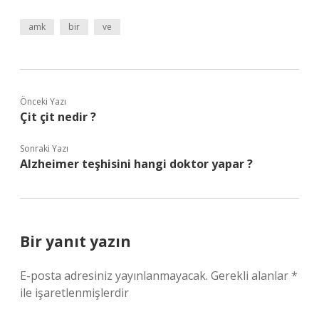
amk
bir
ve
Önceki Yazı
Çit çit nedir ?
Sonraki Yazı
Alzheimer teşhisini hangi doktor yapar ?
Bir yanıt yazın
E-posta adresiniz yayınlanmayacak.
Gerekli alanlar
*
ile işaretlenmişlerdir