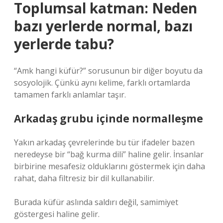
Toplumsal katman: Neden
bazı yerlerde normal, bazı
yerlerde tabu?
“Amk hangi küfür?” sorusunun bir diğer boyutu da
sosyolojik. Çünkü aynı kelime, farklı ortamlarda
tamamen farklı anlamlar taşır.
Arkadaş grubu içinde normalleşme
Yakın arkadaş çevrelerinde bu tür ifadeler bazen
neredeyse bir “bağ kurma dili” haline gelir. İnsanlar
birbirine mesafesiz olduklarını göstermek için daha
rahat, daha filtresiz bir dil kullanabilir.
Burada küfür aslında saldırı değil, samimiyet
göstergesi haline gelir.