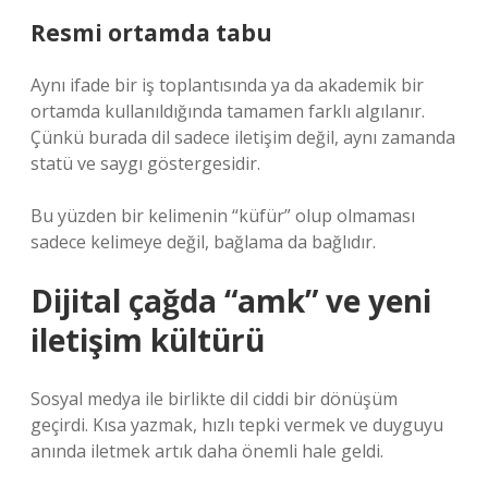
Resmi ortamda tabu
Aynı ifade bir iş toplantısında ya da akademik bir
ortamda kullanıldığında tamamen farklı algılanır.
Çünkü burada dil sadece iletişim değil, aynı zamanda
statü ve saygı göstergesidir.
Bu yüzden bir kelimenin “küfür” olup olmaması
sadece kelimeye değil, bağlama da bağlıdır.
Dijital çağda “amk” ve yeni
iletişim kültürü
Sosyal medya ile birlikte dil ciddi bir dönüşüm
geçirdi. Kısa yazmak, hızlı tepki vermek ve duyguyu
anında iletmek artık daha önemli hale geldi.