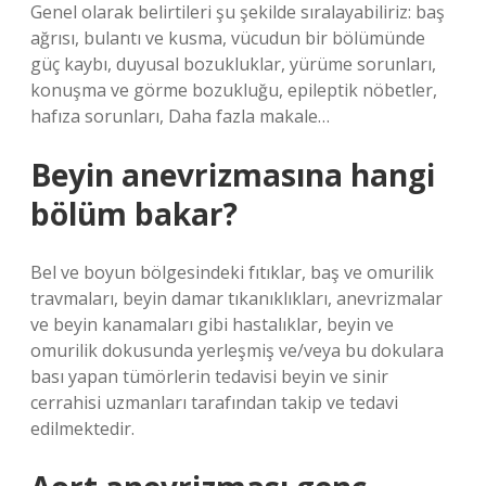
Genel olarak belirtileri şu şekilde sıralayabiliriz: baş
ağrısı, bulantı ve kusma, vücudun bir bölümünde
güç kaybı, duyusal bozukluklar, yürüme sorunları,
konuşma ve görme bozukluğu, epileptik nöbetler,
hafıza sorunları, Daha fazla makale…
Beyin anevrizmasına hangi
bölüm bakar?
Bel ve boyun bölgesindeki fıtıklar, baş ve omurilik
travmaları, beyin damar tıkanıklıkları, anevrizmalar
ve beyin kanamaları gibi hastalıklar, beyin ve
omurilik dokusunda yerleşmiş ve/veya bu dokulara
bası yapan tümörlerin tedavisi beyin ve sinir
cerrahisi uzmanları tarafından takip ve tedavi
edilmektedir.