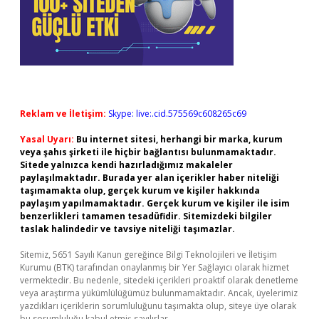
Reklam ve İletişim:
Skype: live:.cid.575569c608265c69
Yasal Uyarı:
Bu internet sitesi, herhangi bir marka, kurum
veya şahıs şirketi ile hiçbir bağlantısı bulunmamaktadır.
Sitede yalnızca kendi hazırladığımız makaleler
paylaşılmaktadır. Burada yer alan içerikler haber niteliği
taşımamakta olup, gerçek kurum ve kişiler hakkında
paylaşım yapılmamaktadır. Gerçek kurum ve kişiler ile isim
benzerlikleri tamamen tesadüfidir. Sitemizdeki bilgiler
taslak halindedir ve tavsiye niteliği taşımazlar.
Sitemiz, 5651 Sayılı Kanun gereğince Bilgi Teknolojileri ve İletişim
Kurumu (BTK) tarafından onaylanmış bir Yer Sağlayıcı olarak hizmet
vermektedir. Bu nedenle, sitedeki içerikleri proaktif olarak denetleme
veya araştırma yükümlülüğümüz bulunmamaktadır. Ancak, üyelerimiz
yazdıkları içeriklerin sorumluluğunu taşımakta olup, siteye üye olarak
bu sorumluluğu kabul etmiş sayılırlar.