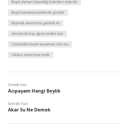
Beyin damarı tıkanıklığı belirtileri nelerdir
Beyin kanaması kimlerde görülür
Beyinde anevrizma genetik mi
Gençlerde baş ağrısı neden olur
Üzüntüden beyin kanaması olur mu
Yalancı anevrizma nedir
Önceki Yazı
Acıpayam Hangi Beylik
Sonraki Yazı
Akar Su Ne Demek