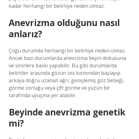
kadar herhangi bir belirtiye neden olmaz.
Anevrizma olduğunu nasıl
anlarız?
Çoğu durumda herhangi bir belirtiye neden olmaz.
Ancak bazı durumlarda anevrizma beyin dokusuna
ve sinirlere baskı yapabilir. Bu gibi durumlarda
belirtiler arasında gözün üst kısmından başlayıp
arkaya doğru uzanan ağrı, genişlemiş göz bebeği,
görme zorluğu veya çift görme ve yüzün bir
tarafında uyuşma yer alabilir.
Beyinde anevrizma genetik
mi?