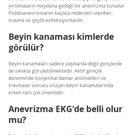
yırtılmaların meydana geldiği bir anevrizma türüdür.
Psödoanevrizmanın başlıca nedenleri stentler,
travma ve çeşitli enfeksiyonlardır.
Beyin kanaması kimlerde
görülür?
Beyin kanamaları sadece yaşlılarda değil gençlerde
de sıklıkla görülebilmektedir. Aktif gençlik
döneminde konjenital damar anomalileri ve
travmalar sonucu oluşan beyin kanamalarında
erken tanı çok önemlidir.
Anevrizma EKG’de belli olur
mu?