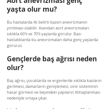
Aort anevrizması genç
yaşta olur mu?
Bu hastalarda ilk belirti bazen anevrizmanın
yırtılması olabilir. Asendan aort anevrizmaları
sıklıkla 60’lı ve 70’li yaşlarda görülür. Bazı
hastalıklarda bu anevrizmaları daha genç yaşlarda
görürüz.
Gençlerde baş ağrısı neden
olur?
Baş ağrısı, çocuklarda ve ergenlerde sıklıkla kasların
gerilmesi, damarların genişlemesi, sinir sisteminin
hasar görmesi ve beyindeki yapıların iltihaplanması
nedeniyle ortaya çıkar.