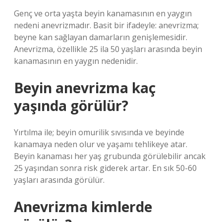
Genç ve orta yaşta beyin kanamasının en yaygın
nedeni anevrizmadır. Basit bir ifadeyle: anevrizma;
beyne kan sağlayan damarların genişlemesidir.
Anevrizma, özellikle 25 ila 50 yaşları arasında beyin
kanamasının en yaygın nedenidir.
Beyin anevrizma kaç
yaşında görülür?
Yırtılma ile; beyin omurilik sıvısında ve beyinde
kanamaya neden olur ve yaşamı tehlikeye atar.
Beyin kanaması her yaş grubunda görülebilir ancak
25 yaşından sonra risk giderek artar. En sık 50-60
yaşları arasında görülür.
Anevrizma kimlerde