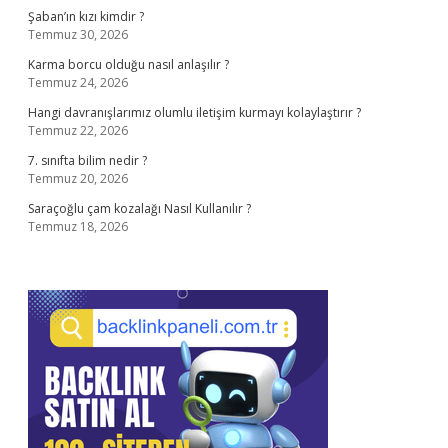
Şaban’ın kızı kimdir ?
Temmuz 30, 2026
Karma borcu olduğu nasıl anlaşılır ?
Temmuz 24, 2026
Hangi davranışlarımız olumlu iletişim kurmayı kolaylaştırır ?
Temmuz 22, 2026
7. sınıfta bilim nedir ?
Temmuz 20, 2026
Saraçoğlu çam kozalağı Nasıl Kullanılır ?
Temmuz 18, 2026