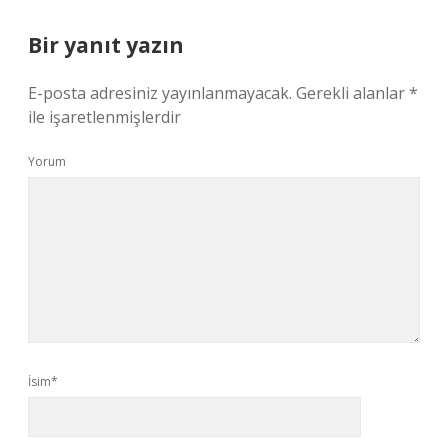
Bir yanıt yazın
E-posta adresiniz yayınlanmayacak.
Gerekli alanlar
*
ile işaretlenmişlerdir
Yorum
İsim*