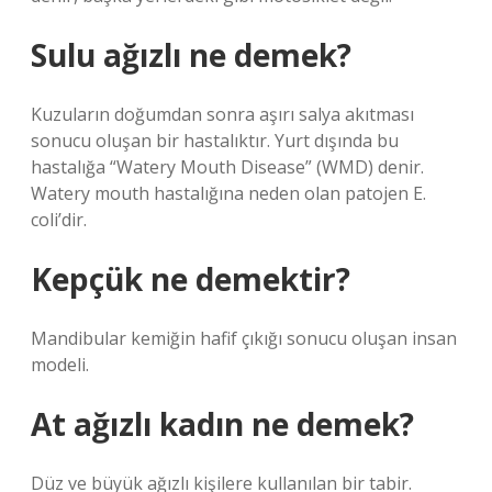
Sulu ağızlı ne demek?
Kuzuların doğumdan sonra aşırı salya akıtması
sonucu oluşan bir hastalıktır. Yurt dışında bu
hastalığa “Watery Mouth Disease” (WMD) denir.
Watery mouth hastalığına neden olan patojen E.
coli’dir.
Kepçük ne demektir?
Mandibular kemiğin hafif çıkığı sonucu oluşan insan
modeli.
At ağızlı kadın ne demek?
Düz ve büyük ağızlı kişilere kullanılan bir tabir.