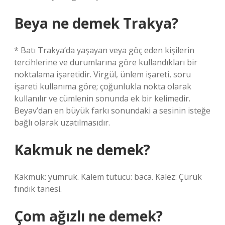
Beya ne demek Trakya?
* Batı Trakya’da yaşayan veya göç eden kişilerin
tercihlerine ve durumlarına göre kullandıkları bir
noktalama işaretidir. Virgül, ünlem işareti, soru
işareti kullanıma göre; çoğunlukla nokta olarak
kullanılır ve cümlenin sonunda ek bir kelimedir.
Beyav’dan en büyük farkı sonundaki a sesinin isteğe
bağlı olarak uzatılmasıdır.
Kakmuk ne demek?
Kakmuk: yumruk. Kalem tutucu: baca. Kalez: Çürük
fındık tanesi.
Çom ağızlı ne demek?