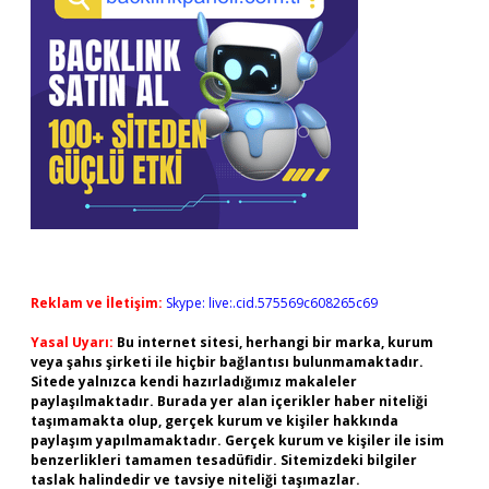
Reklam ve İletişim:
Skype: live:.cid.575569c608265c69
Yasal Uyarı:
Bu internet sitesi, herhangi bir marka, kurum
veya şahıs şirketi ile hiçbir bağlantısı bulunmamaktadır.
Sitede yalnızca kendi hazırladığımız makaleler
paylaşılmaktadır. Burada yer alan içerikler haber niteliği
taşımamakta olup, gerçek kurum ve kişiler hakkında
paylaşım yapılmamaktadır. Gerçek kurum ve kişiler ile isim
benzerlikleri tamamen tesadüfidir. Sitemizdeki bilgiler
taslak halindedir ve tavsiye niteliği taşımazlar.