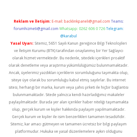
Reklam ve İletişim:
E-mail:
backlinkpaneli@gmail.com
Teams:
forumhizmeti@gmail.com
Whatsapp: 0262 606 0 726
Telegram:
@karabul
Yasal Uyarı:
Sitemiz, 5651 Sayılı Kanun gereğince Bilgi Teknolojileri
ve İletişim Kurumu (BTK) tarafından onaylanmış bir Yer Sağlayıcı
olarak hizmet vermektedir. Bu nedenle, sitedeki içerikleri proaktif
olarak denetleme veya araştırma yükümlülüğümüz bulunmamaktadır.
Ancak, üyelerimiz yazdıkları içeriklerin sorumluluğunu taşımakta olup,
siteye üye olarak bu sorumluluğu kabul etmiş sayılırlar. Bu internet
sitesi, herhangi bir marka, kurum veya şahıs şirketi ile hiçbir bağlantısı
bulunmamaktadır. Sitede yalnızca kendi hazırladığımız makaleler
paylaşılmaktadır. Burada yer alan içerikler haber niteliği taşımamakta
olup, gerçek kurum ve kişiler hakkında paylaşım yapılmamaktadır.
Gerçek kurum ve kişiler ile isim benzerlikleri tamamen tesadüfidir.
Sitemiz, kar amacı gütmeyen ve tamamen ücretsiz bir bilgi paylaşım
platformudur. Hukuka ve yasal düzenlemelere aykırı olduğunu