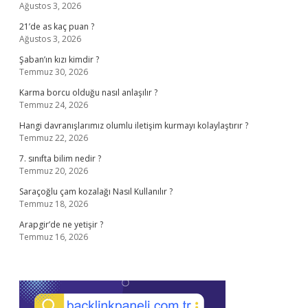
Ağustos 3, 2026
21’de as kaç puan ?
Ağustos 3, 2026
Şaban’ın kızı kimdir ?
Temmuz 30, 2026
Karma borcu olduğu nasıl anlaşılır ?
Temmuz 24, 2026
Hangi davranışlarımız olumlu iletişim kurmayı kolaylaştırır ?
Temmuz 22, 2026
7. sınıfta bilim nedir ?
Temmuz 20, 2026
Saraçoğlu çam kozalağı Nasıl Kullanılır ?
Temmuz 18, 2026
Arapgir’de ne yetişir ?
Temmuz 16, 2026