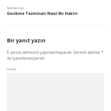
Sonraki Yazı
Gecikme Tazminatı Nasıl Bir Haktır
Bir yanıt yazın
E-posta adresiniz yayınlanmayacak.
Gerekli alanlar
*
ile işaretlenmişlerdir
Yorum