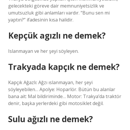
gelecekteki göreve dair memnuniyetsizlik ve
umutsuzluk gibi anlamları vardır. “Bunu sen mi
yaptın?” ifadesinin kısa halidir.
Kepçük agızlı ne demek?
Islanmayan ve her şeyi söyleyen.
Trakyada kapçık ne demek?
Kapçık Ağazlı: Ağzı ıslanmayan, her şeyi
söyleyebilen… Apolye: Hoparlör. Bütün bu alanlar
bana ait: Mal bildiriminde… Motor: Trakya’da traktör
denir, başka yerlerdeki gibi motosiklet değil.
Sulu ağızlı ne demek?