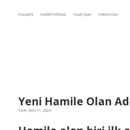
Anasayfa
Gizlilik Politikası
Yasal Uyarı
Hakkımızda
Yeni Hamile Olan Ad
Tarih: Ekim 11, 2024