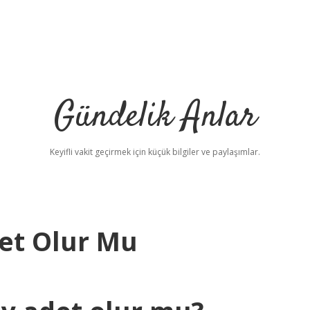
Gündelik Anlar
Keyifli vakit geçirmek için küçük bilgiler ve paylaşımlar.
et Olur Mu