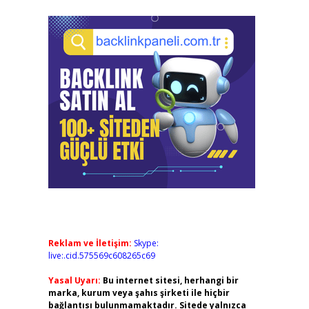
Reklam ve İletişim:
Skype:
live:.cid.575569c608265c69
Yasal Uyarı:
Bu internet sitesi, herhangi bir
marka, kurum veya şahıs şirketi ile hiçbir
bağlantısı bulunmamaktadır. Sitede yalnızca