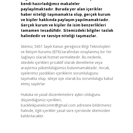
kendi hazırladığımız makaleler
paylaşılmaktadır. Burada yer alan içerikler
haber niteliği taşımamakta olup, gerçek kurum
ve kişiler hakkında paylaşım yapılmamaktadır.
Gerçek kurum ve kişiler ile isim benzerlikleri
tamamen tesadüfidir. Sitemizdeki bilgiler taslak
halindedir ve tavsiye niteliği taşımazlar.
Sitemiz, 5651 Sayılı Kanun gereğince Bilgi Teknolojileri
ve İletişim Kurumu (BTK) tarafından onaylanmış bir Yer
Sağlayıcı olarak hizmet vermektedir. Bu nedenle,
sitedeki içerikleri proaktif olarak denetleme veya
araştırma yükümlülüğümüz bulunmamaktadır. Ancak,
üyelerimiz yazdıkları içeriklerin sorumluluğunu
taşımakta olup, siteye üye olarak bu sorumluluğu kabul
etmiş sayılırlar.
Hukuka ve yasal düzenlemelere aykırı olduğunu
düşündüğünüz içerikleri,
backlinkpanelicomtr@gmail.com
adresine bildirmeniz
halinde, ilgili içerikler yasal süre içerisinde sitemizden
kaldırılacaktır.